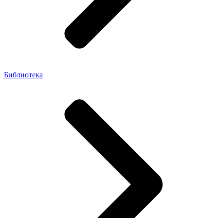
Библиотека