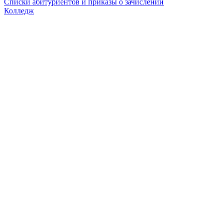
Списки абитуриентов и приказы о зачислении
Колледж