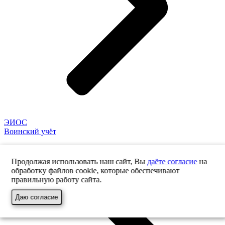
ЭИОС
Воинский учёт
Продолжая использовать наш сайт, Вы
даёте согласие
на
обработку файлов cookie, которые обеспечивают
правильную работу сайта.
Даю согласие