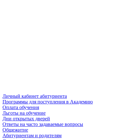
Личный кабинет абитуриента
Программы для поступления в Академию
Оплата обучения
Льготы на обучение
Дни открытых дверей
Ответы на часто задаваемые вопросы
Общежитие
Абитуриентам и родителям