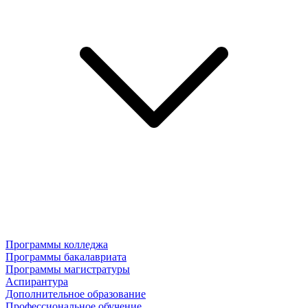
Программы колледжа
Программы бакалавриата
Программы магистратуры
Аспирантура
Дополнительное образование
Профессиональное обучение