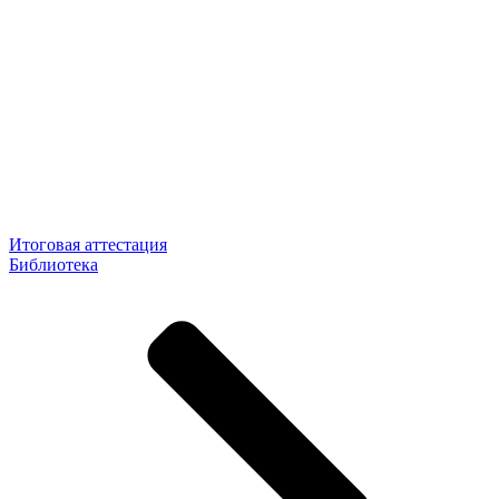
Итоговая аттестация
Библиотека