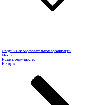
Сведения об образовательной организации
Миссия
Наши преимущества
История