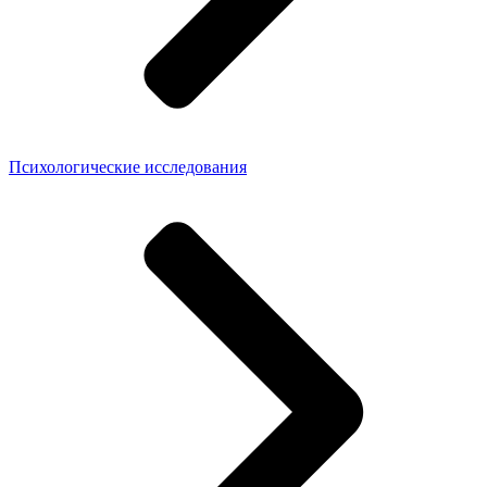
Психологические исследования