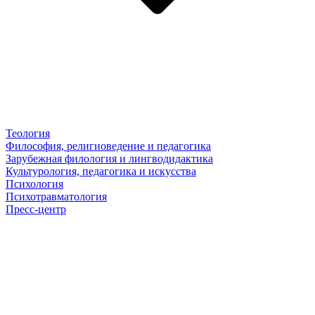
Теология
Философия, религиоведение и педагогика
Зарубежная филология и лингводидактика
Культурология, педагогика и искусства
Психология
Психотравматология
Пресс-центр