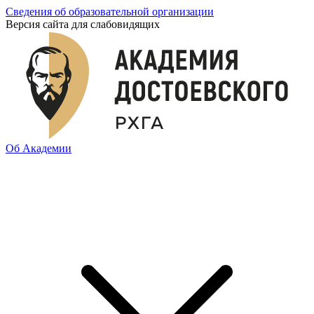
Сведения об образовательной организации
Версия сайта для слабовидящих
Об Академии