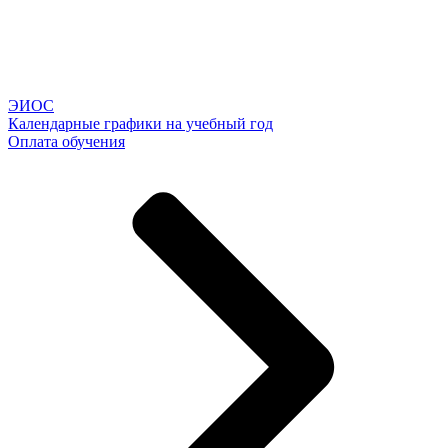
ЭИОС
Календарные графики на учебный год
Оплата обучения