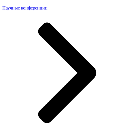
Научные конференции