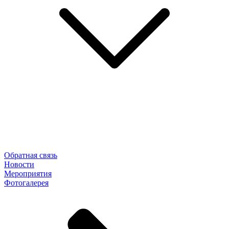
Обратная связь
Новости
Мероприятия
Фотогалерея