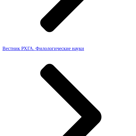
Вестник РХГА. Филологические науки