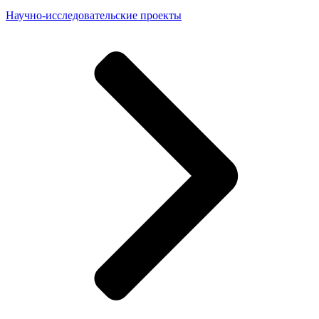
Научно-исследовательские проекты