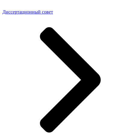
Диссертационный совет