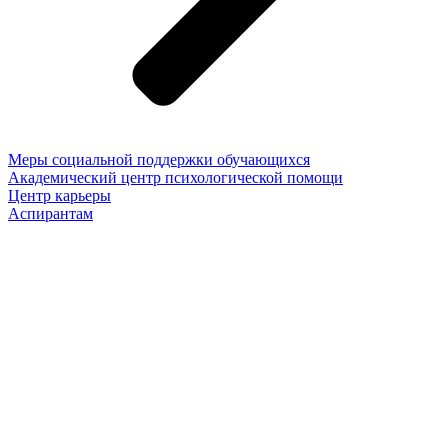
Меры социальной поддержки обучающихся
Академический центр психологической помощи
Центр карьеры
Аспирантам