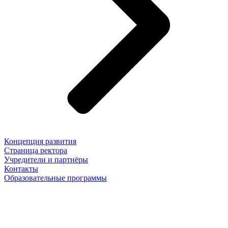
Концепция развития
Страница ректора
Учредители и партнёры
Контакты
Образовательные программы