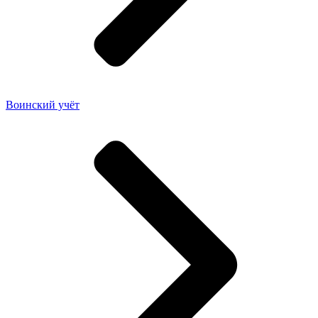
Воинский учёт