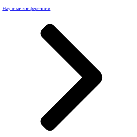
Научные конференции