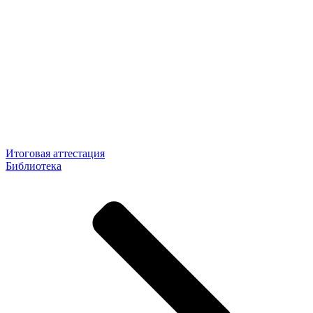
Итоговая аттестация
Библиотека