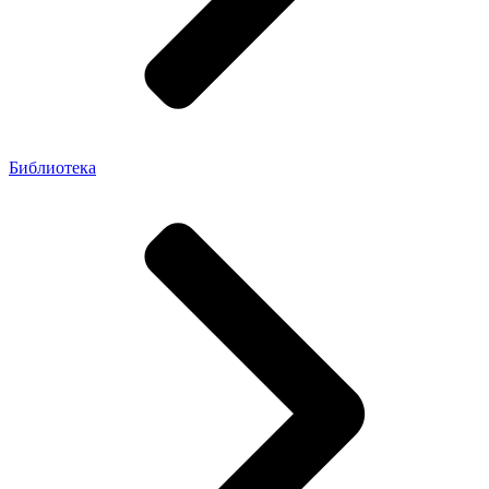
Библиотека