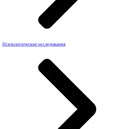
Психологические исследования