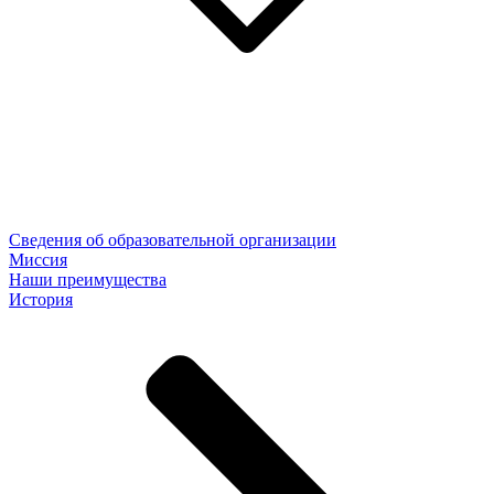
Сведения об образовательной организации
Миссия
Наши преимущества
История