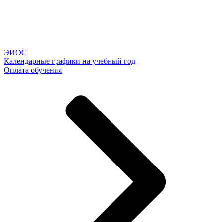
ЭИОС
Календарные графики на учебный год
Оплата обучения