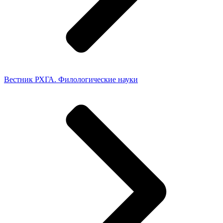
Вестник РХГА. Филологические науки