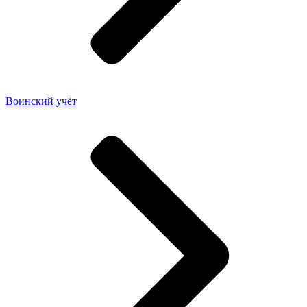
Воинский учёт