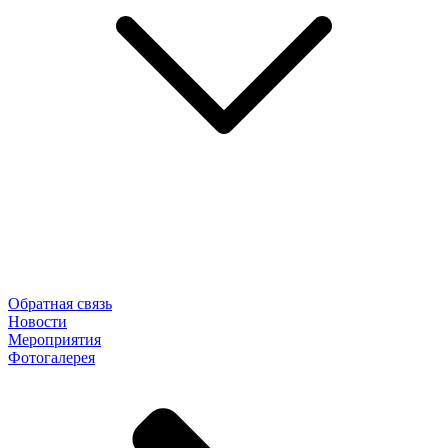
Обратная связь
Новости
Мероприятия
Фотогалерея