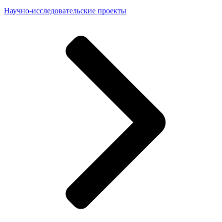
Научно-исследовательские проекты