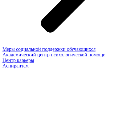
Меры социальной поддержки обучающихся
Академический центр психологической помощи
Центр карьеры
Аспирантам