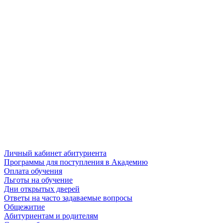
Личный кабинет абитуриента
Программы для поступления в Академию
Оплата обучения
Льготы на обучение
Дни открытых дверей
Ответы на часто задаваемые вопросы
Общежитие
Абитуриентам и родителям