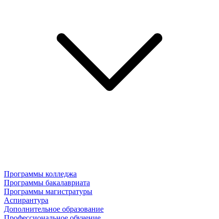
Программы колледжа
Программы бакалавриата
Программы магистратуры
Аспирантура
Дополнительное образование
Профессиональное обучение