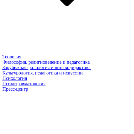
Теология
Философия, религиоведение и педагогика
Зарубежная филология и лингводидактика
Культурология, педагогика и искусства
Психология
Психотравматология
Пресс-центр