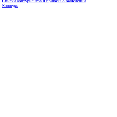
Списки абитуриентов и приказы о зачислении
Колледж