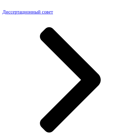
Диссертационный совет