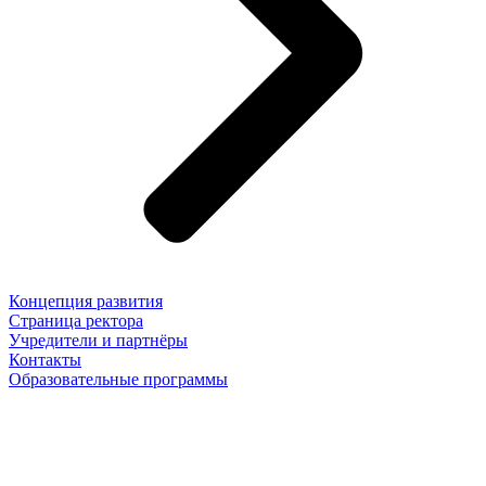
Концепция развития
Страница ректора
Учредители и партнёры
Контакты
Образовательные программы