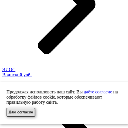
ЭИОС
Воинский учёт
Продолжая использовать наш сайт, Вы
даёте согласие
на
обработку файлов cookie, которые обеспечивают
правильную работу сайта.
Даю согласие