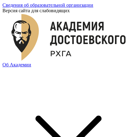
Сведения об образовательной организации
Версия сайта для слабовидящих
Об Академии