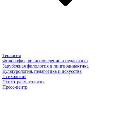
Теология
Философия, религиоведение и педагогика
Зарубежная филология и лингводидактика
Культурология, педагогика и искусства
Психология
Психотравматология
Пресс-центр