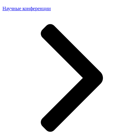
Научные конференции