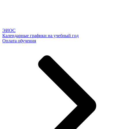
ЭИОС
Календарные графики на учебный год
Оплата обучения