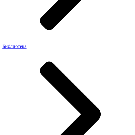
Библиотека