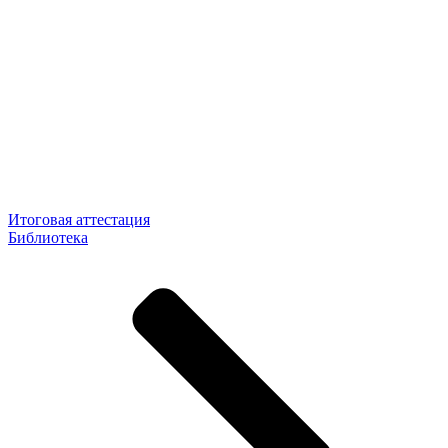
Итоговая аттестация
Библиотека