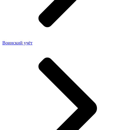
Воинский учёт