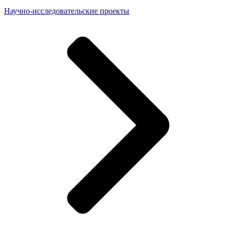
Научно-исследовательские проекты