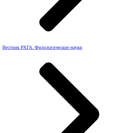
Вестник РХГА. Филологические науки