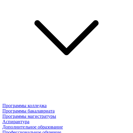
Программы колледжа
Программы бакалавриата
Программы магистратуры
Аспирантура
Дополнительное образование
Профессиональное обучение