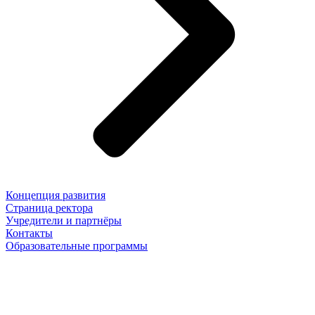
Концепция развития
Страница ректора
Учредители и партнёры
Контакты
Образовательные программы