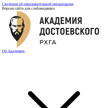
Сведения об образовательной организации
Версия сайта для слабовидящих
Об Академии