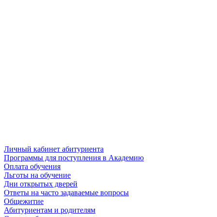
Личный кабинет абитуриента
Программы для поступления в Академию
Оплата обучения
Льготы на обучение
Дни открытых дверей
Ответы на часто задаваемые вопросы
Общежитие
Абитуриентам и родителям