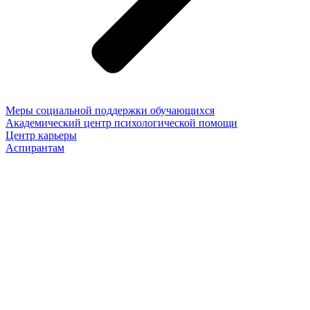
Меры социальной поддержки обучающихся
Академический центр психологической помощи
Центр карьеры
Аспирантам