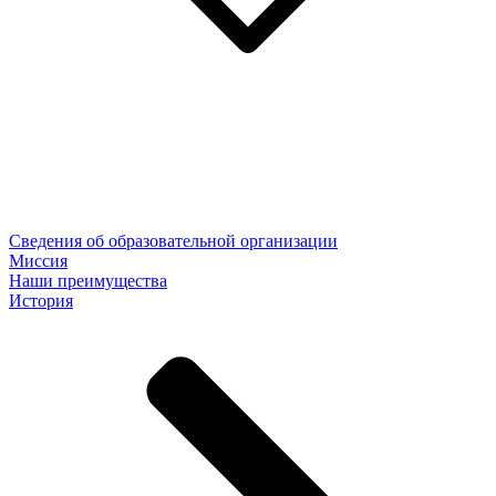
Сведения об образовательной организации
Миссия
Наши преимущества
История