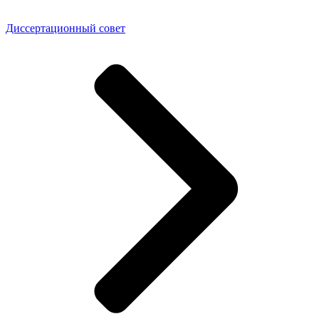
Диссертационный совет