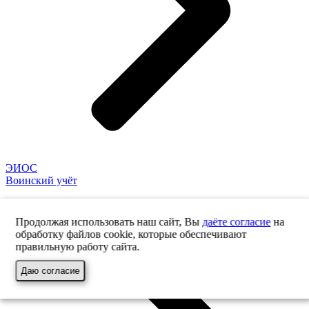
ЭИОС
Воинский учёт
Продолжая использовать наш сайт, Вы
даёте согласие
на
обработку файлов cookie, которые обеспечивают
правильную работу сайта.
Даю согласие