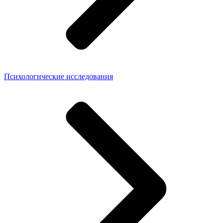
Психологические исследования