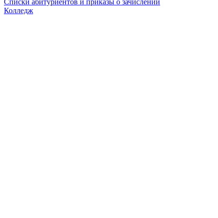
Списки абитуриентов и приказы о зачислении
Колледж