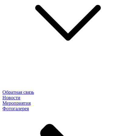
Обратная связь
Новости
Мероприятия
Фотогалерея