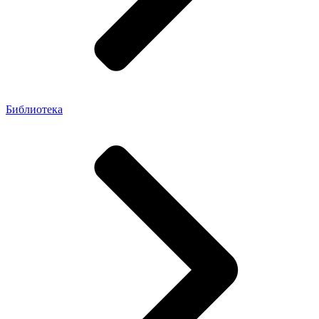
Библиотека