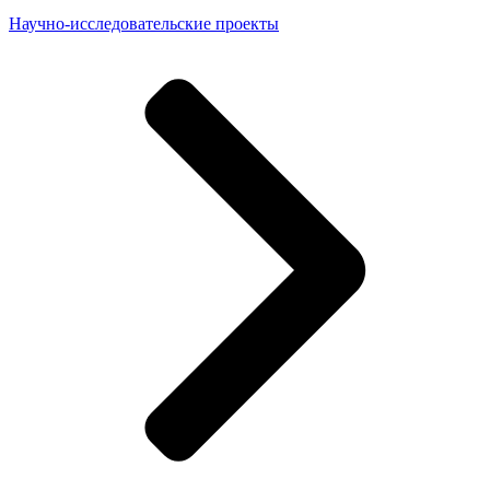
Научно-исследовательские проекты