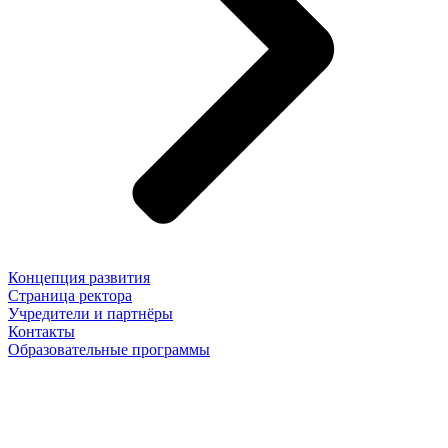
Концепция развития
Страница ректора
Учредители и партнёры
Контакты
Образовательные программы