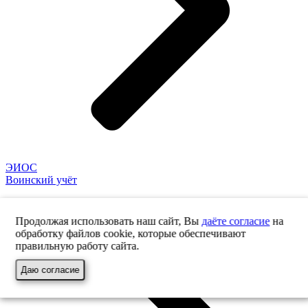
ЭИОС
Воинский учёт
Продолжая использовать наш сайт, Вы
даёте согласие
на
обработку файлов cookie, которые обеспечивают
правильную работу сайта.
Даю согласие