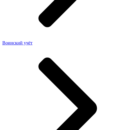
Воинский учёт