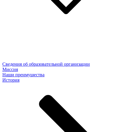
Сведения об образовательной организации
Миссия
Наши преимущества
История