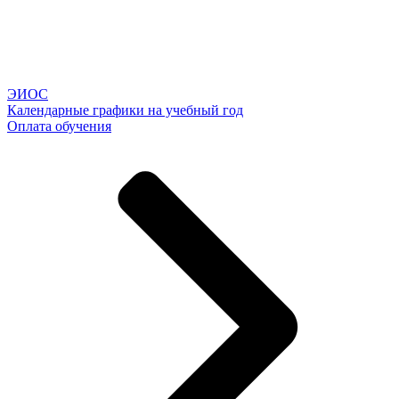
ЭИОС
Календарные графики на учебный год
Оплата обучения