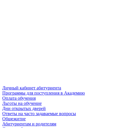
Личный кабинет абитуриента
Программы для поступления в Академию
Оплата обучения
Льготы на обучение
Дни открытых дверей
Ответы на часто задаваемые вопросы
Общежитие
Абитуриентам и родителям