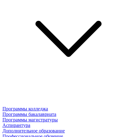
Программы колледжа
Программы бакалавриата
Программы магистратуры
Аспирантура
Дополнительное образование
Профессиональное обучение