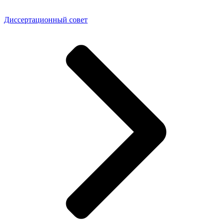
Диссертационный совет