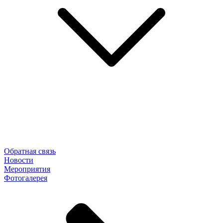
Обратная связь
Новости
Мероприятия
Фотогалерея