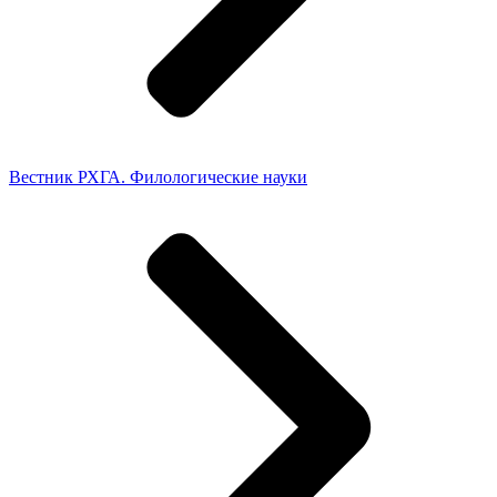
Вестник РХГА. Филологические науки