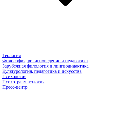
Теология
Философия, религиоведение и педагогика
Зарубежная филология и лингводидактика
Культурология, педагогика и искусства
Психология
Психотравматология
Пресс-центр