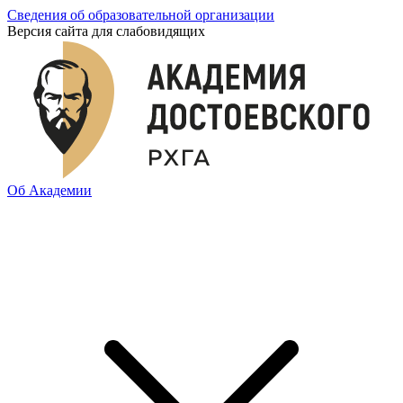
Сведения об образовательной организации
Версия сайта для слабовидящих
Об Академии