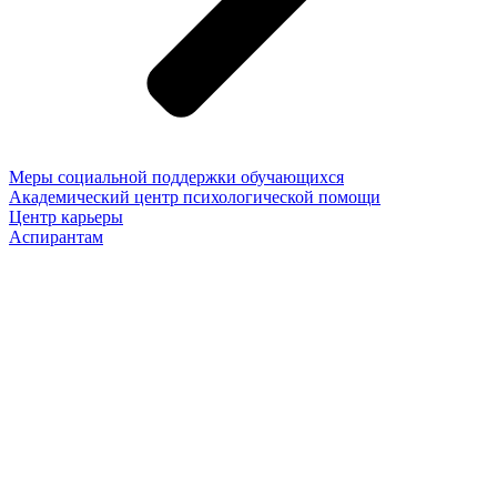
Меры социальной поддержки обучающихся
Академический центр психологической помощи
Центр карьеры
Аспирантам