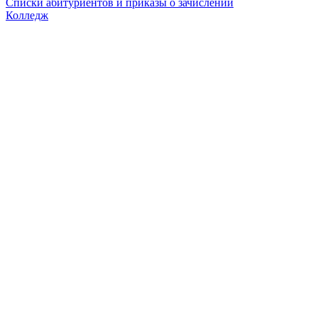
Списки абитуриентов и приказы о зачислении
Колледж