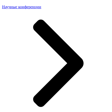
Научные конференции