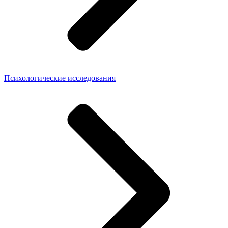
Психологические исследования