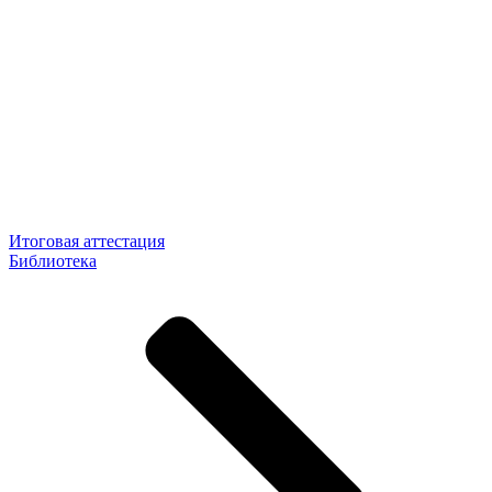
Итоговая аттестация
Библиотека