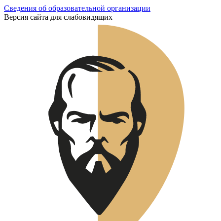
Сведения об образовательной организации
Версия сайта для слабовидящих