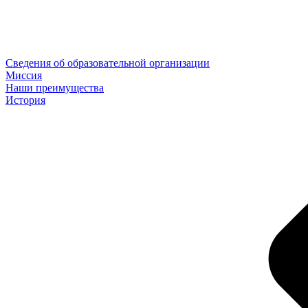
Сведения об образовательной организации
Миссия
Наши преимущества
История