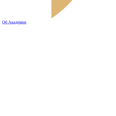
Об Академии