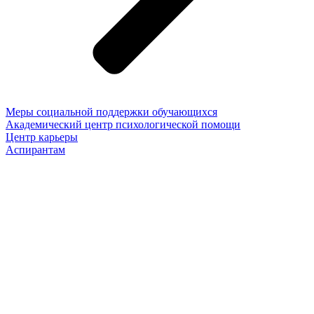
Меры социальной поддержки обучающихся
Академический центр психологической помощи
Центр карьеры
Аспирантам