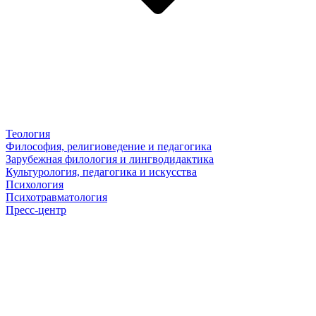
Теология
Философия, религиоведение и педагогика
Зарубежная филология и лингводидактика
Культурология, педагогика и искусства
Психология
Психотравматология
Пресс-центр