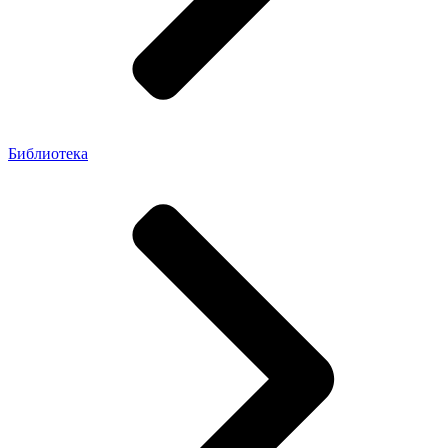
Библиотека