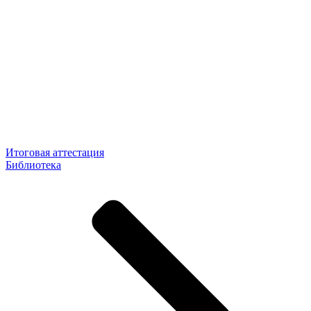
Итоговая аттестация
Библиотека