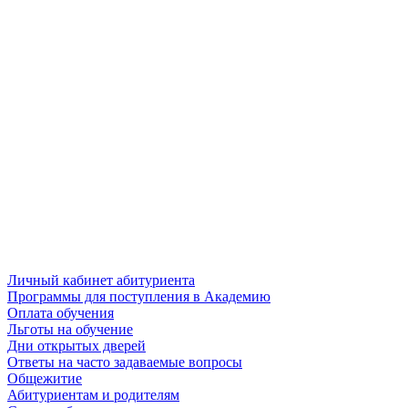
Личный кабинет абитуриента
Программы для поступления в Академию
Оплата обучения
Льготы на обучение
Дни открытых дверей
Ответы на часто задаваемые вопросы
Общежитие
Абитуриентам и родителям