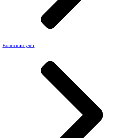
Воинский учёт