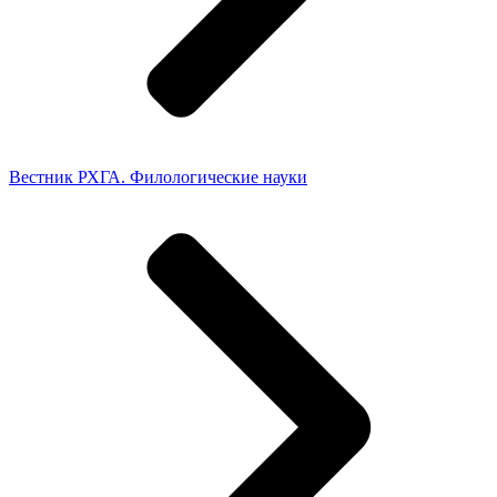
Вестник РХГА. Филологические науки