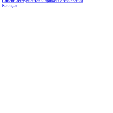
Списки абитуриентов и приказы о зачислении
Колледж