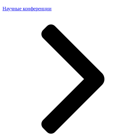
Научные конференции