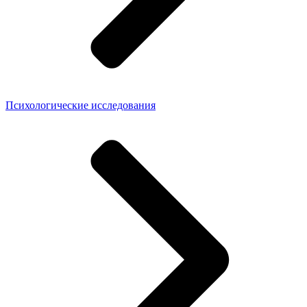
Психологические исследования