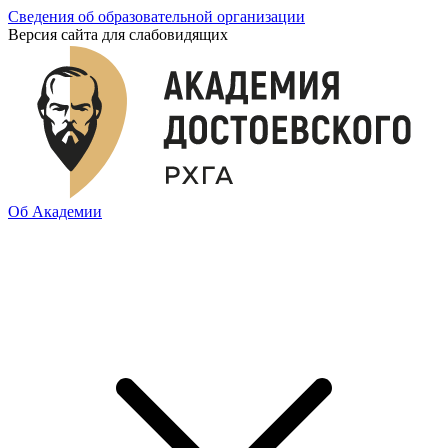
Сведения об образовательной организации
Версия сайта для слабовидящих
Об Академии