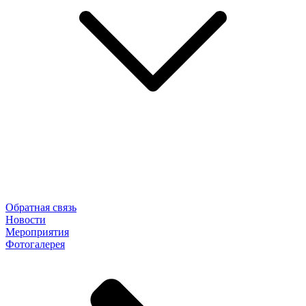
Обратная связь
Новости
Мероприятия
Фотогалерея