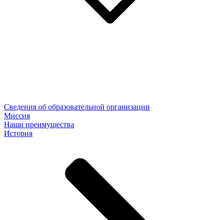
Сведения об образовательной организации
Миссия
Наши преимущества
История