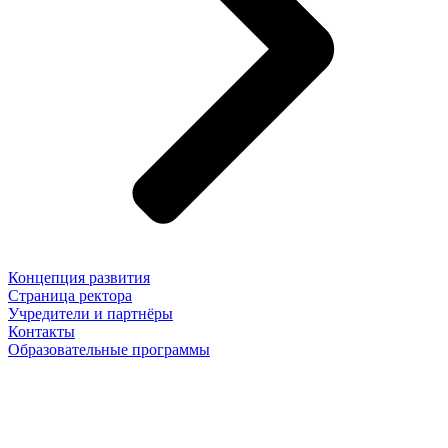
Концепция развития
Страница ректора
Учредители и партнёры
Контакты
Образовательные программы