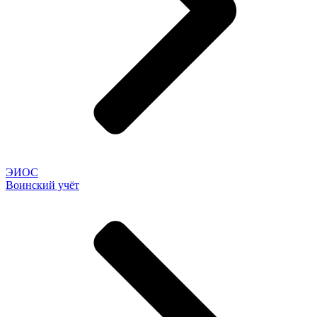
ЭИОС
Воинский учёт