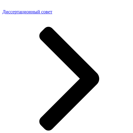
Диссертационный совет