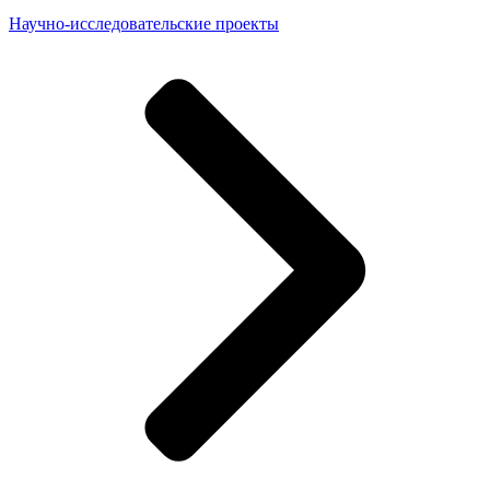
Научно-исследовательские проекты