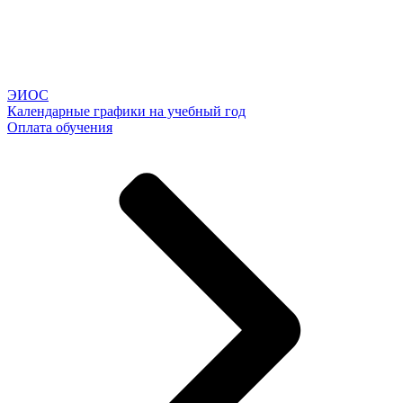
ЭИОС
Календарные графики на учебный год
Оплата обучения