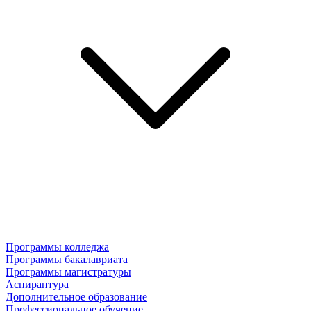
Программы колледжа
Программы бакалавриата
Программы магистратуры
Аспирантура
Дополнительное образование
Профессиональное обучение