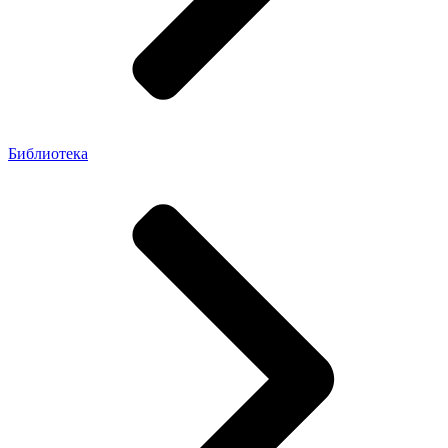
Библиотека