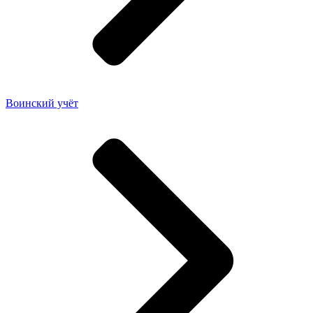
Воинский учёт