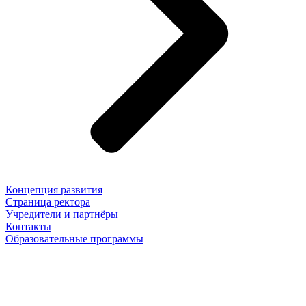
Концепция развития
Страница ректора
Учредители и партнёры
Контакты
Образовательные программы