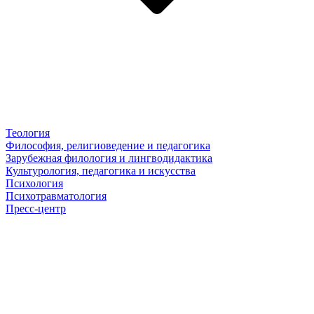
Теология
Философия, религиоведение и педагогика
Зарубежная филология и лингводидактика
Культурология, педагогика и искусства
Психология
Психотравматология
Пресс-центр