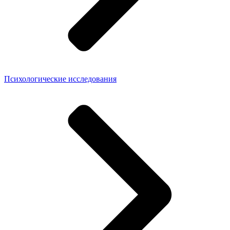
Психологические исследования