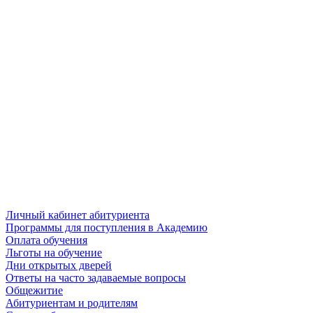
Личный кабинет абитуриента
Программы для поступления в Академию
Оплата обучения
Льготы на обучение
Дни открытых дверей
Ответы на часто задаваемые вопросы
Общежитие
Абитуриентам и родителям