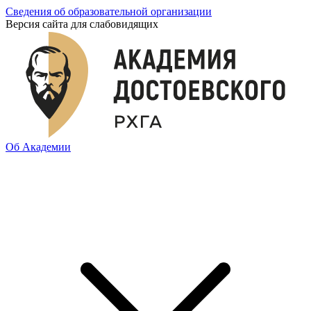
Сведения об образовательной организации
Версия сайта для слабовидящих
Об Академии