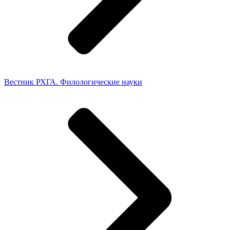
Вестник РХГА. Филологические науки