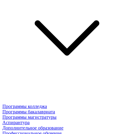
Программы колледжа
Программы бакалавриата
Программы магистратуры
Аспирантура
Дополнительное образование
Профессиональное обучение