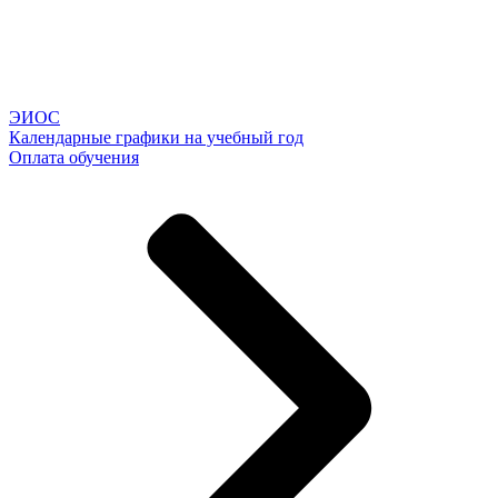
ЭИОС
Календарные графики на учебный год
Оплата обучения