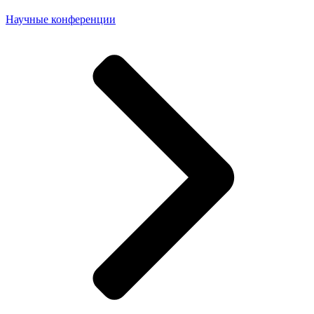
Научные конференции