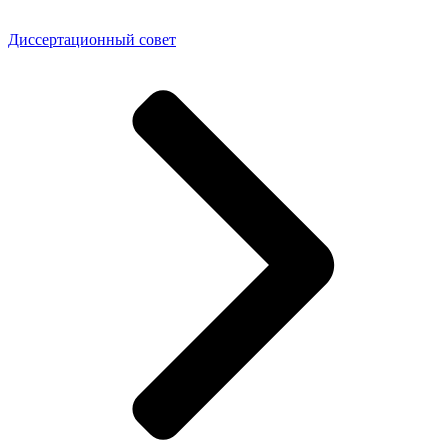
Диссертационный совет