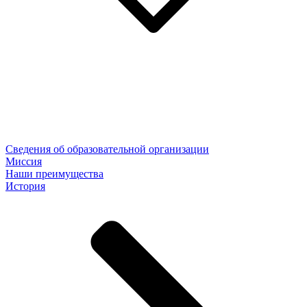
Сведения об образовательной организации
Миссия
Наши преимущества
История