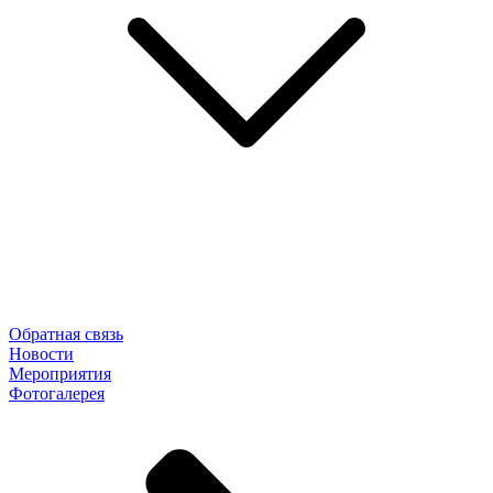
Обратная связь
Новости
Мероприятия
Фотогалерея