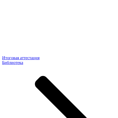
Итоговая аттестация
Библиотека