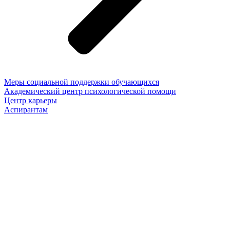
Меры социальной поддержки обучающихся
Академический центр психологической помощи
Центр карьеры
Аспирантам