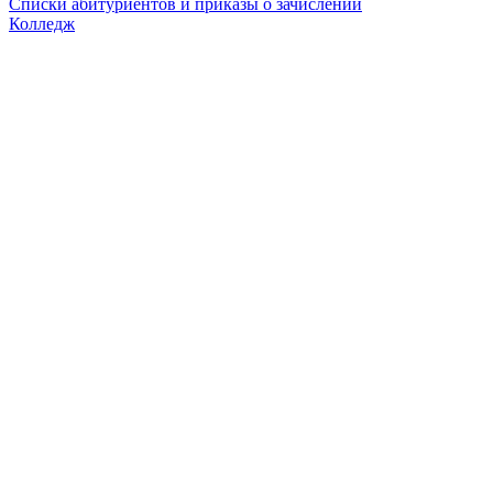
Списки абитуриентов и приказы о зачислении
Колледж