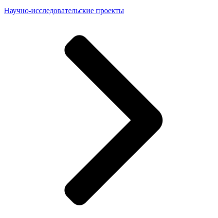
Научно-исследовательские проекты