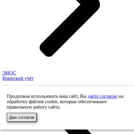
ЭИОС
Воинский учёт
Продолжая использовать наш сайт, Вы
даёте согласие
на
обработку файлов cookie, которые обеспечивают
правильную работу сайта.
Даю согласие