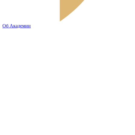
Об Академии