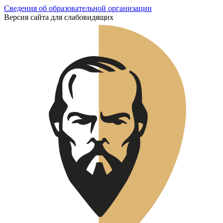
Сведения об образовательной организации
Версия сайта для слабовидящих