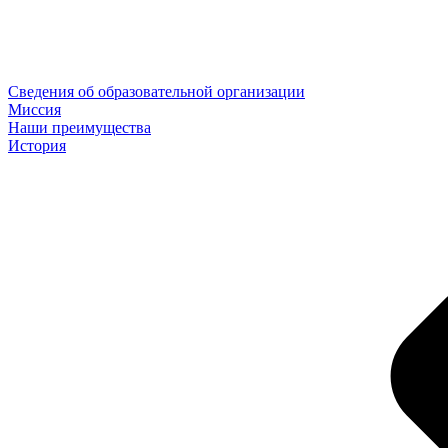
Сведения об образовательной организации
Миссия
Наши преимущества
История