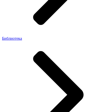
Библиотека