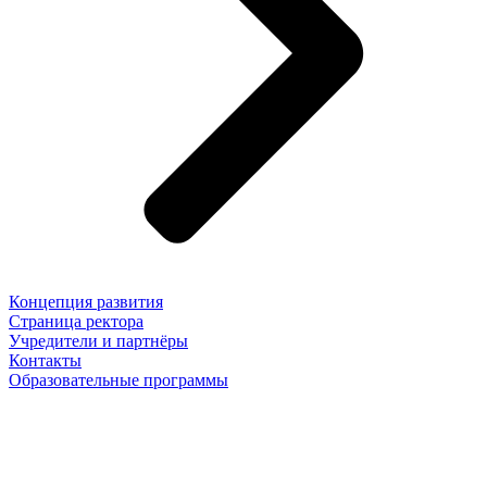
Концепция развития
Страница ректора
Учредители и партнёры
Контакты
Образовательные программы