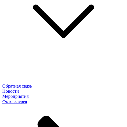
Обратная связь
Новости
Мероприятия
Фотогалерея