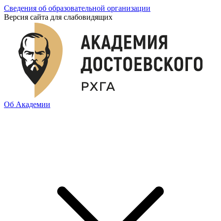
Сведения об образовательной организации
Версия сайта для слабовидящих
Об Академии