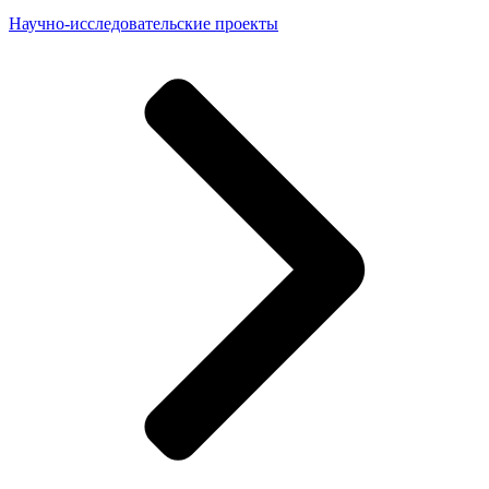
Научно-исследовательские проекты