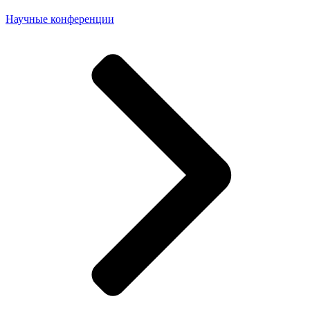
Научные конференции