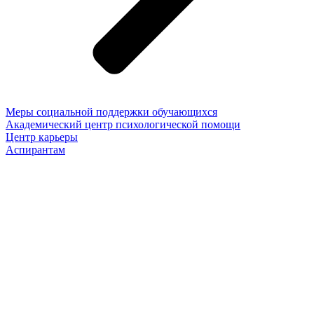
Меры социальной поддержки обучающихся
Академический центр психологической помощи
Центр карьеры
Аспирантам