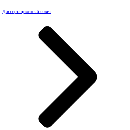
Диссертационный совет