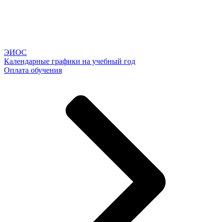
ЭИОС
Календарные графики на учебный год
Оплата обучения