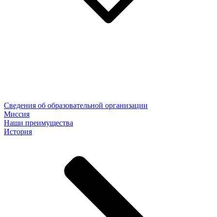
Сведения об образовательной организации
Миссия
Наши преимущества
История