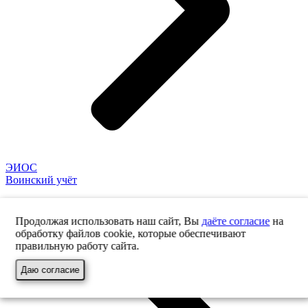
ЭИОС
Воинский учёт
Продолжая использовать наш сайт, Вы
даёте согласие
на
обработку файлов cookie, которые обеспечивают
правильную работу сайта.
Даю согласие