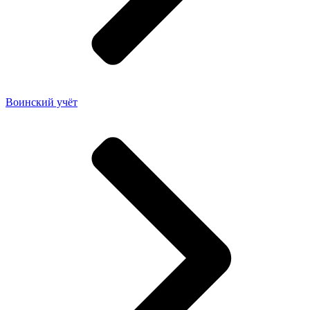
Воинский учёт