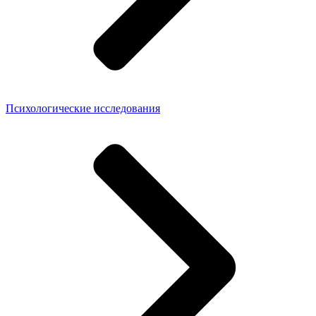
Психологические исследования