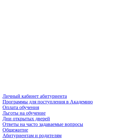
Личный кабинет абитуриента
Программы для поступления в Академию
Оплата обучения
Льготы на обучение
Дни открытых дверей
Ответы на часто задаваемые вопросы
Общежитие
Абитуриентам и родителям