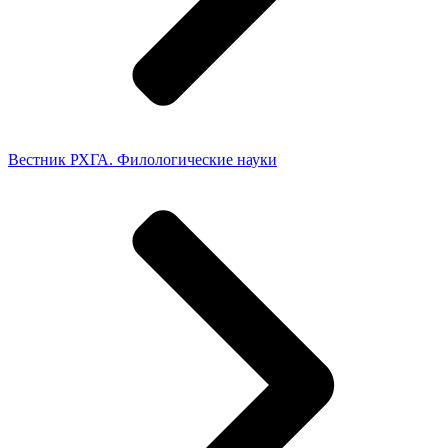
Вестник РХГА. Филологические науки