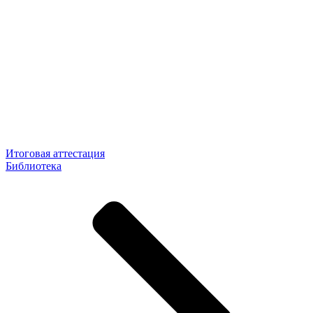
Итоговая аттестация
Библиотека