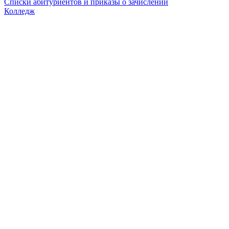
Списки абитуриентов и приказы о зачислении
Колледж