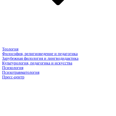
Теология
Философия, религиоведение и педагогика
Зарубежная филология и лингводидактика
Культурология, педагогика и искусства
Психология
Психотравматология
Пресс-центр