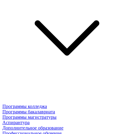
Программы колледжа
Программы бакалавриата
Программы магистратуры
Аспирантура
Дополнительное образование
Профессиональное обучение