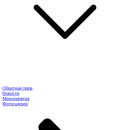
Обратная связь
Новости
Мероприятия
Фотогалерея