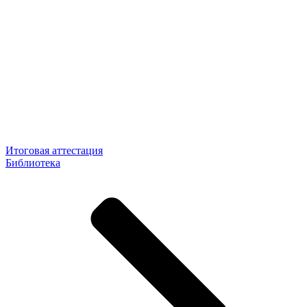
Итоговая аттестация
Библиотека