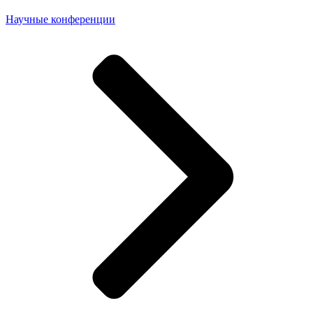
Научные конференции