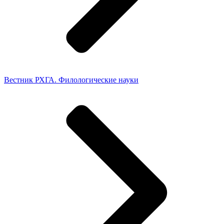
Вестник РХГА. Филологические науки