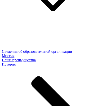
Сведения об образовательной организации
Миссия
Наши преимущества
История