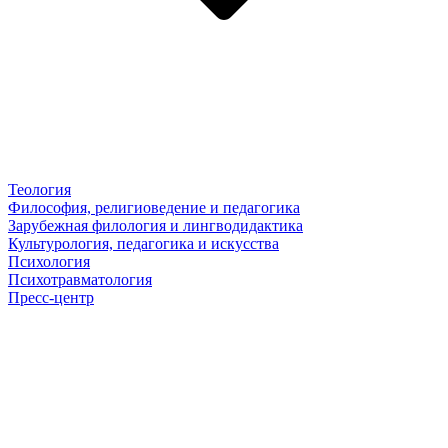
Теология
Философия, религиоведение и педагогика
Зарубежная филология и лингводидактика
Культурология, педагогика и искусства
Психология
Психотравматология
Пресс-центр