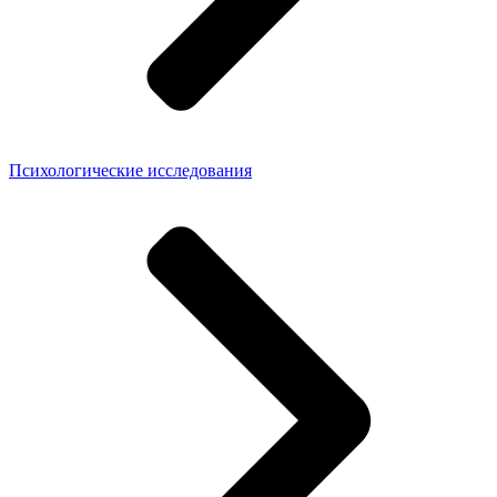
Психологические исследования