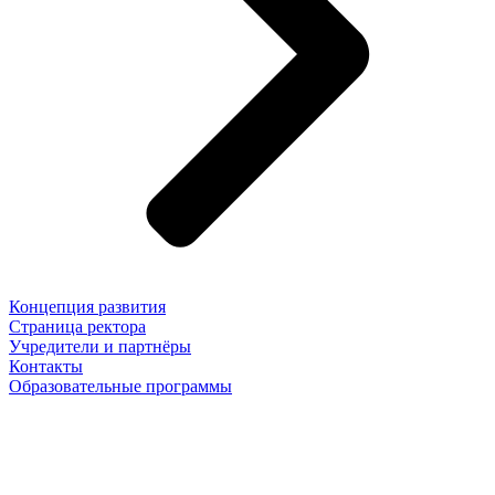
Концепция развития
Страница ректора
Учредители и партнёры
Контакты
Образовательные программы