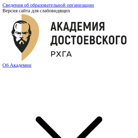
Сведения об образовательной организации
Версия сайта для слабовидящих
Об Академии