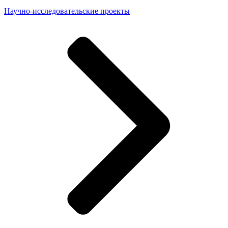
Научно-исследовательские проекты