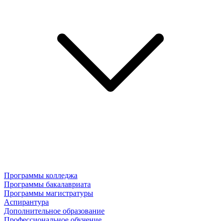
Программы колледжа
Программы бакалавриата
Программы магистратуры
Аспирантура
Дополнительное образование
Профессиональное обучение