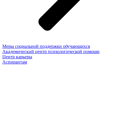
Меры социальной поддержки обучающихся
Академический центр психологической помощи
Центр карьеры
Аспирантам