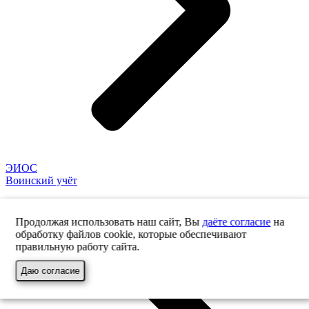
ЭИОС
Воинский учёт
Продолжая использовать наш сайт, Вы
даёте согласие
на
обработку файлов cookie, которые обеспечивают
правильную работу сайта.
Даю согласие