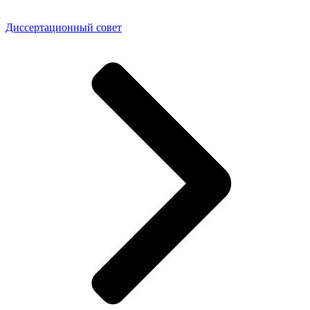
Диссертационный совет