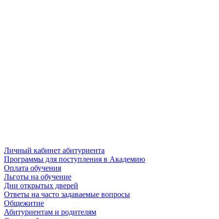
Личный кабинет абитуриента
Программы для поступления в Академию
Оплата обучения
Льготы на обучение
Дни открытых дверей
Ответы на часто задаваемые вопросы
Общежитие
Абитуриентам и родителям