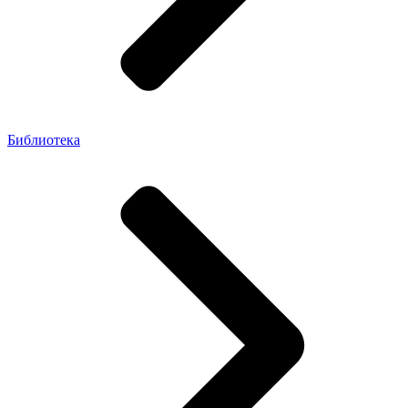
Библиотека