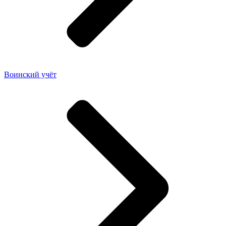
Воинский учёт