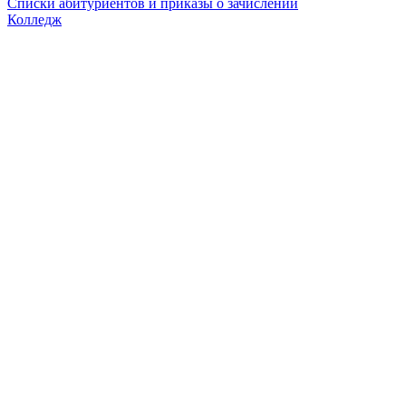
Списки абитуриентов и приказы о зачислении
Колледж