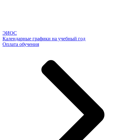
ЭИОС
Календарные графики на учебный год
Оплата обучения