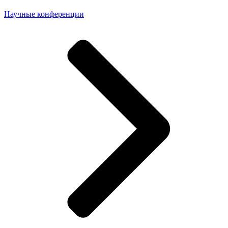
Научные конференции