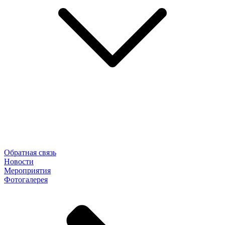
Обратная связь
Новости
Мероприятия
Фотогалерея