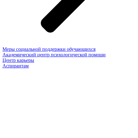
Меры социальной поддержки обучающихся
Академический центр психологической помощи
Центр карьеры
Аспирантам