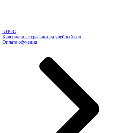
ЭИОС
Календарные графики на учебный год
Оплата обучения