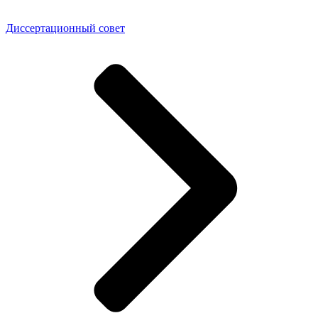
Диссертационный совет