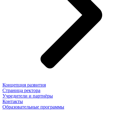
Концепция развития
Страница ректора
Учредители и партнёры
Контакты
Образовательные программы