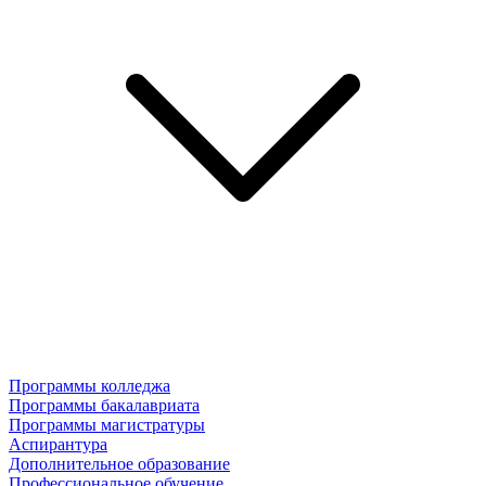
Программы колледжа
Программы бакалавриата
Программы магистратуры
Аспирантура
Дополнительное образование
Профессиональное обучение