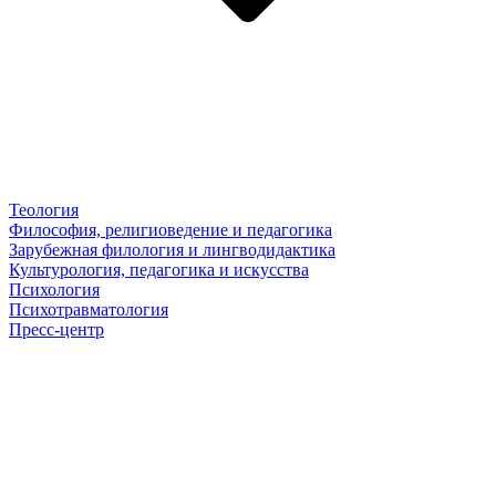
Теология
Философия, религиоведение и педагогика
Зарубежная филология и лингводидактика
Культурология, педагогика и искусства
Психология
Психотравматология
Пресс-центр