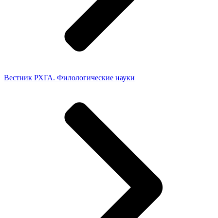
Вестник РХГА. Филологические науки