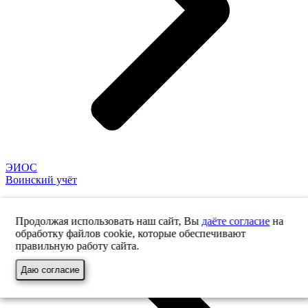
ЭИОС
Воинский учёт
Продолжая использовать наш сайт, Вы
даёте согласие
на
обработку файлов cookie, которые обеспечивают
правильную работу сайта.
Даю согласие