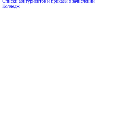
Списки абитуриентов и приказы о зачислении
Колледж