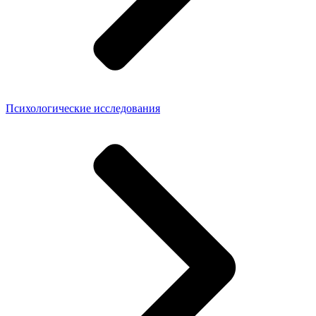
Психологические исследования