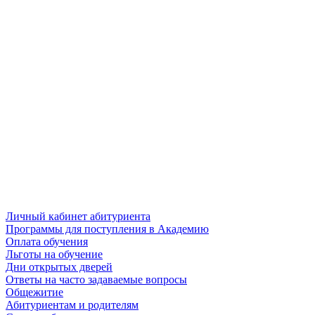
Личный кабинет абитуриента
Программы для поступления в Академию
Оплата обучения
Льготы на обучение
Дни открытых дверей
Ответы на часто задаваемые вопросы
Общежитие
Абитуриентам и родителям