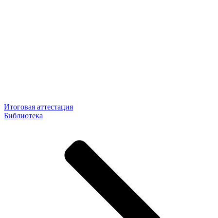
Итоговая аттестация
Библиотека