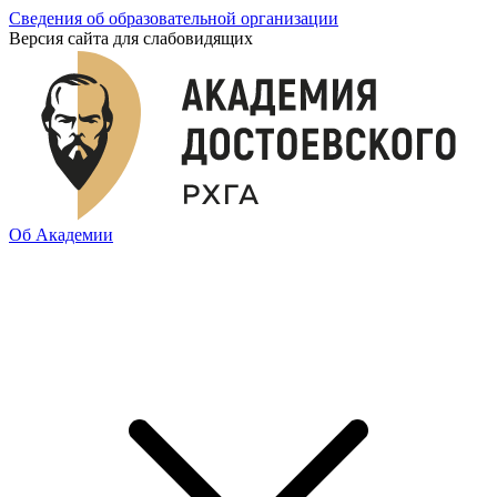
Сведения об образовательной организации
Версия сайта для слабовидящих
Об Академии