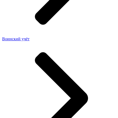
Воинский учёт