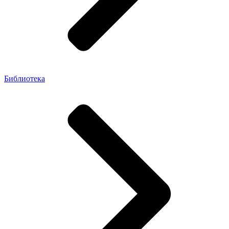
Библиотека