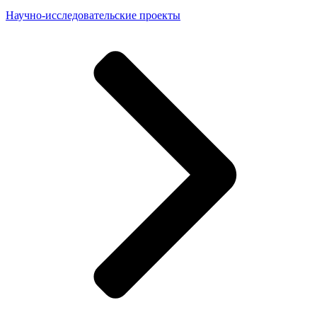
Научно-исследовательские проекты