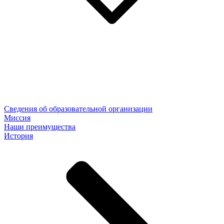
Сведения об образовательной организации
Миссия
Наши преимущества
История