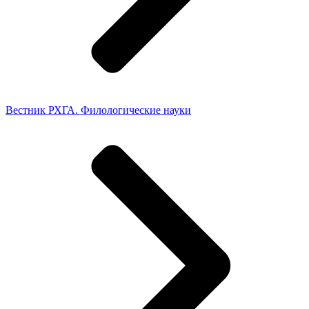
Вестник РХГА. Филологические науки