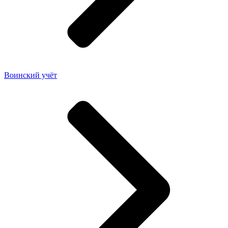
Воинский учёт