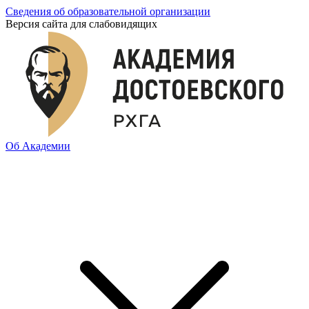
Сведения об образовательной организации
Версия сайта для слабовидящих
Об Академии