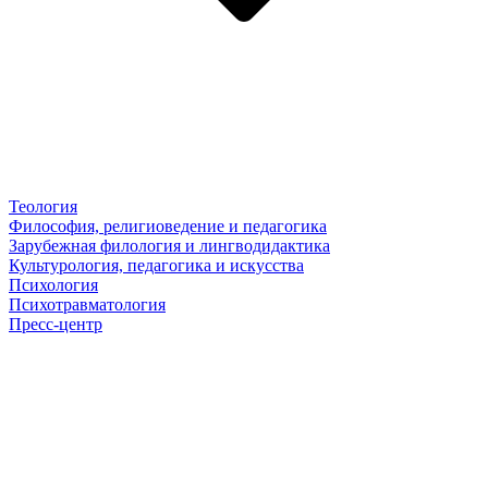
Теология
Философия, религиоведение и педагогика
Зарубежная филология и лингводидактика
Культурология, педагогика и искусства
Психология
Психотравматология
Пресс-центр