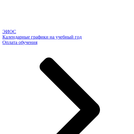
ЭИОС
Календарные графики на учебный год
Оплата обучения