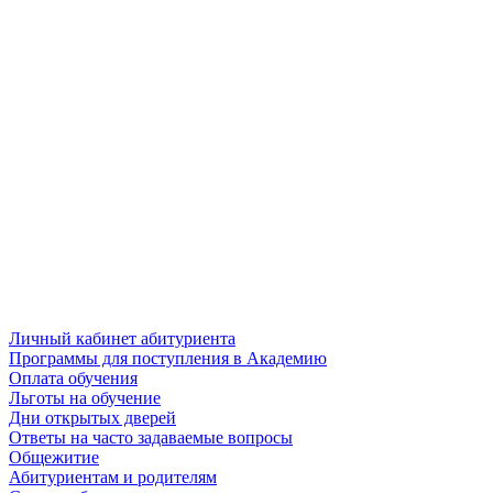
Личный кабинет абитуриента
Программы для поступления в Академию
Оплата обучения
Льготы на обучение
Дни открытых дверей
Ответы на часто задаваемые вопросы
Общежитие
Абитуриентам и родителям