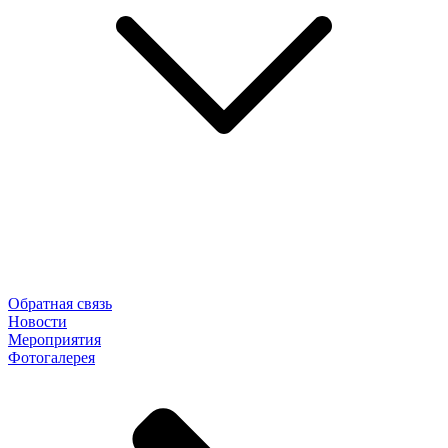
Обратная связь
Новости
Мероприятия
Фотогалерея