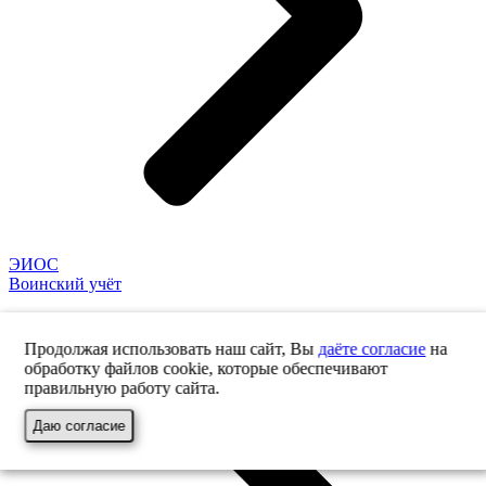
ЭИОС
Воинский учёт
Продолжая использовать наш сайт, Вы
даёте согласие
на
обработку файлов cookie, которые обеспечивают
правильную работу сайта.
Даю согласие