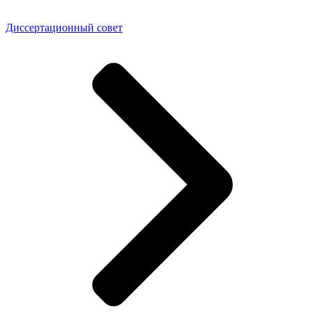
Диссертационный совет