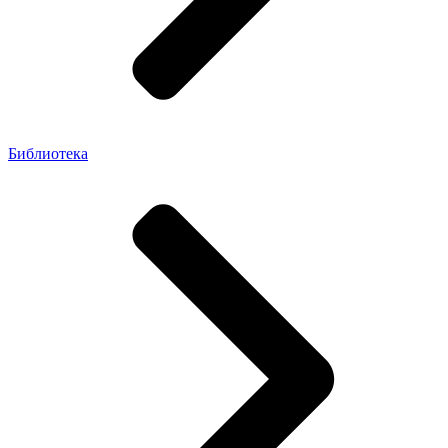
Библиотека