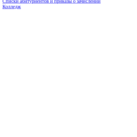
Списки абитуриентов и приказы о зачислении
Колледж