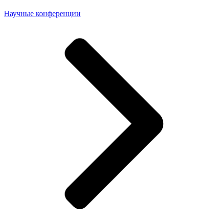
Научные конференции