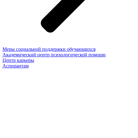
Меры социальной поддержки обучающихся
Академический центр психологической помощи
Центр карьеры
Аспирантам