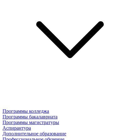
Программы колледжа
Программы бакалавриата
Программы магистратуры
Аспирантура
Дополнительное образование
Профессиональное обучение