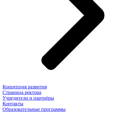
Концепция развития
Страница ректора
Учредители и партнёры
Контакты
Образовательные программы