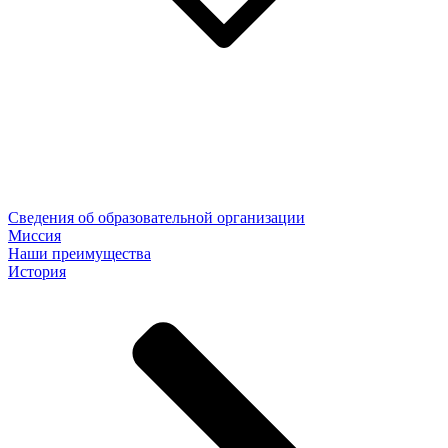
Сведения об образовательной организации
Миссия
Наши преимущества
История