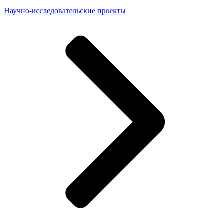
Научно-исследовательские проекты