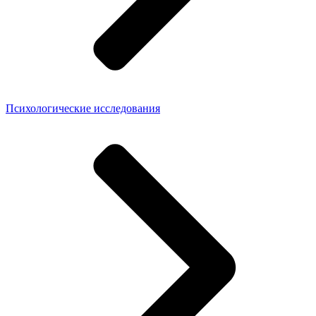
Психологические исследования