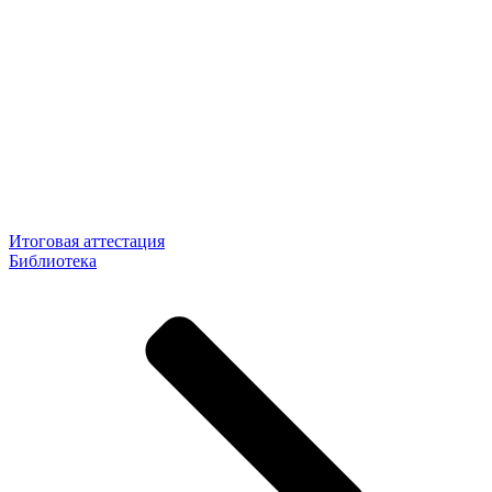
Итоговая аттестация
Библиотека