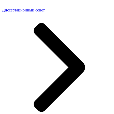
Диссертационный совет