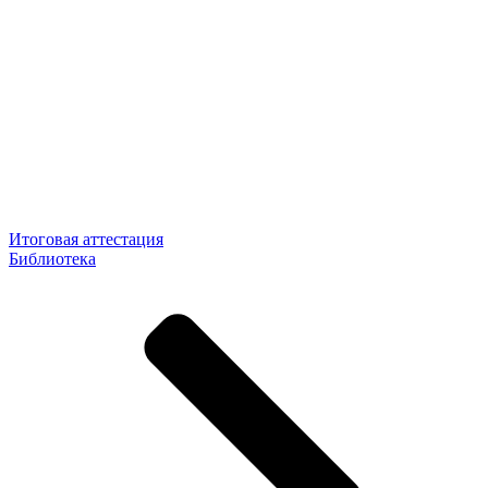
Итоговая аттестация
Библиотека