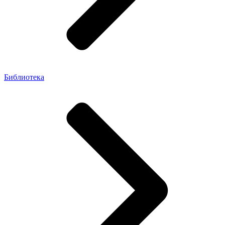
Библиотека