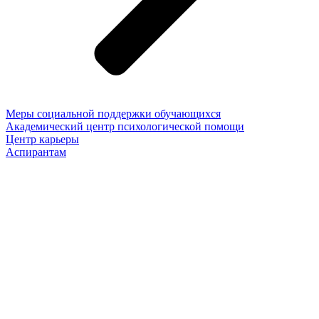
Меры социальной поддержки обучающихся
Академический центр психологической помощи
Центр карьеры
Аспирантам