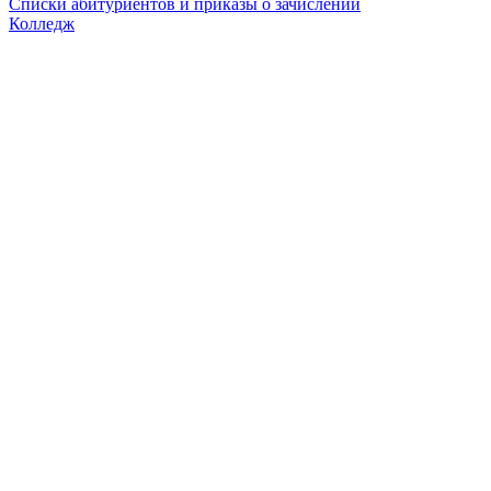
Списки абитуриентов и приказы о зачислении
Колледж