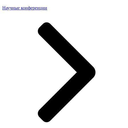
Научные конференции