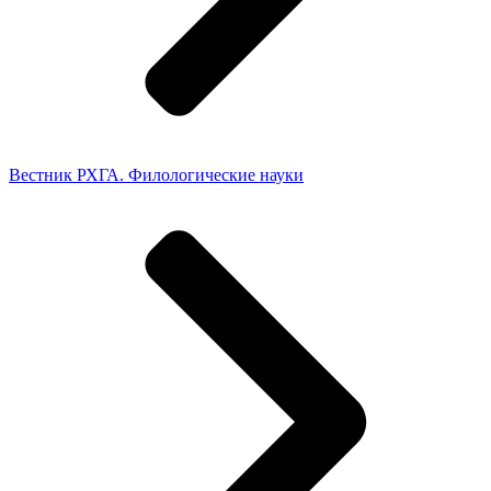
Вестник РХГА. Филологические науки