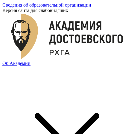
Сведения об образовательной организации
Версия сайта для слабовидящих
Об Академии