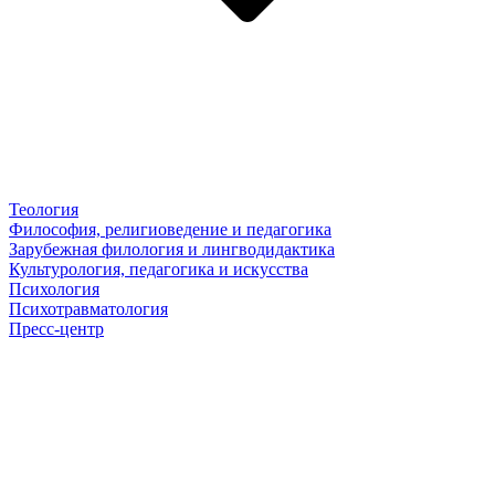
Теология
Философия, религиоведение и педагогика
Зарубежная филология и лингводидактика
Культурология, педагогика и искусства
Психология
Психотравматология
Пресс-центр