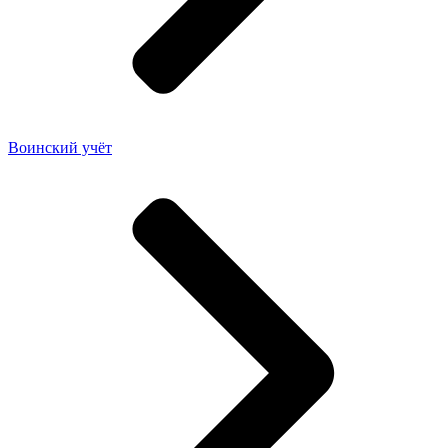
Воинский учёт