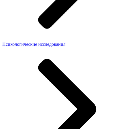
Психологические исследования