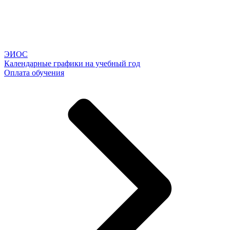
ЭИОС
Календарные графики на учебный год
Оплата обучения