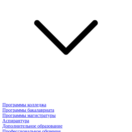
Программы колледжа
Программы бакалавриата
Программы магистратуры
Аспирантура
Дополнительное образование
Профессиональное обучение