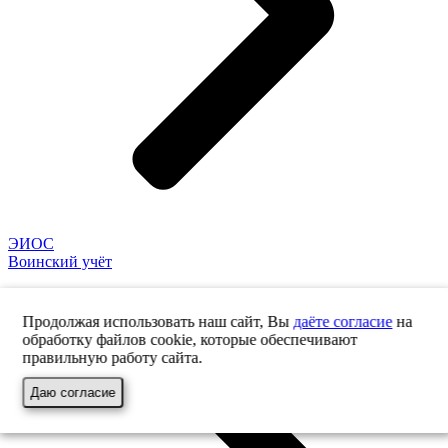
ЭИОС
Воинский учёт
Продолжая использовать наш сайт, Вы
даёте согласие
на
обработку файлов cookie, которые обеспечивают
правильную работу сайта.
Даю согласие