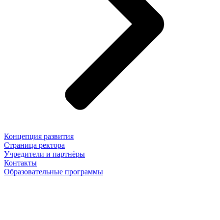
Концепция развития
Страница ректора
Учредители и партнёры
Контакты
Образовательные программы