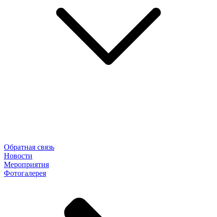
Обратная связь
Новости
Мероприятия
Фотогалерея