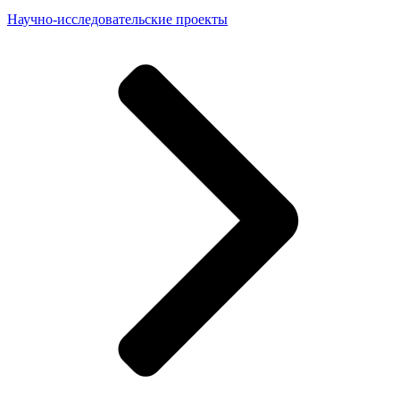
Научно-исследовательские проекты