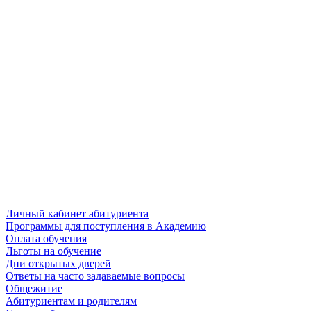
Личный кабинет абитуриента
Программы для поступления в Академию
Оплата обучения
Льготы на обучение
Дни открытых дверей
Ответы на часто задаваемые вопросы
Общежитие
Абитуриентам и родителям