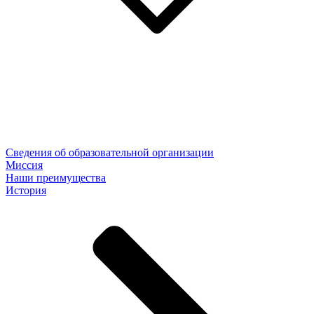
Сведения об образовательной организации
Миссия
Наши преимущества
История