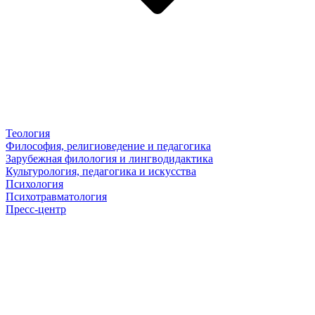
Теология
Философия, религиоведение и педагогика
Зарубежная филология и лингводидактика
Культурология, педагогика и искусства
Психология
Психотравматология
Пресс-центр