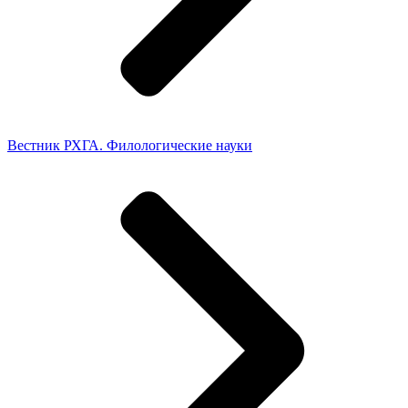
Вестник РХГА. Филологические науки