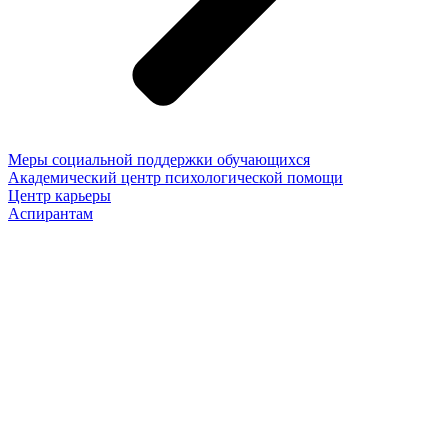
Меры социальной поддержки обучающихся
Академический центр психологической помощи
Центр карьеры
Аспирантам