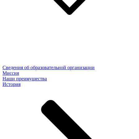
Сведения об образовательной организации
Миссия
Наши преимущества
История