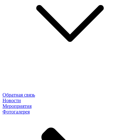
Обратная связь
Новости
Мероприятия
Фотогалерея