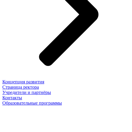
Концепция развития
Страница ректора
Учредители и партнёры
Контакты
Образовательные программы