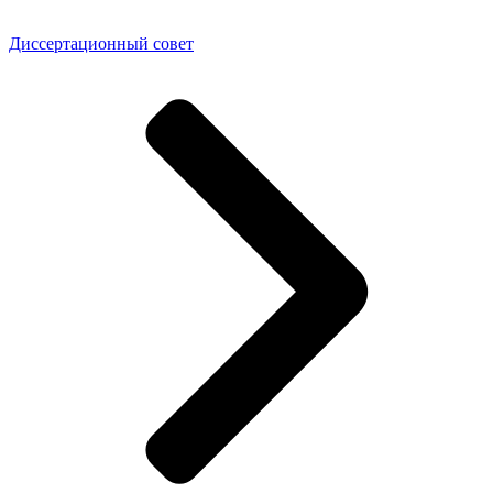
Диссертационный совет