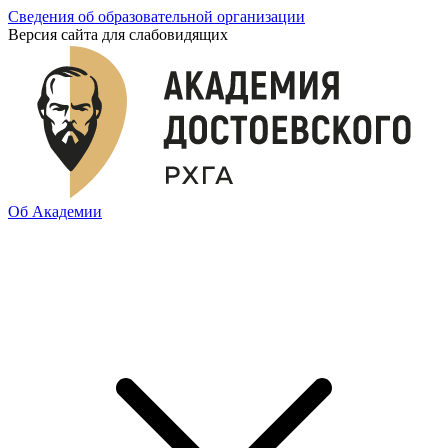
Сведения об образовательной организации
Версия сайта для слабовидящих
Об Академии