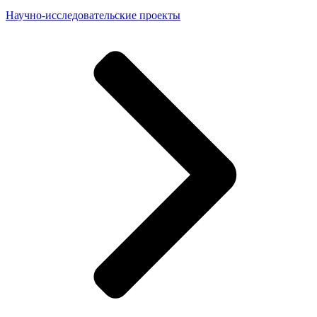
Научно-исследовательские проекты