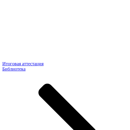
Итоговая аттестация
Библиотека