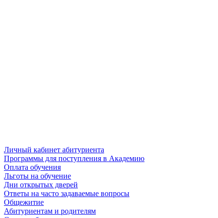
Личный кабинет абитуриента
Программы для поступления в Академию
Оплата обучения
Льготы на обучение
Дни открытых дверей
Ответы на часто задаваемые вопросы
Общежитие
Абитуриентам и родителям