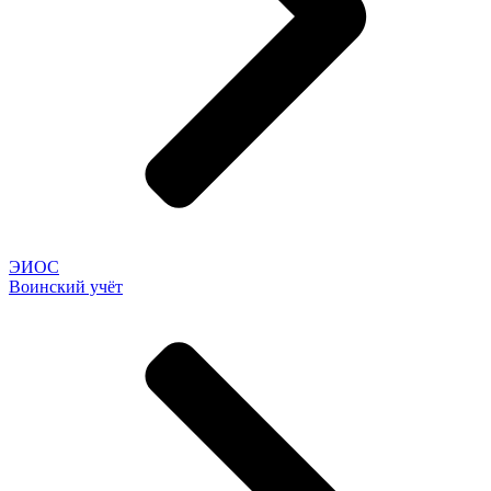
ЭИОС
Воинский учёт