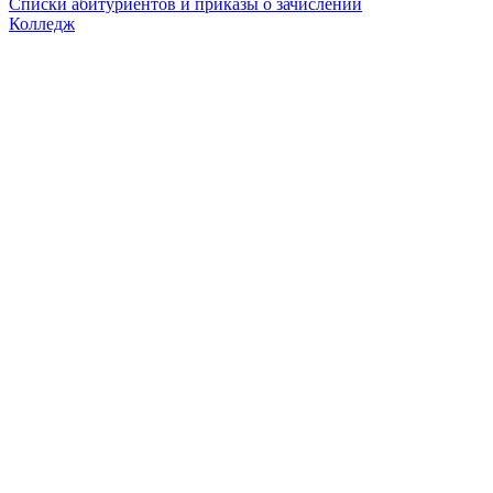
Списки абитуриентов и приказы о зачислении
Колледж