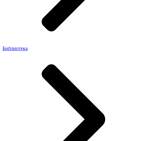
Библиотека