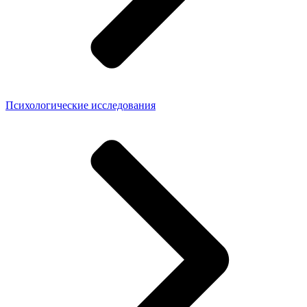
Психологические исследования