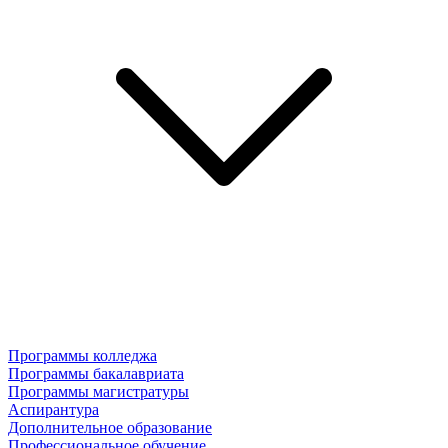
Программы колледжа
Программы бакалавриата
Программы магистратуры
Аспирантура
Дополнительное образование
Профессиональное обучение