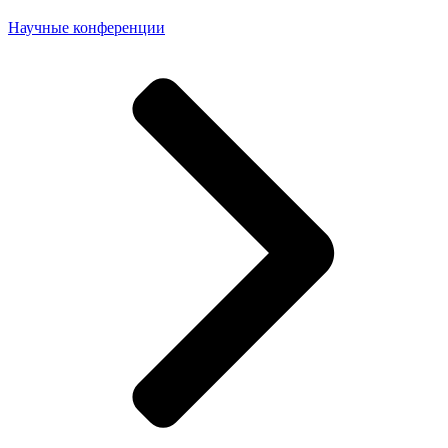
Научные конференции