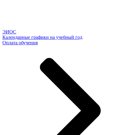
ЭИОС
Календарные графики на учебный год
Оплата обучения