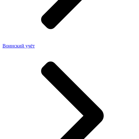
Воинский учёт