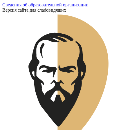
Сведения об образовательной организации
Версия сайта для слабовидящих