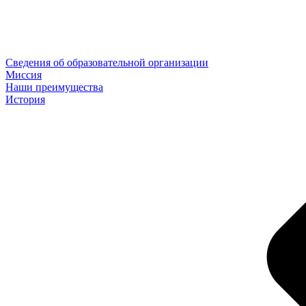
Сведения об образовательной организации
Миссия
Наши преимущества
История