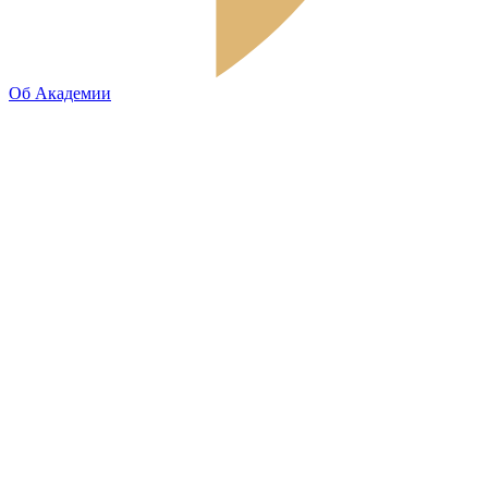
Об Академии