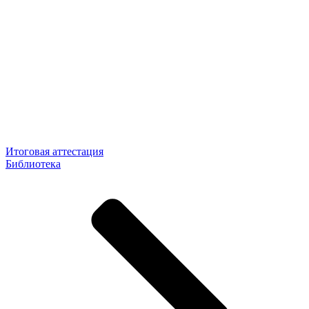
Итоговая аттестация
Библиотека