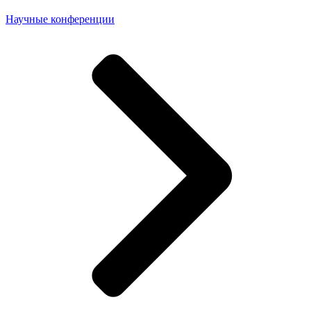
Научные конференции