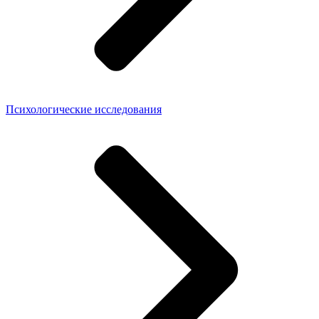
Психологические исследования