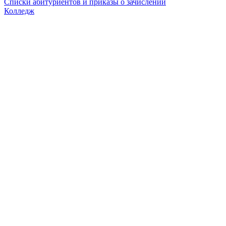
Списки абитуриентов и приказы о зачислении
Колледж