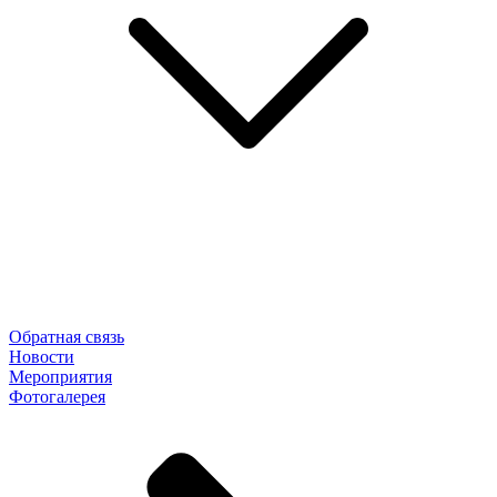
Обратная связь
Новости
Мероприятия
Фотогалерея