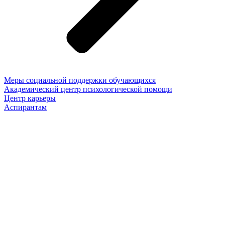
Меры социальной поддержки обучающихся
Академический центр психологической помощи
Центр карьеры
Аспирантам