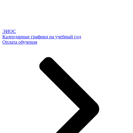
ЭИОС
Календарные графики на учебный год
Оплата обучения