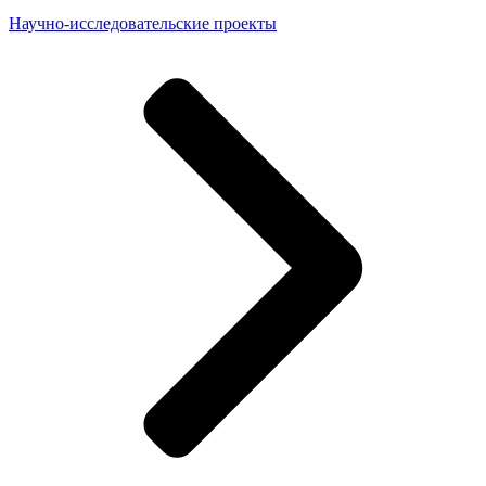
Научно-исследовательские проекты