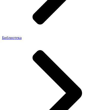
Библиотека