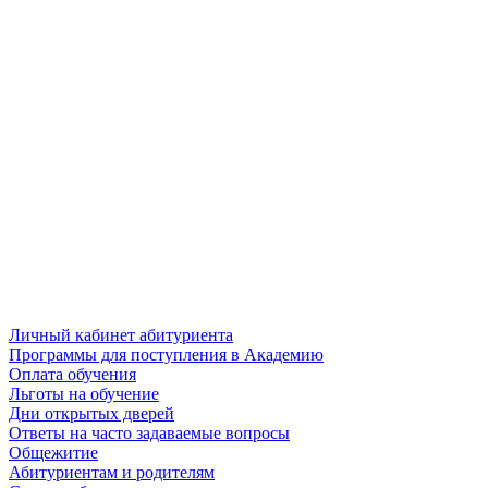
Личный кабинет абитуриента
Программы для поступления в Академию
Оплата обучения
Льготы на обучение
Дни открытых дверей
Ответы на часто задаваемые вопросы
Общежитие
Абитуриентам и родителям