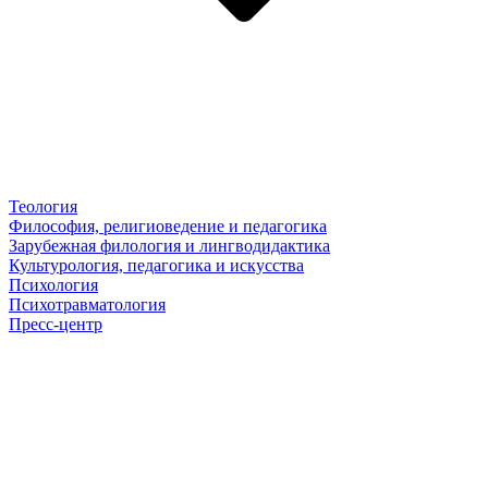
Теология
Философия, религиоведение и педагогика
Зарубежная филология и лингводидактика
Культурология, педагогика и искусства
Психология
Психотравматология
Пресс-центр