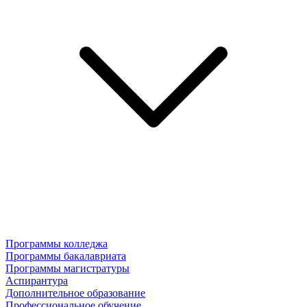
Программы колледжа
Программы бакалавриата
Программы магистратуры
Аспирантура
Дополнительное образование
Профессиональное обучение