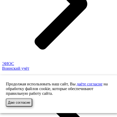
ЭИОС
Воинский учёт
Продолжая использовать наш сайт, Вы
даёте согласие
на
обработку файлов cookie, которые обеспечивают
правильную работу сайта.
Даю согласие