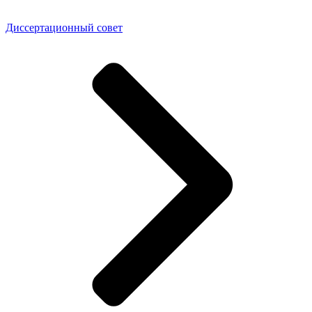
Диссертационный совет