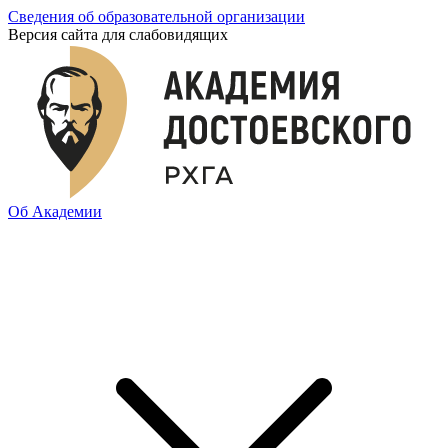
Сведения об образовательной организации
Версия сайта для слабовидящих
Об Академии