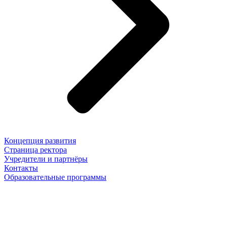
Концепция развития
Страница ректора
Учредители и партнёры
Контакты
Образовательные программы