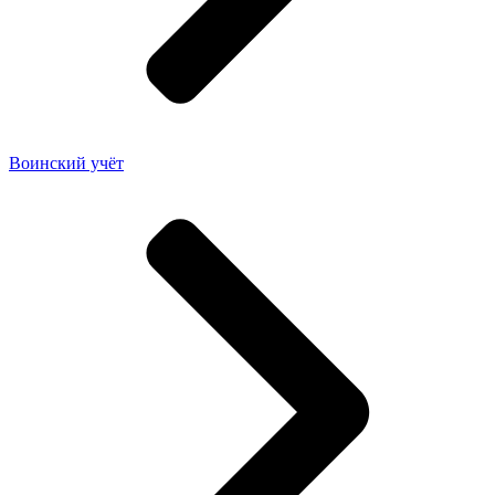
Воинский учёт