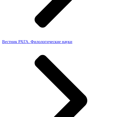
Вестник РХГА. Филологические науки