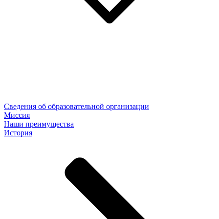
Сведения об образовательной организации
Миссия
Наши преимущества
История