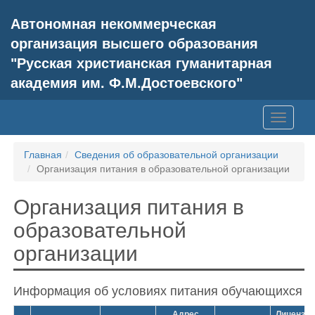
Автономная некоммерческая
организация высшего образования
"Русская христианская гуманитарная
академия им. Ф.М.Достоевского"
Главная
Сведения об образовательной организации
Организация питания в образовательной организации
Организация питания в
образовательной
организации
Информация об условиях питания обучающихся
Адрес
Лицензии