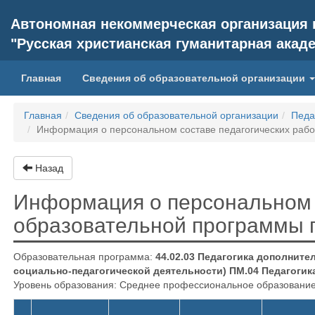
Автономная некоммерческая организация
"Русская христианская гуманитарная акад
(current)
Главная
Сведения об образовательной организации
Главная
Сведения об образовательной организации
Педа
Информация о персональном составе педагогических раб
Назад
Информация о персональном 
образовательной программы
Образовательная программа:
44.02.03 Педагогика дополните
социально-педагогической деятельности) ПМ.04 Педагогик
Уровень образования: Среднее профессиональное образование 