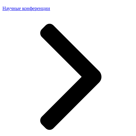
Научные конференции