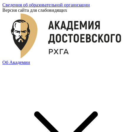
Сведения об образовательной организации
Версия сайта для слабовидящих
Об Академии