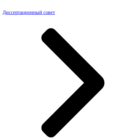
Диссертационный совет