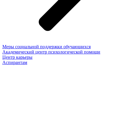
Меры социальной поддержки обучающихся
Академический центр психологической помощи
Центр карьеры
Аспирантам