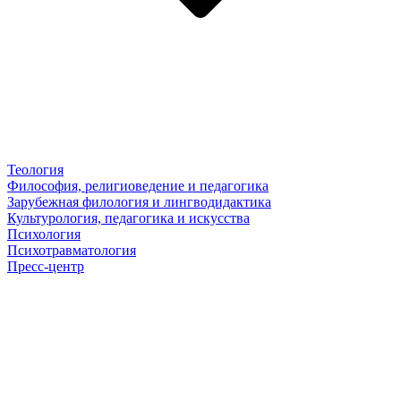
Теология
Философия, религиоведение и педагогика
Зарубежная филология и лингводидактика
Культурология, педагогика и искусства
Психология
Психотравматология
Пресс-центр