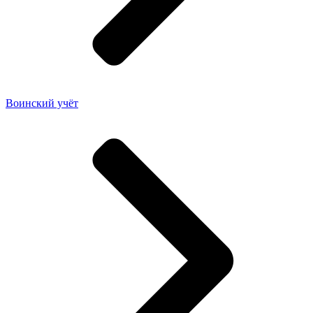
Воинский учёт