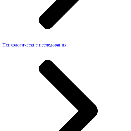
Психологические исследования