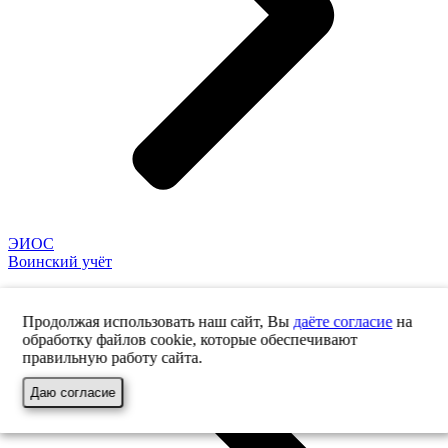
ЭИОС
Воинский учёт
Продолжая использовать наш сайт, Вы
даёте согласие
на
обработку файлов cookie, которые обеспечивают
правильную работу сайта.
Даю согласие