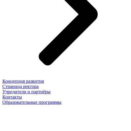
Концепция развития
Страница ректора
Учредители и партнёры
Контакты
Образовательные программы