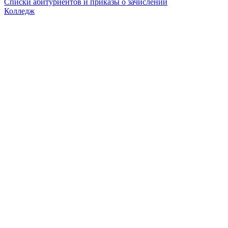
Списки абитуриентов и приказы о зачислении
Колледж