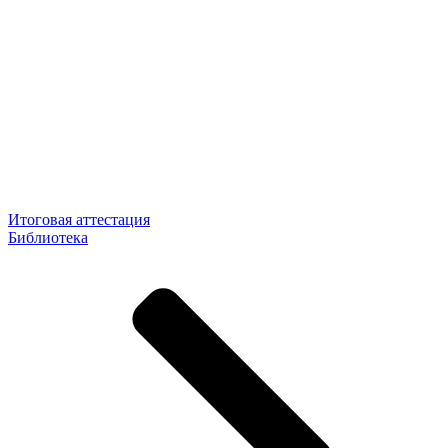
Итоговая аттестация
Библиотека