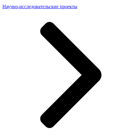
Научно-исследовательские проекты