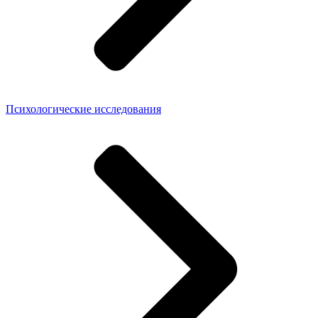
Психологические исследования