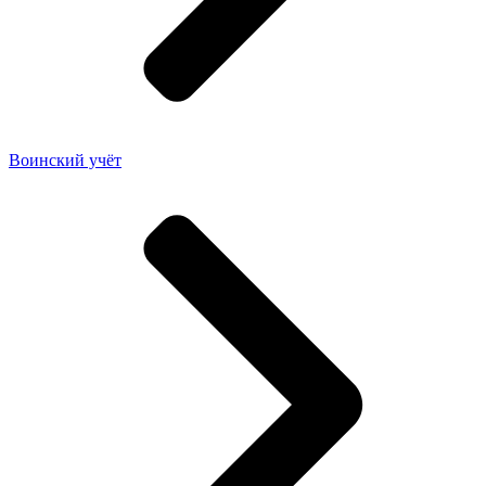
Воинский учёт