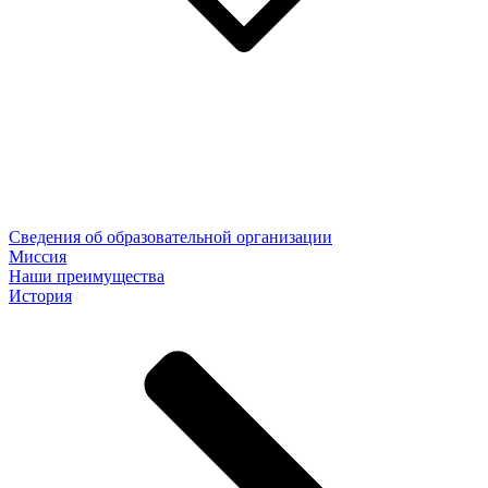
Сведения об образовательной организации
Миссия
Наши преимущества
История