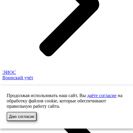
ЭИОС
Воинский учёт
Продолжая использовать наш сайт, Вы
даёте согласие
на
обработку файлов cookie, которые обеспечивают
правильную работу сайта.
Даю согласие