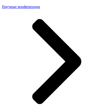
Научные конференции