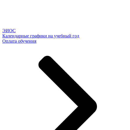
ЭИОС
Календарные графики на учебный год
Оплата обучения