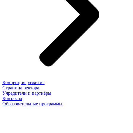
Концепция развития
Страница ректора
Учредители и партнёры
Контакты
Образовательные программы