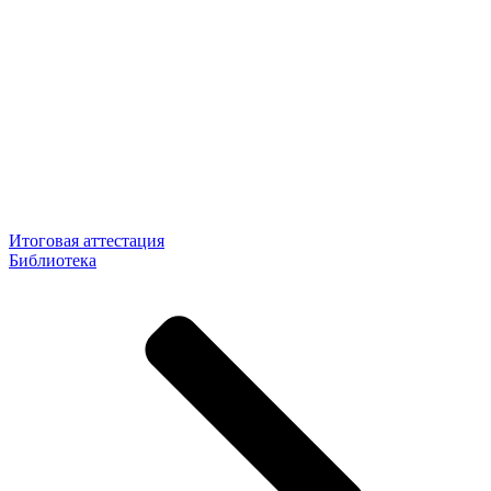
Итоговая аттестация
Библиотека