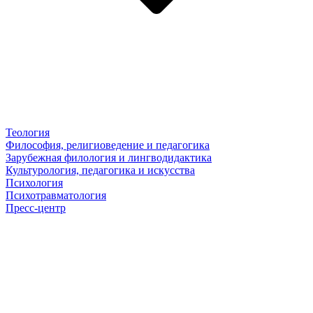
Теология
Философия, религиоведение и педагогика
Зарубежная филология и лингводидактика
Культурология, педагогика и искусства
Психология
Психотравматология
Пресс-центр