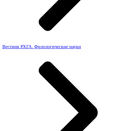
Вестник РХГА. Филологические науки