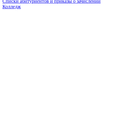
Списки абитуриентов и приказы о зачислении
Колледж