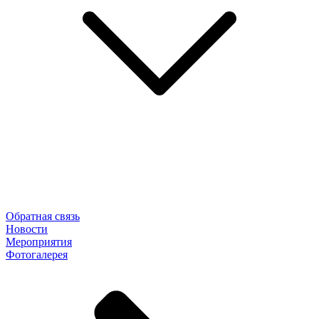
Обратная связь
Новости
Мероприятия
Фотогалерея