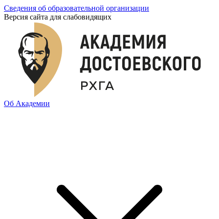
Сведения об образовательной организации
Версия сайта для слабовидящих
Об Академии