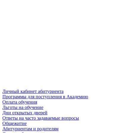
Личный кабинет абитуриента
Программы для поступления в Академию
Оплата обучения
Льготы на обучение
Дни открытых дверей
Ответы на часто задаваемые вопросы
Общежитие
Абитуриентам и родителям