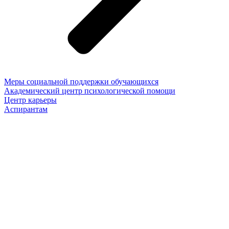
Меры социальной поддержки обучающихся
Академический центр психологической помощи
Центр карьеры
Аспирантам