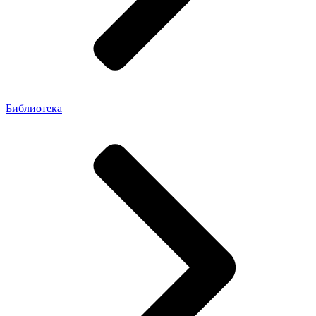
Библиотека