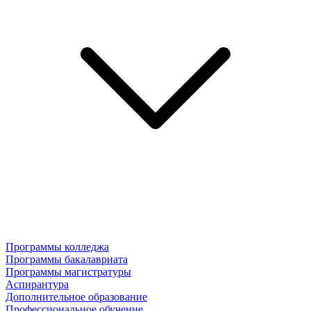
Программы колледжа
Программы бакалавриата
Программы магистратуры
Аспирантура
Дополнительное образование
Профессиональное обучение