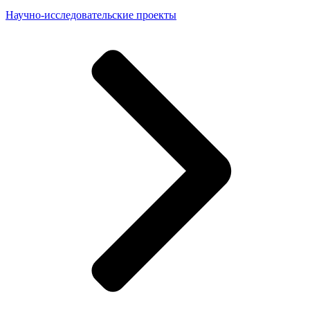
Научно-исследовательские проекты