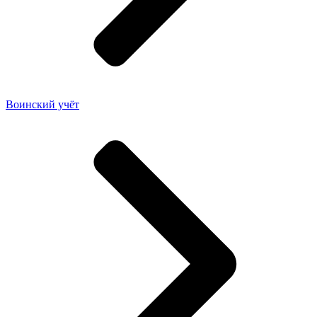
Воинский учёт