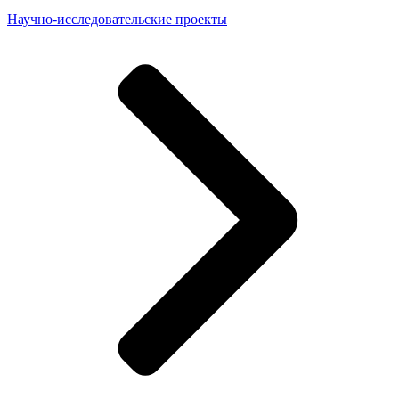
Научно-исследовательские проекты