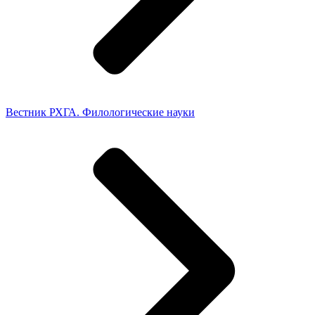
Вестник РХГА. Филологические науки