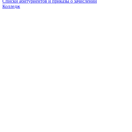
Списки абитуриентов и приказы о зачислении
Колледж