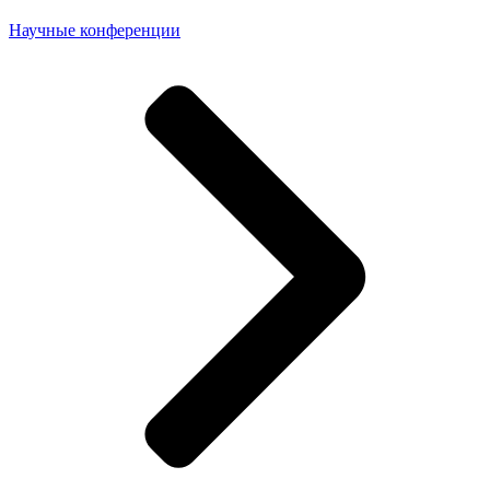
Научные конференции