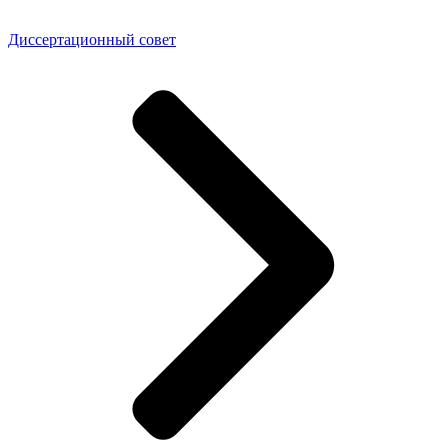
Диссертационный совет