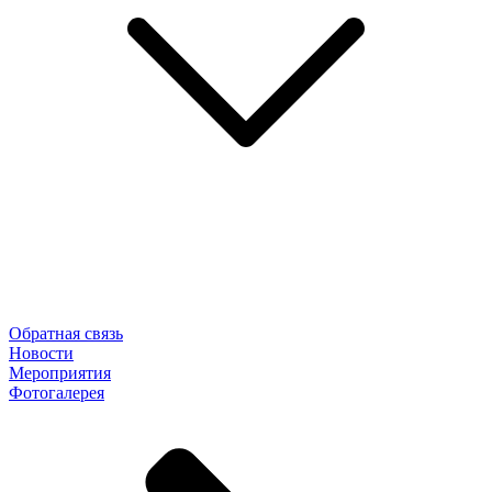
Обратная связь
Новости
Мероприятия
Фотогалерея