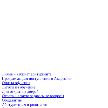
Личный кабинет абитуриента
Программы для поступления в Академию
Оплата обучения
Льготы на обучение
Дни открытых дверей
Ответы на часто задаваемые вопросы
Общежитие
Абитуриентам и родителям