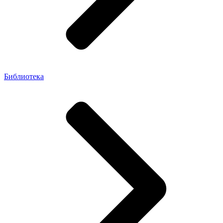
Библиотека