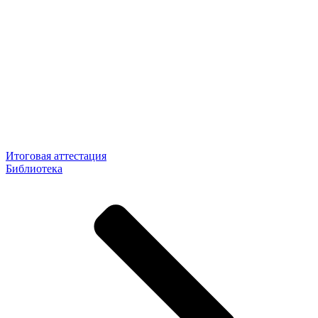
Итоговая аттестация
Библиотека