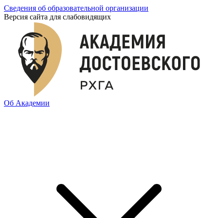
Сведения об образовательной организации
Версия сайта для слабовидящих
Об Академии