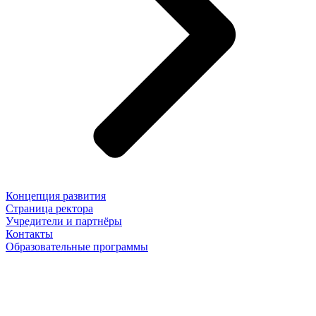
Концепция развития
Страница ректора
Учредители и партнёры
Контакты
Образовательные программы