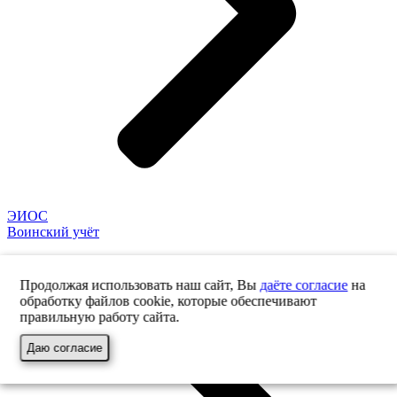
ЭИОС
Воинский учёт
Продолжая использовать наш сайт, Вы
даёте согласие
на
обработку файлов cookie, которые обеспечивают
правильную работу сайта.
Даю согласие