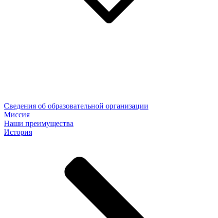
Сведения об образовательной организации
Миссия
Наши преимущества
История