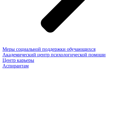
Меры социальной поддержки обучающихся
Академический центр психологической помощи
Центр карьеры
Аспирантам