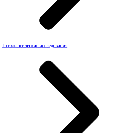
Психологические исследования