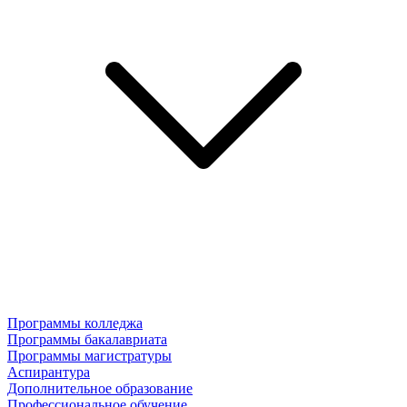
Программы колледжа
Программы бакалавриата
Программы магистратуры
Аспирантура
Дополнительное образование
Профессиональное обучение