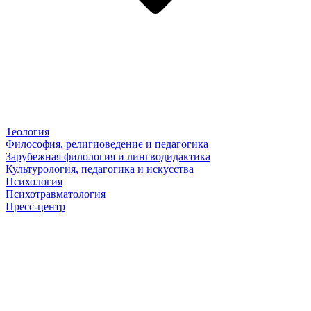
Теология
Философия, религиоведение и педагогика
Зарубежная филология и лингводидактика
Культурология, педагогика и искусства
Психология
Психотравматология
Пресс-центр