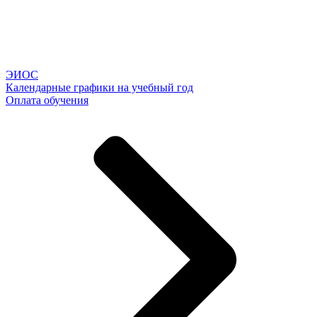
ЭИОС
Календарные графики на учебный год
Оплата обучения