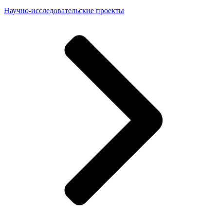
Научно-исследовательские проекты