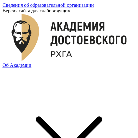
Сведения об образовательной организации
Версия сайта для слабовидящих
Об Академии