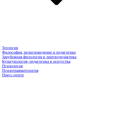
Теология
Философия, религиоведение и педагогика
Зарубежная филология и лингводидактика
Культурология, педагогика и искусства
Психология
Психотравматология
Пресс-центр