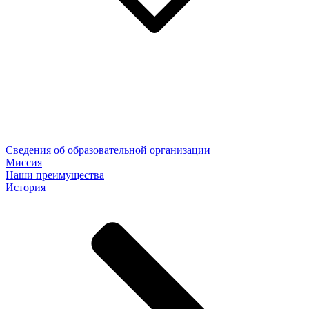
Сведения об образовательной организации
Миссия
Наши преимущества
История