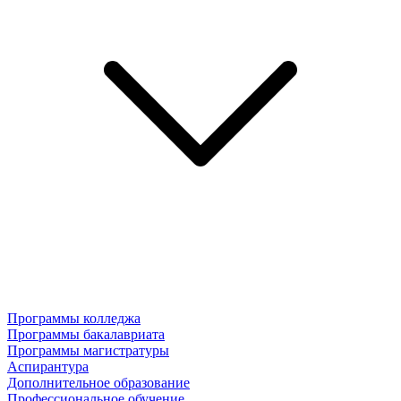
Программы колледжа
Программы бакалавриата
Программы магистратуры
Аспирантура
Дополнительное образование
Профессиональное обучение