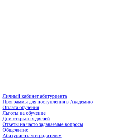
Личный кабинет абитуриента
Программы для поступления в Академию
Оплата обучения
Льготы на обучение
Дни открытых дверей
Ответы на часто задаваемые вопросы
Общежитие
Абитуриентам и родителям