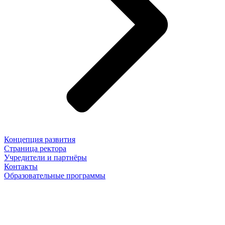
Концепция развития
Страница ректора
Учредители и партнёры
Контакты
Образовательные программы