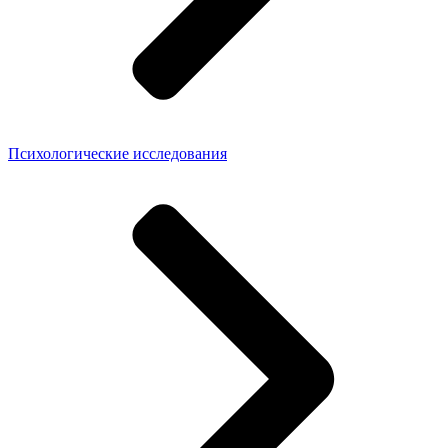
Психологические исследования