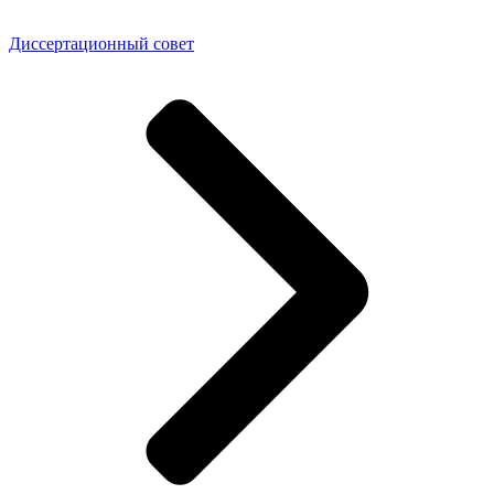
Диссертационный совет