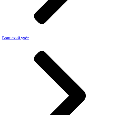
Воинский учёт