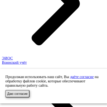
ЭИОС
Воинский учёт
Продолжая использовать наш сайт, Вы
даёте согласие
на
обработку файлов cookie, которые обеспечивают
правильную работу сайта.
Даю согласие