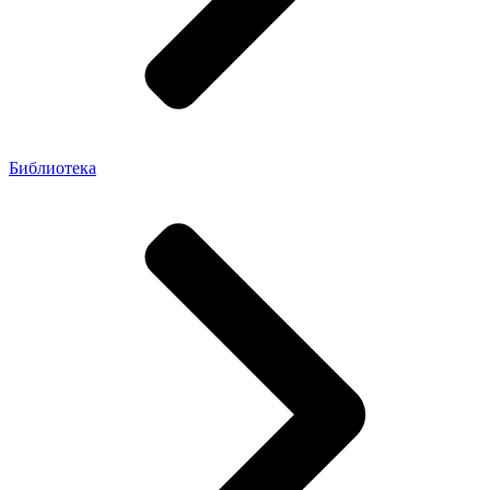
Библиотека