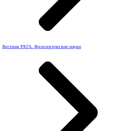
Вестник РХГА. Филологические науки