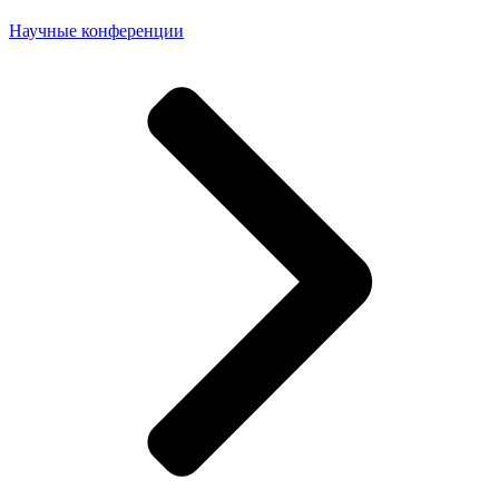
Научные конференции