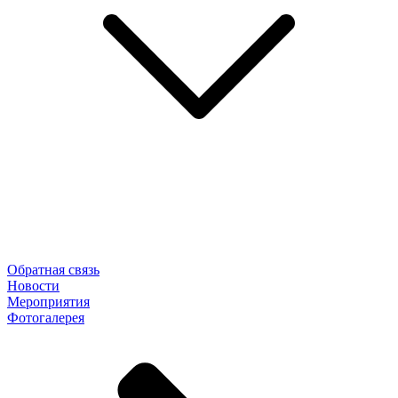
Обратная связь
Новости
Мероприятия
Фотогалерея