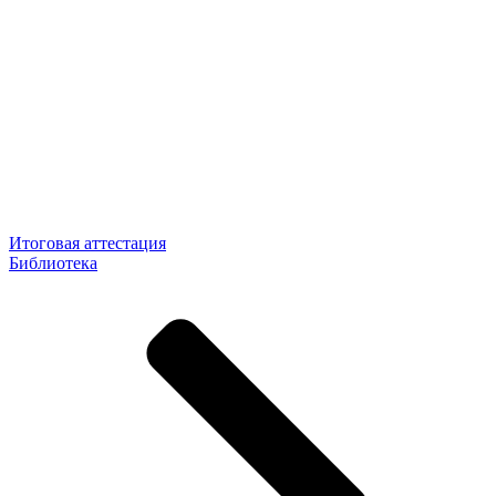
Итоговая аттестация
Библиотека