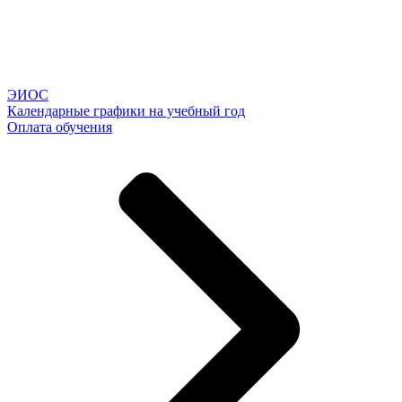
ЭИОС
Календарные графики на учебный год
Оплата обучения