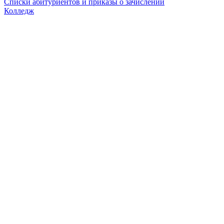
Списки абитуриентов и приказы о зачислении
Колледж