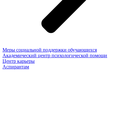
Меры социальной поддержки обучающихся
Академический центр психологической помощи
Центр карьеры
Аспирантам