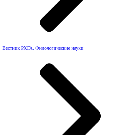
Вестник РХГА. Филологические науки