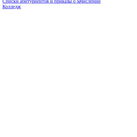
Списки абитуриентов и приказы о зачислении
Колледж