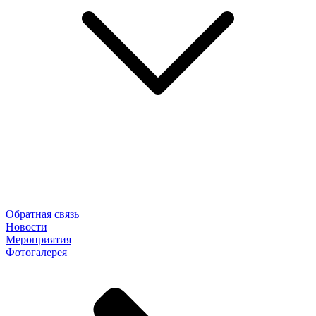
Обратная связь
Новости
Мероприятия
Фотогалерея