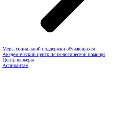
Меры социальной поддержки обучающихся
Академический центр психологической помощи
Центр карьеры
Аспирантам