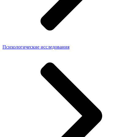
Психологические исследования