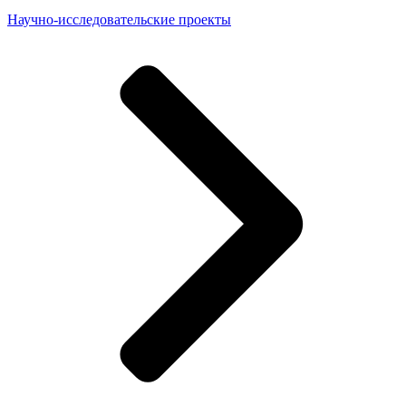
Научно-исследовательские проекты