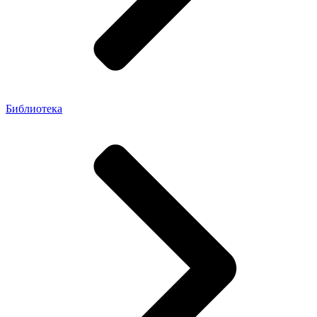
Библиотека