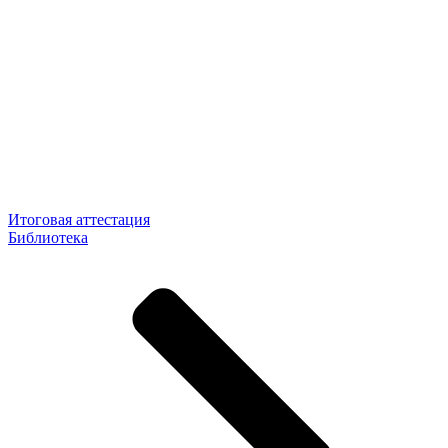
Итоговая аттестация
Библиотека