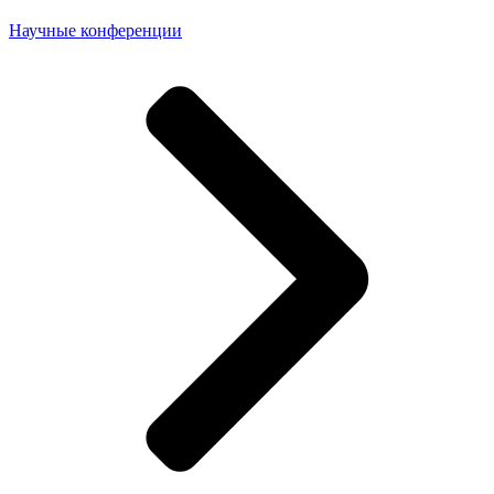
Научные конференции