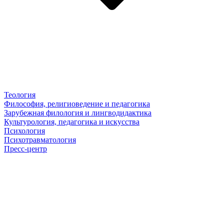
Теология
Философия, религиоведение и педагогика
Зарубежная филология и лингводидактика
Культурология, педагогика и искусства
Психология
Психотравматология
Пресс-центр