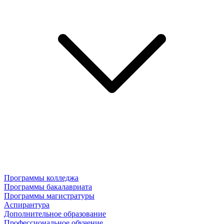
Программы колледжа
Программы бакалавриата
Программы магистратуры
Аспирантура
Дополнительное образование
Профессиональное обучение