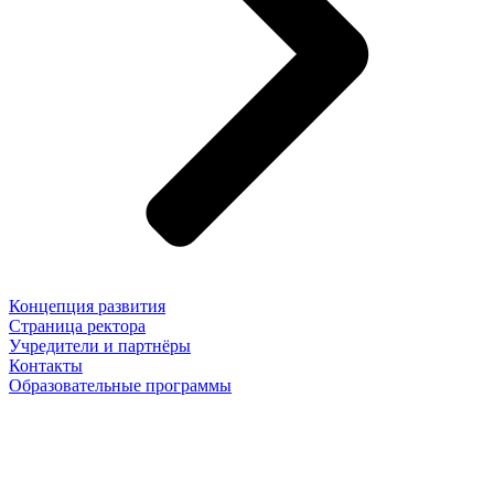
Концепция развития
Страница ректора
Учредители и партнёры
Контакты
Образовательные программы