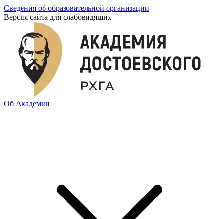
Сведения об образовательной организации
Версия сайта для слабовидящих
Об Академии