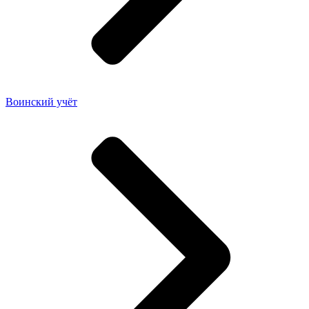
Воинский учёт