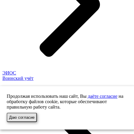
ЭИОС
Воинский учёт
Продолжая использовать наш сайт, Вы
даёте согласие
на
обработку файлов cookie, которые обеспечивают
правильную работу сайта.
Даю согласие