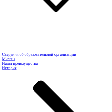
Сведения об образовательной организации
Миссия
Наши преимущества
История