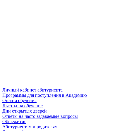
Личный кабинет абитуриента
Программы для поступления в Академию
Оплата обучения
Льготы на обучение
Дни открытых дверей
Ответы на часто задаваемые вопросы
Общежитие
Абитуриентам и родителям