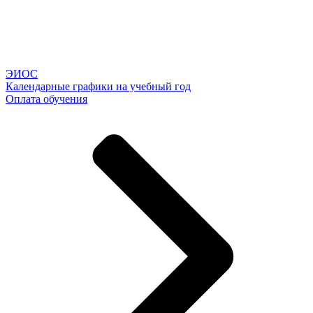
ЭИОС
Календарные графики на учебный год
Оплата обучения