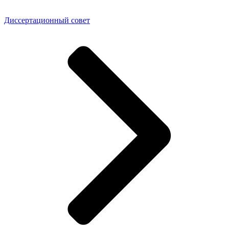
Диссертационный совет