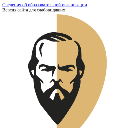
Сведения об образовательной организации
Версия сайта для слабовидящих