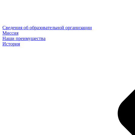
Сведения об образовательной организации
Миссия
Наши преимущества
История