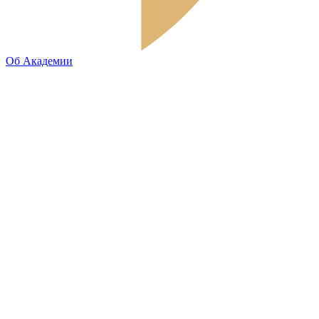
Об Академии