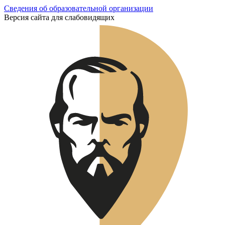
Сведения об образовательной организации
Версия сайта для слабовидящих