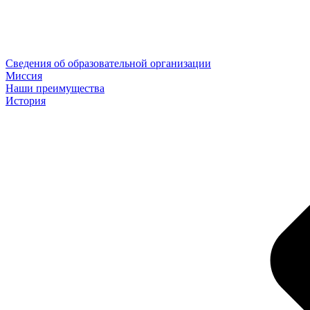
Сведения об образовательной организации
Миссия
Наши преимущества
История