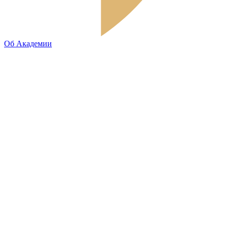
Об Академии