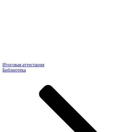
Итоговая аттестация
Библиотека