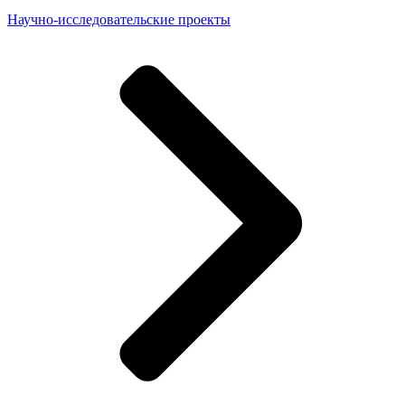
Научно-исследовательские проекты