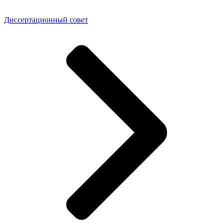
Диссертационный совет