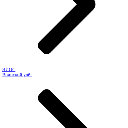
ЭИОС
Воинский учёт