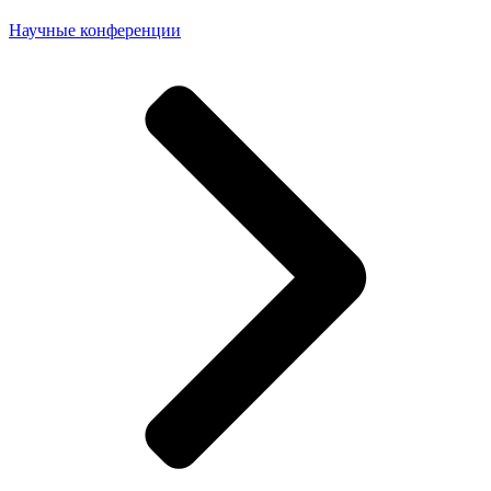
Научные конференции