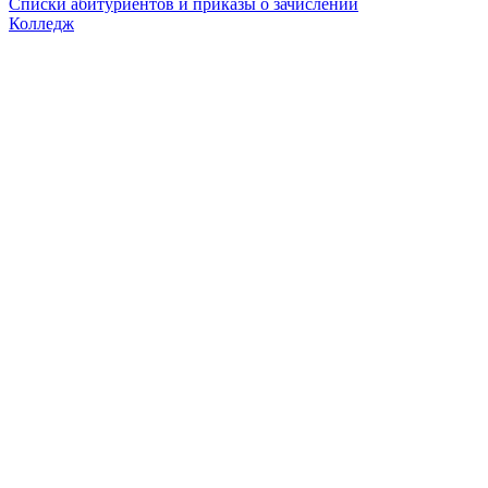
Списки абитуриентов и приказы о зачислении
Колледж