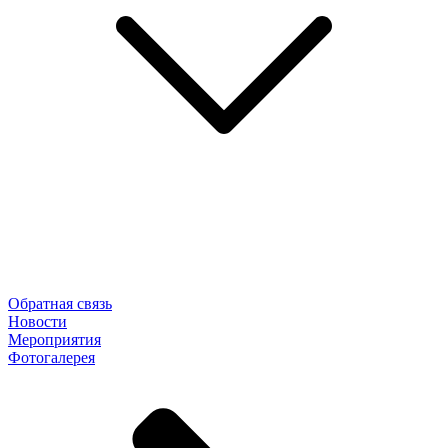
Обратная связь
Новости
Мероприятия
Фотогалерея