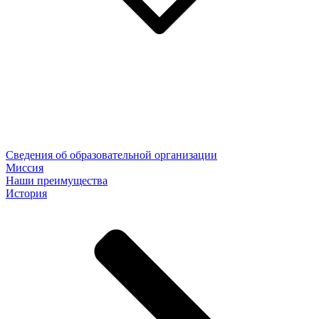
Сведения об образовательной организации
Миссия
Наши преимущества
История