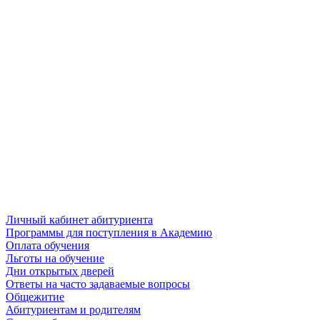
Личный кабинет абитуриента
Программы для поступления в Академию
Оплата обучения
Льготы на обучение
Дни открытых дверей
Ответы на часто задаваемые вопросы
Общежитие
Абитуриентам и родителям