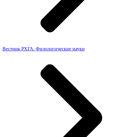
Вестник РХГА. Филологические науки