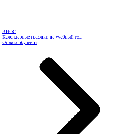
ЭИОС
Календарные графики на учебный год
Оплата обучения