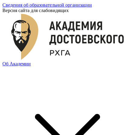
Сведения об образовательной организации
Версия сайта для слабовидящих
Об Академии