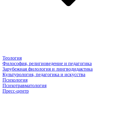
Теология
Философия, религиоведение и педагогика
Зарубежная филология и лингводидактика
Культурология, педагогика и искусства
Психология
Психотравматология
Пресс-центр