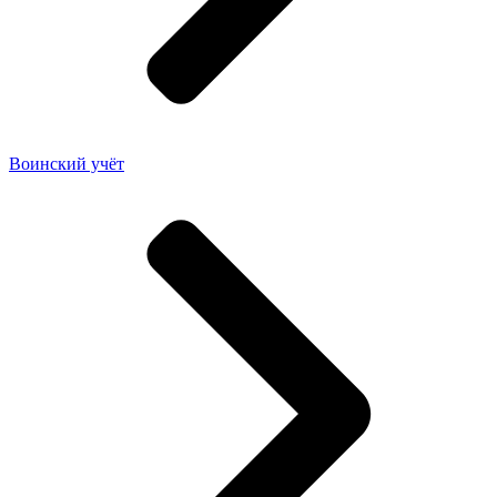
Воинский учёт