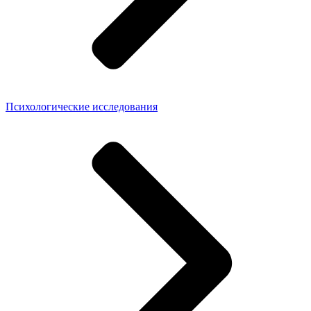
Психологические исследования