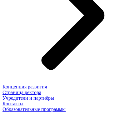
Концепция развития
Страница ректора
Учредители и партнёры
Контакты
Образовательные программы