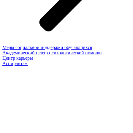
Меры социальной поддержки обучающихся
Академический центр психологической помощи
Центр карьеры
Аспирантам