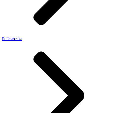
Библиотека