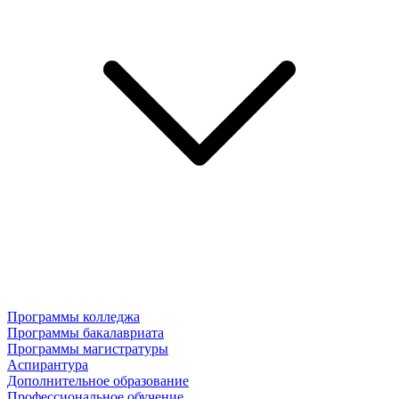
Программы колледжа
Программы бакалавриата
Программы магистратуры
Аспирантура
Дополнительное образование
Профессиональное обучение