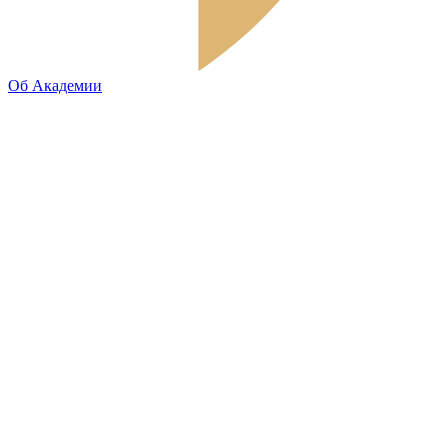
Об Академии