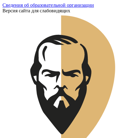
Сведения об образовательной организации
Версия сайта для слабовидящих