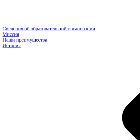
Сведения об образовательной организации
Миссия
Наши преимущества
История