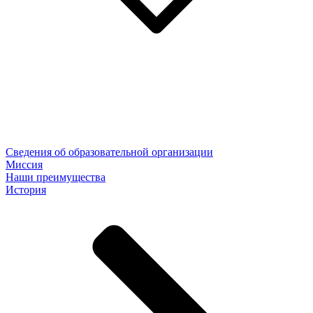
Сведения об образовательной организации
Миссия
Наши преимущества
История