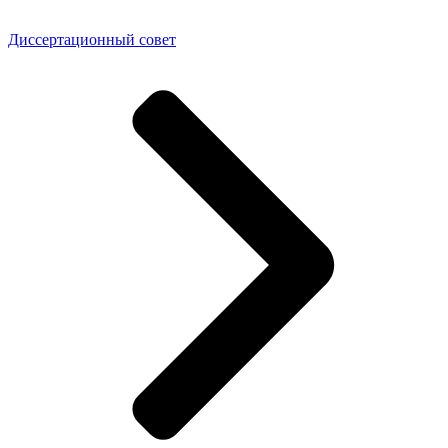
Диссертационный совет