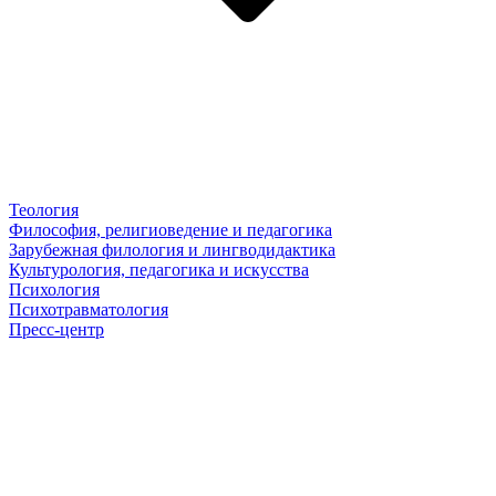
Теология
Философия, религиоведение и педагогика
Зарубежная филология и лингводидактика
Культурология, педагогика и искусства
Психология
Психотравматология
Пресс-центр