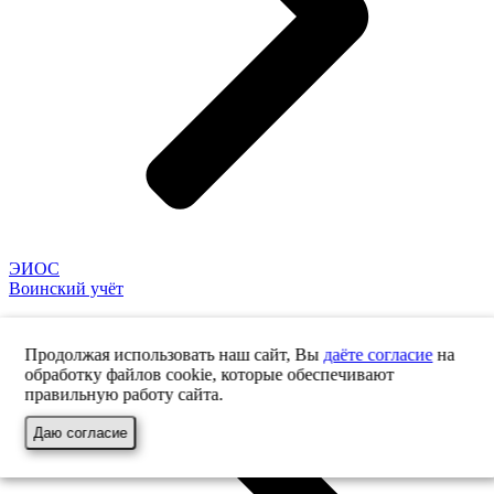
ЭИОС
Воинский учёт
Продолжая использовать наш сайт, Вы
даёте согласие
на
обработку файлов cookie, которые обеспечивают
правильную работу сайта.
Даю согласие