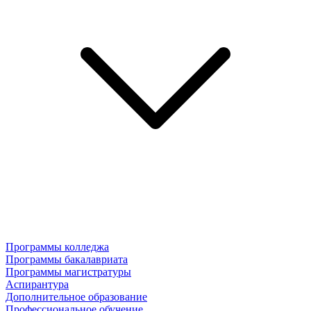
Программы колледжа
Программы бакалавриата
Программы магистратуры
Аспирантура
Дополнительное образование
Профессиональное обучение