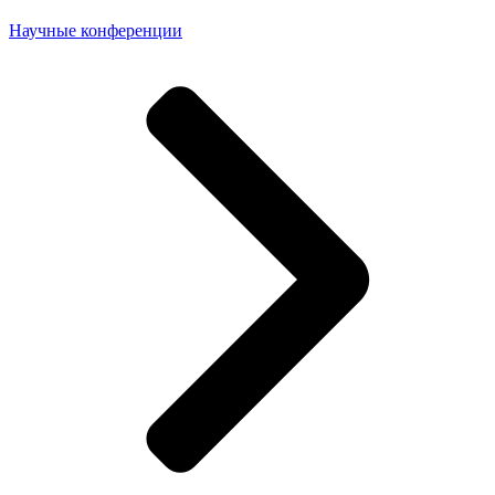
Научные конференции