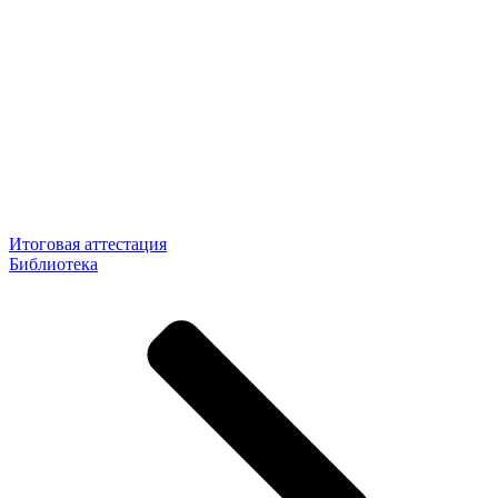
Итоговая аттестация
Библиотека