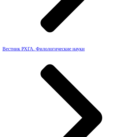
Вестник РХГА. Филологические науки