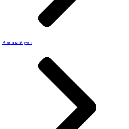
Воинский учёт