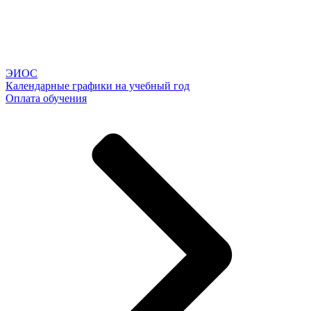
ЭИОС
Календарные графики на учебный год
Оплата обучения