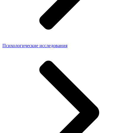
Психологические исследования