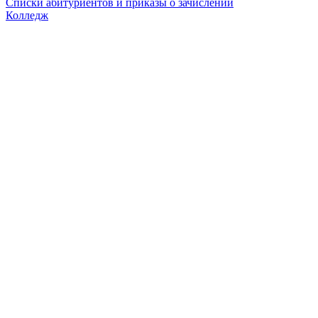
Списки абитуриентов и приказы о зачислении
Колледж