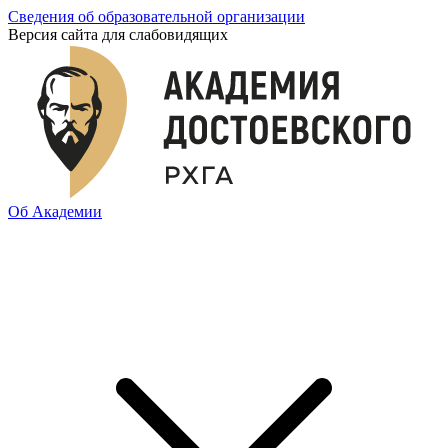
Сведения об образовательной организации
Версия сайта для слабовидящих
Об Академии