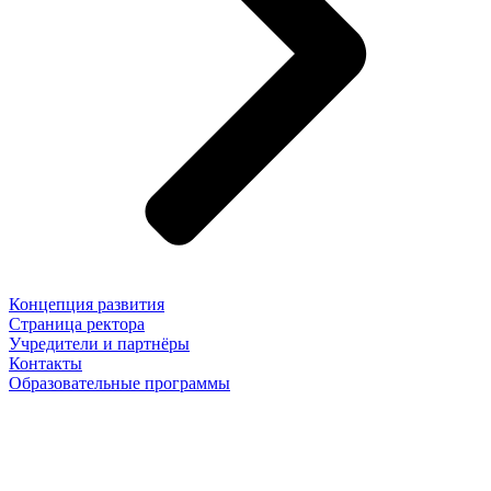
Концепция развития
Страница ректора
Учредители и партнёры
Контакты
Образовательные программы