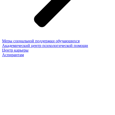
Меры социальной поддержки обучающихся
Академический центр психологической помощи
Центр карьеры
Аспирантам