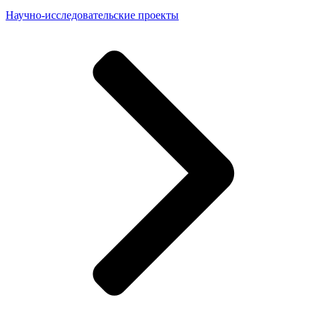
Научно-исследовательские проекты