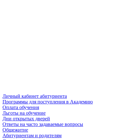
Личный кабинет абитуриента
Программы для поступления в Академию
Оплата обучения
Льготы на обучение
Дни открытых дверей
Ответы на часто задаваемые вопросы
Общежитие
Абитуриентам и родителям