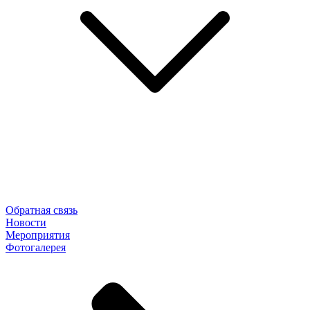
Обратная связь
Новости
Мероприятия
Фотогалерея