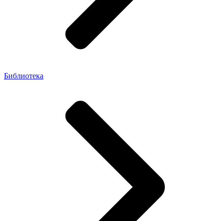
Библиотека