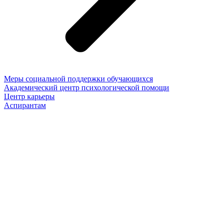
Меры социальной поддержки обучающихся
Академический центр психологической помощи
Центр карьеры
Аспирантам