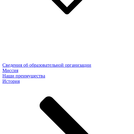
Сведения об образовательной организации
Миссия
Наши преимущества
История