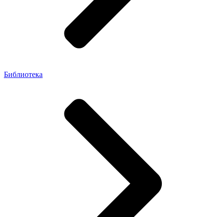
Библиотека