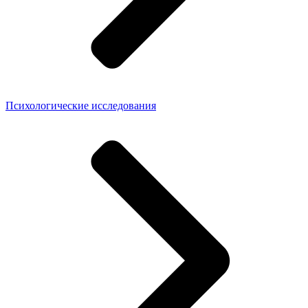
Психологические исследования