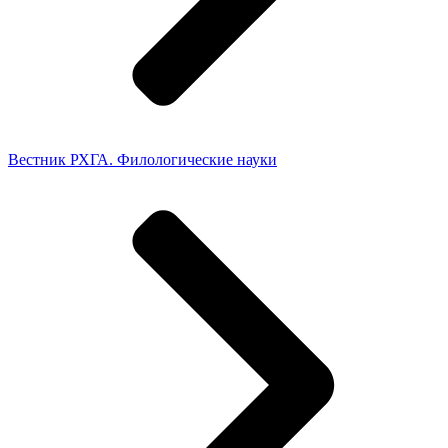
Вестник РХГА. Филологические науки