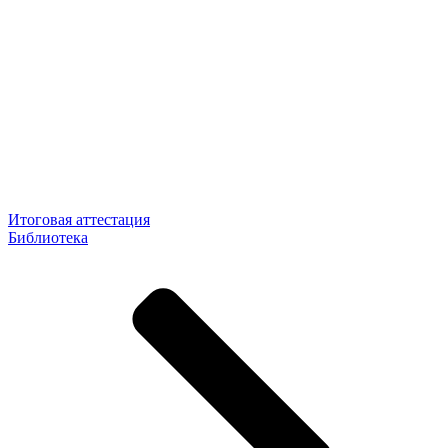
Итоговая аттестация
Библиотека