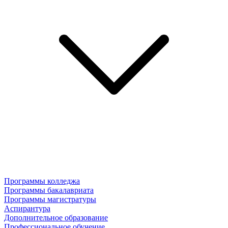
Программы колледжа
Программы бакалавриата
Программы магистратуры
Аспирантура
Дополнительное образование
Профессиональное обучение