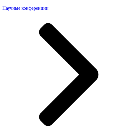
Научные конференции