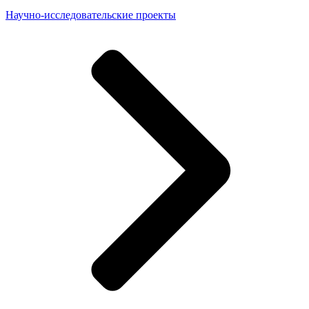
Научно-исследовательские проекты