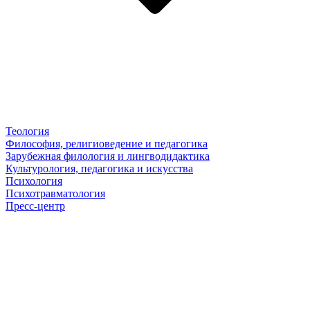
Теология
Философия, религиоведение и педагогика
Зарубежная филология и лингводидактика
Культурология, педагогика и искусства
Психология
Психотравматология
Пресс-центр