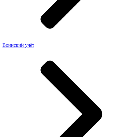
Воинский учёт