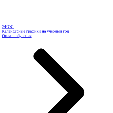
ЭИОС
Календарные графики на учебный год
Оплата обучения