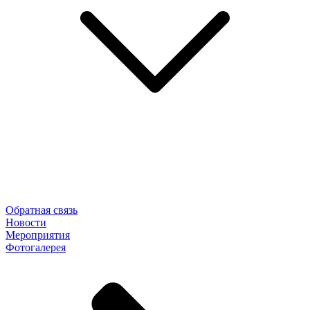
Обратная связь
Новости
Мероприятия
Фотогалерея