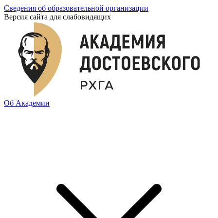
Сведения об образовательной организации
Версия сайта для слабовидящих
Об Академии