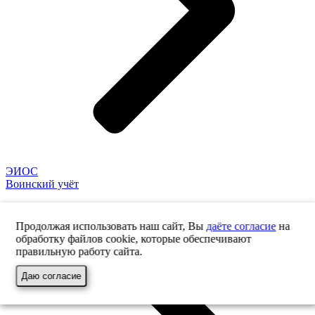
ЭИОС
Воинский учёт
Продолжая использовать наш сайт, Вы
даёте согласие
на
обработку файлов cookie, которые обеспечивают
правильную работу сайта.
Даю согласие