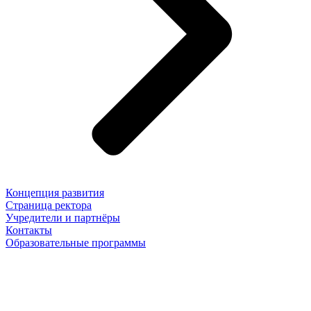
Концепция развития
Страница ректора
Учредители и партнёры
Контакты
Образовательные программы