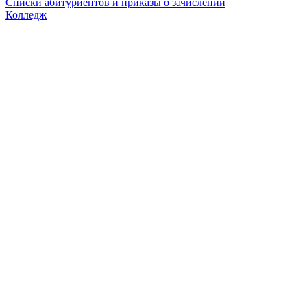
Списки абитуриентов и приказы о зачислении
Колледж