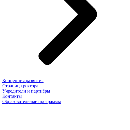
Концепция развития
Страница ректора
Учредители и партнёры
Контакты
Образовательные программы