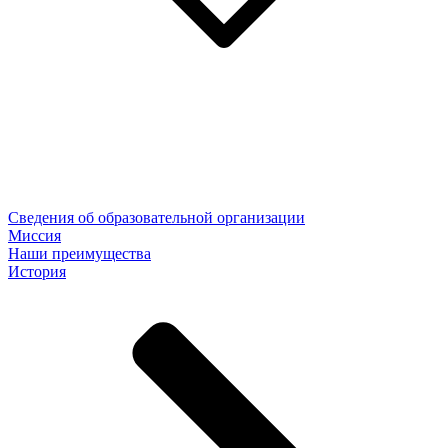
Сведения об образовательной организации
Миссия
Наши преимущества
История