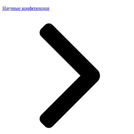
Научные конференции