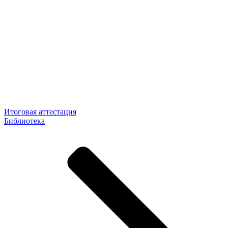
Итоговая аттестация
Библиотека