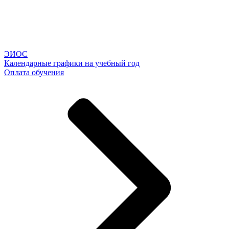
ЭИОС
Календарные графики на учебный год
Оплата обучения