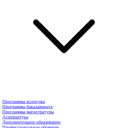
Программы колледжа
Программы бакалавриата
Программы магистратуры
Аспирантура
Дополнительное образование
Профессиональное обучение