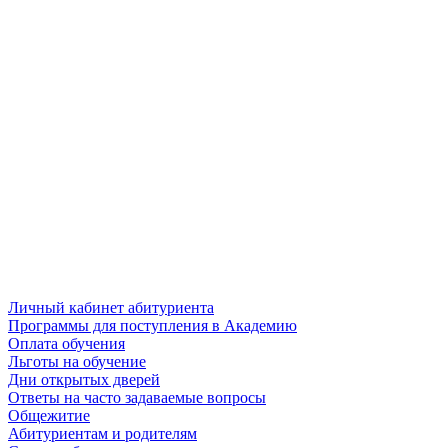
Личный кабинет абитуриента
Программы для поступления в Академию
Оплата обучения
Льготы на обучение
Дни открытых дверей
Ответы на часто задаваемые вопросы
Общежитие
Абитуриентам и родителям