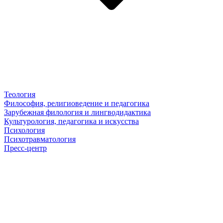
Теология
Философия, религиоведение и педагогика
Зарубежная филология и лингводидактика
Культурология, педагогика и искусства
Психология
Психотравматология
Пресс-центр