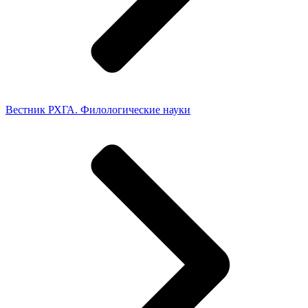
Вестник РХГА. Филологические науки