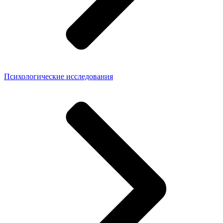
Психологические исследования