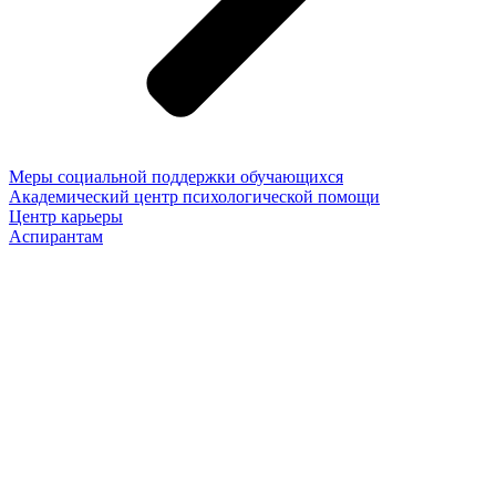
Меры социальной поддержки обучающихся
Академический центр психологической помощи
Центр карьеры
Аспирантам