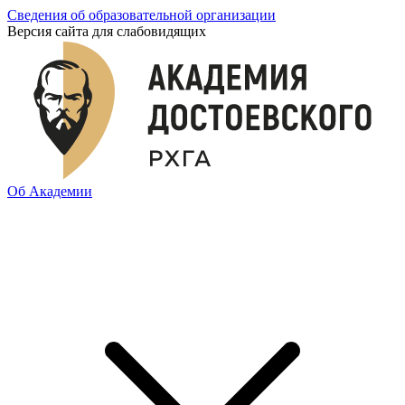
Сведения об образовательной организации
Версия сайта для слабовидящих
Об Академии