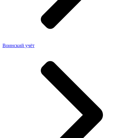
Воинский учёт