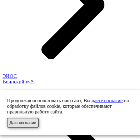
ЭИОС
Воинский учёт
Продолжая использовать наш сайт, Вы
даёте согласие
на
обработку файлов cookie, которые обеспечивают
правильную работу сайта.
Даю согласие