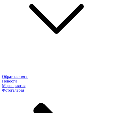
Обратная связь
Новости
Мероприятия
Фотогалерея