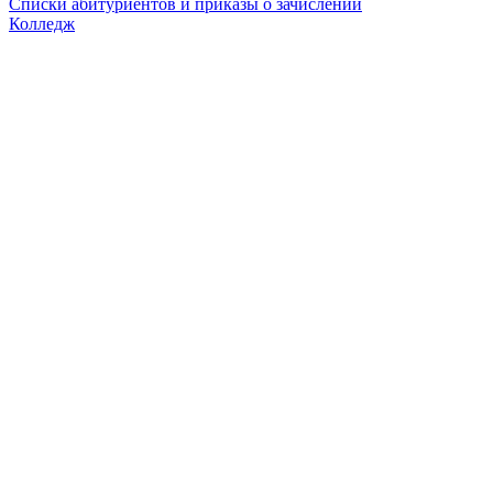
Списки абитуриентов и приказы о зачислении
Колледж