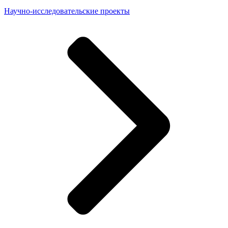
Научно-исследовательские проекты