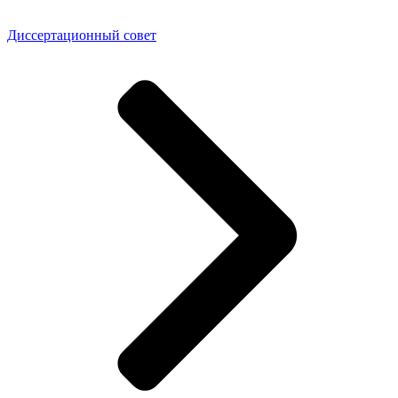
Диссертационный совет