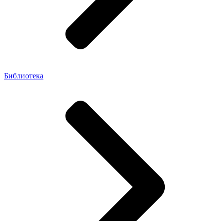
Библиотека