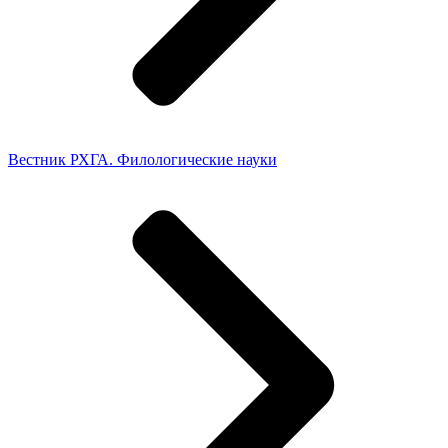
Вестник РХГА. Филологические науки