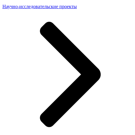
Научно-исследовательские проекты