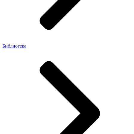
Библиотека