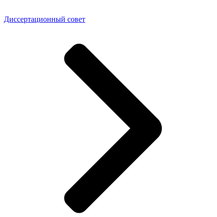
Диссертационный совет