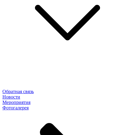
Обратная связь
Новости
Мероприятия
Фотогалерея