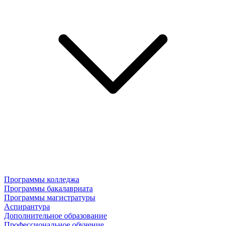
Программы колледжа
Программы бакалавриата
Программы магистратуры
Аспирантура
Дополнительное образование
Профессиональное обучение