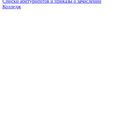
Списки абитуриентов и приказы о зачислении
Колледж