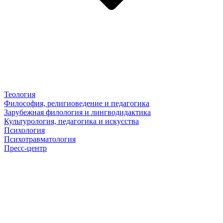
Теология
Философия, религиоведение и педагогика
Зарубежная филология и лингводидактика
Культурология, педагогика и искусства
Психология
Психотравматология
Пресс-центр