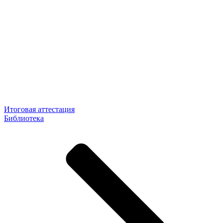
Итоговая аттестация
Библиотека