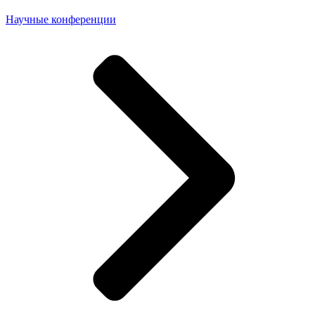
Научные конференции