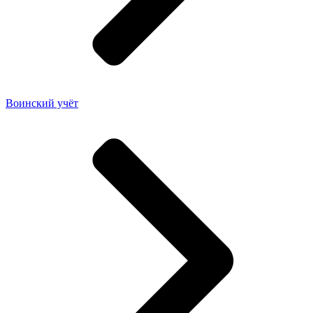
Воинский учёт