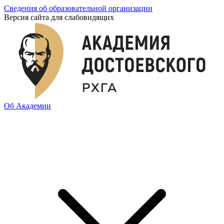
Сведения об образовательной организации
Версия сайта для слабовидящих
Об Академии