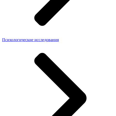
Психологические исследования