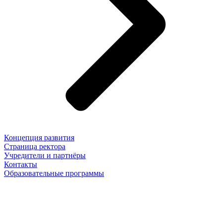
Концепция развития
Страница ректора
Учредители и партнёры
Контакты
Образовательные программы