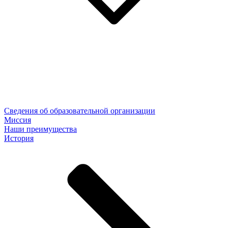
Сведения об образовательной организации
Миссия
Наши преимущества
История