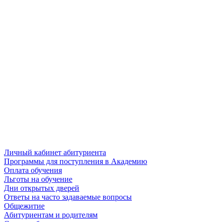
Личный кабинет абитуриента
Программы для поступления в Академию
Оплата обучения
Льготы на обучение
Дни открытых дверей
Ответы на часто задаваемые вопросы
Общежитие
Абитуриентам и родителям