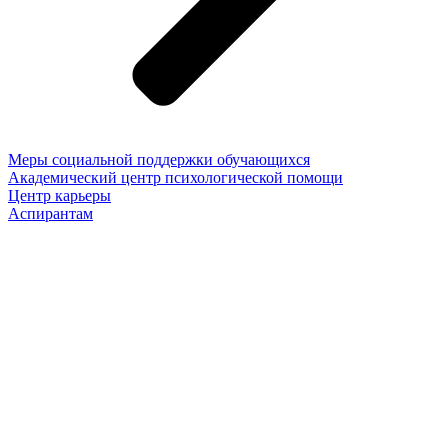
Меры социальной поддержки обучающихся
Академический центр психологической помощи
Центр карьеры
Аспирантам