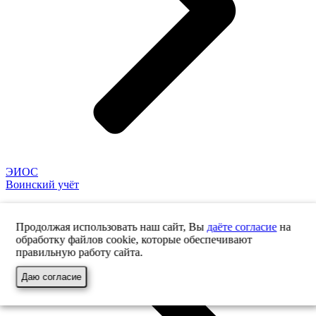
ЭИОС
Воинский учёт
Продолжая использовать наш сайт, Вы
даёте согласие
на
обработку файлов cookie, которые обеспечивают
правильную работу сайта.
Даю согласие