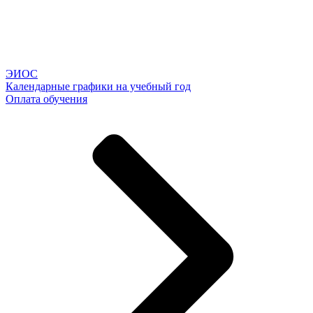
ЭИОС
Календарные графики на учебный год
Оплата обучения