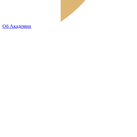
Об Академии