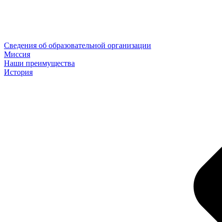
Сведения об образовательной организации
Миссия
Наши преимущества
История