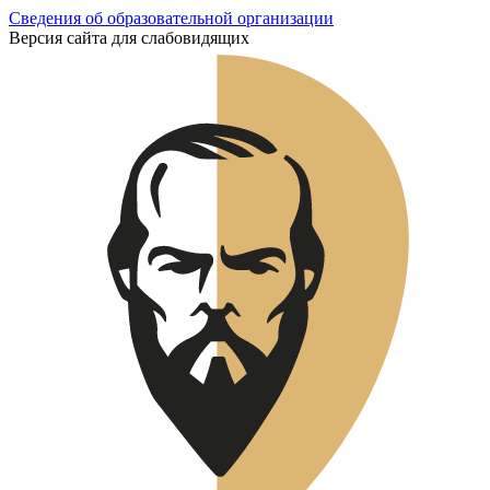
Сведения об образовательной организации
Версия сайта для слабовидящих