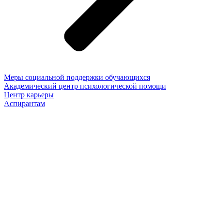
Меры социальной поддержки обучающихся
Академический центр психологической помощи
Центр карьеры
Аспирантам