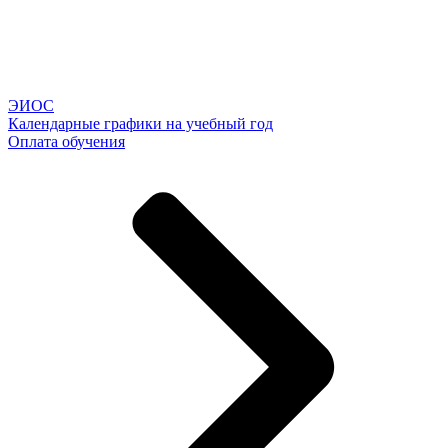
ЭИОС
Календарные графики на учебный год
Оплата обучения