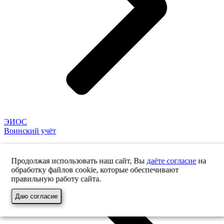
ЭИОС
Воинский учёт
Продолжая использовать наш сайт, Вы
даёте согласие
на
обработку файлов cookie, которые обеспечивают
правильную работу сайта.
Даю согласие