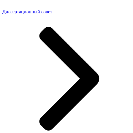
Диссертационный совет