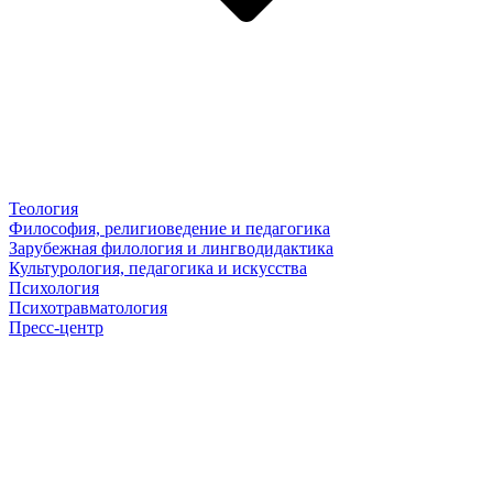
Теология
Философия, религиоведение и педагогика
Зарубежная филология и лингводидактика
Культурология, педагогика и искусства
Психология
Психотравматология
Пресс-центр