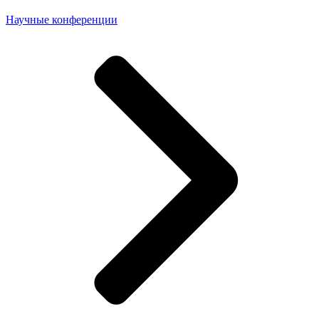
Научные конференции