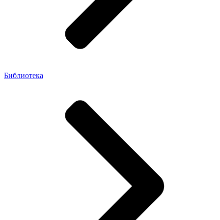
Библиотека