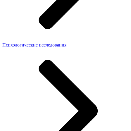
Психологические исследования