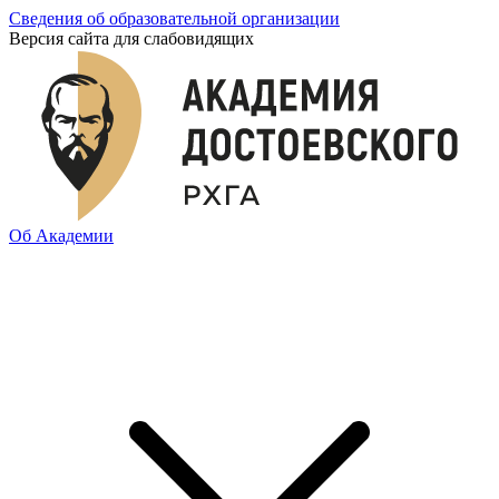
Сведения об образовательной организации
Версия сайта для слабовидящих
Об Академии