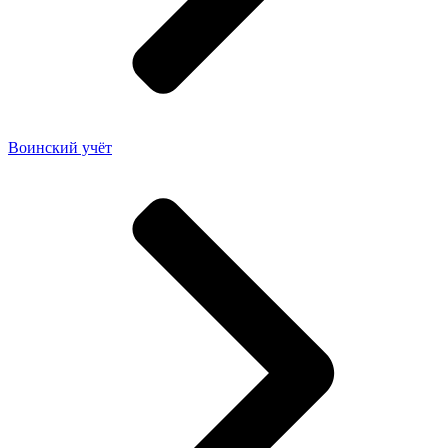
Воинский учёт