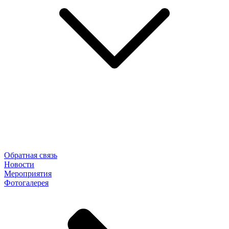
Обратная связь
Новости
Мероприятия
Фотогалерея