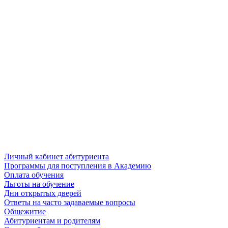
Личный кабинет абитуриента
Программы для поступления в Академию
Оплата обучения
Льготы на обучение
Дни открытых дверей
Ответы на часто задаваемые вопросы
Общежитие
Абитуриентам и родителям