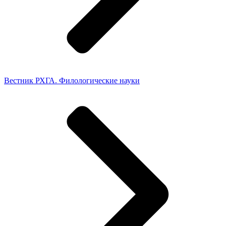
Вестник РХГА. Филологические науки