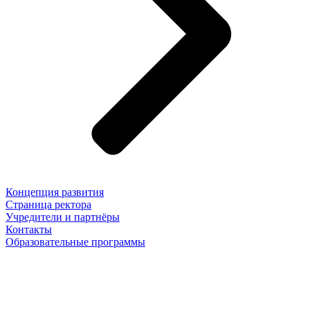
Концепция развития
Страница ректора
Учредители и партнёры
Контакты
Образовательные программы