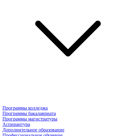
Программы колледжа
Программы бакалавриата
Программы магистратуры
Аспирантура
Дополнительное образование
Профессиональное обучение