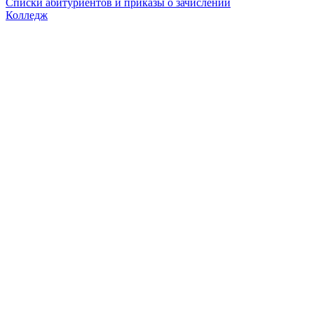
Списки абитуриентов и приказы о зачислении
Колледж