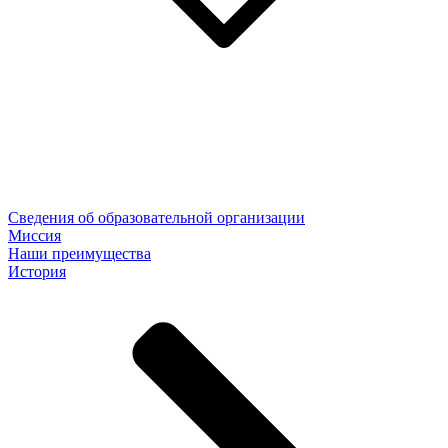
Сведения об образовательной организации
Миссия
Наши преимущества
История