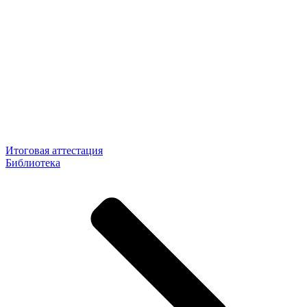
Итоговая аттестация
Библиотека