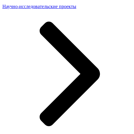
Научно-исследовательские проекты