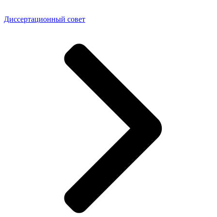
Диссертационный совет