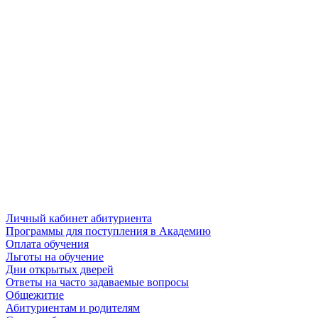
Личный кабинет абитуриента
Программы для поступления в Академию
Оплата обучения
Льготы на обучение
Дни открытых дверей
Ответы на часто задаваемые вопросы
Общежитие
Абитуриентам и родителям