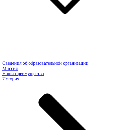
Сведения об образовательной организации
Миссия
Наши преимущества
История