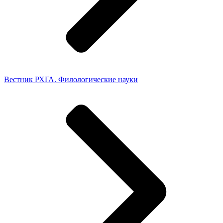
Вестник РХГА. Филологические науки