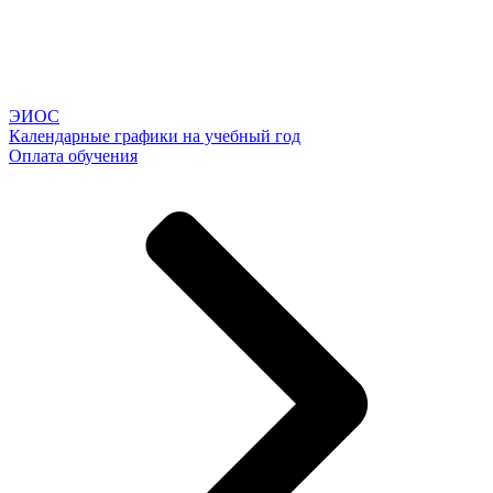
ЭИОС
Календарные графики на учебный год
Оплата обучения