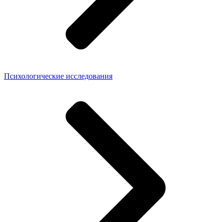
Психологические исследования