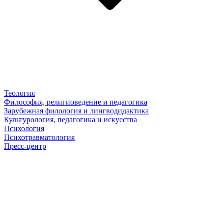
Теология
Философия, религиоведение и педагогика
Зарубежная филология и лингводидактика
Культурология, педагогика и искусства
Психология
Психотравматология
Пресс-центр