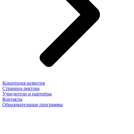
Концепция развития
Страница ректора
Учредители и партнёры
Контакты
Образовательные программы