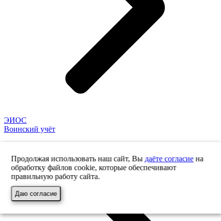
ЭИОС
Воинский учёт
Продолжая использовать наш сайт, Вы
даёте согласие
на
обработку файлов cookie, которые обеспечивают
правильную работу сайта.
Даю согласие