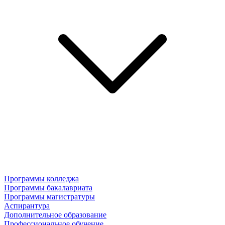
Программы колледжа
Программы бакалавриата
Программы магистратуры
Аспирантура
Дополнительное образование
Профессиональное обучение