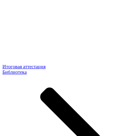
Итоговая аттестация
Библиотека