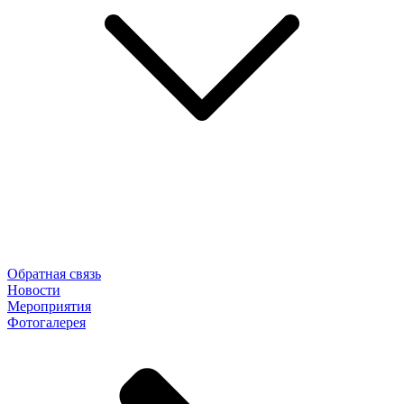
Обратная связь
Новости
Мероприятия
Фотогалерея