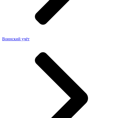
Воинский учёт