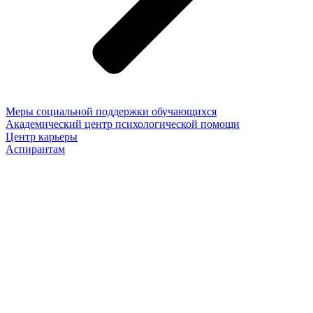
Меры социальной поддержки обучающихся
Академический центр психологической помощи
Центр карьеры
Аспирантам