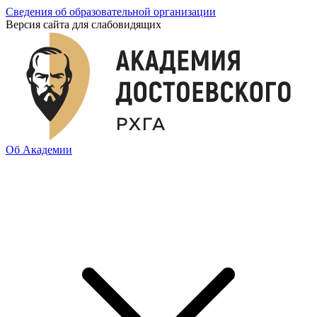
Сведения об образовательной организации
Версия сайта для слабовидящих
Об Академии