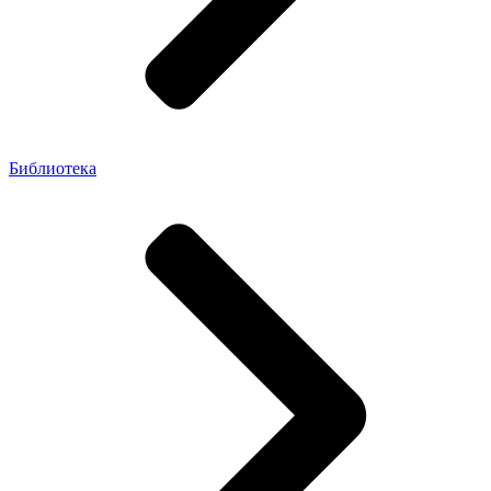
Библиотека