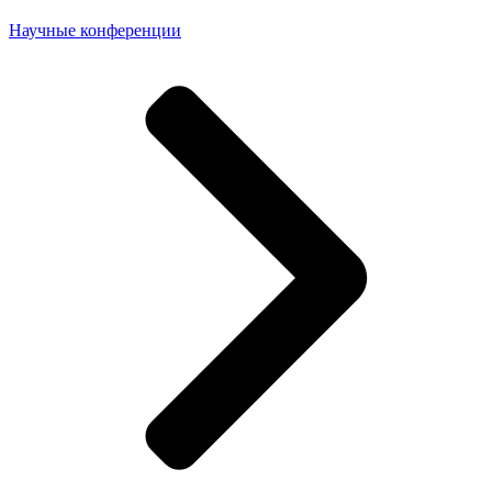
Научные конференции