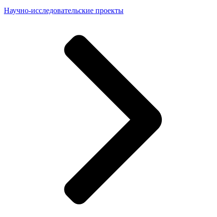
Научно-исследовательские проекты