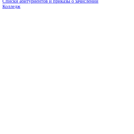
Списки абитуриентов и приказы о зачислении
Колледж