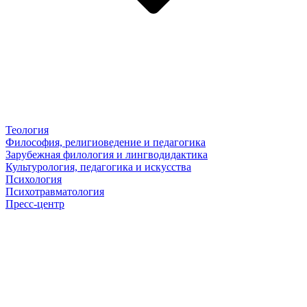
Теология
Философия, религиоведение и педагогика
Зарубежная филология и лингводидактика
Культурология, педагогика и искусства
Психология
Психотравматология
Пресс-центр