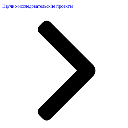
Научно-исследовательские проекты