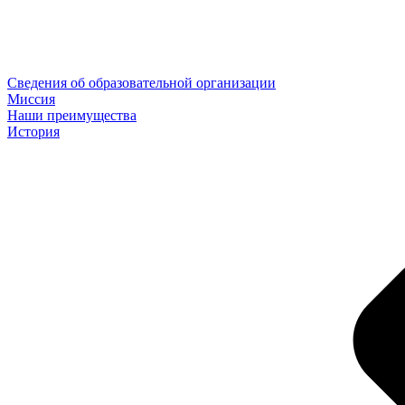
Сведения об образовательной организации
Миссия
Наши преимущества
История