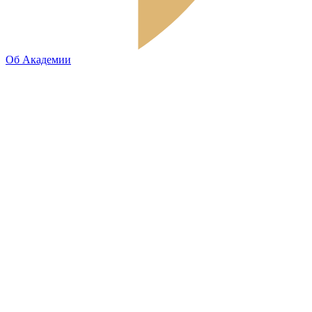
Об Академии