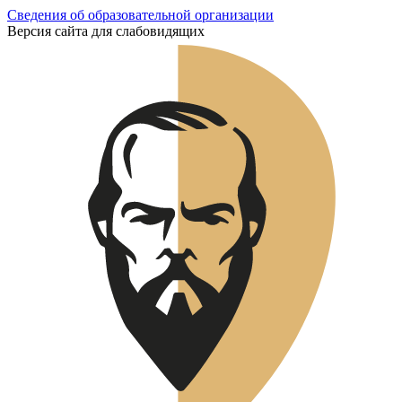
Сведения об образовательной организации
Версия сайта для слабовидящих