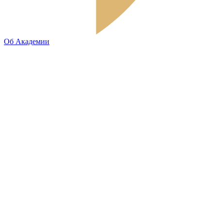
Об Академии