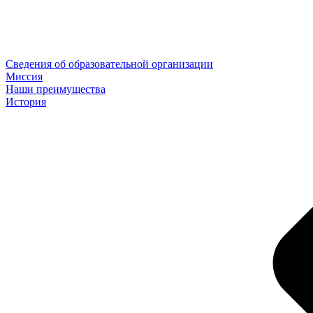
Сведения об образовательной организации
Миссия
Наши преимущества
История