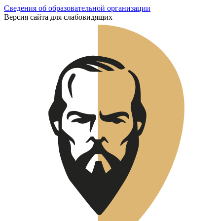
Сведения об образовательной организации
Версия сайта для слабовидящих