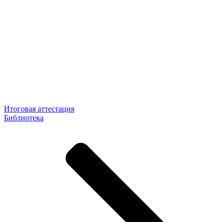
Итоговая аттестация
Библиотека