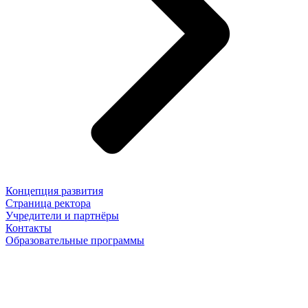
Концепция развития
Страница ректора
Учредители и партнёры
Контакты
Образовательные программы