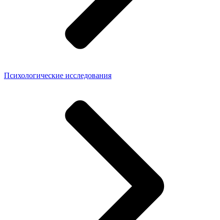
Психологические исследования