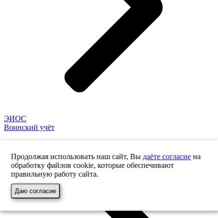
ЭИОС
Воинский учёт
Продолжая использовать наш сайт, Вы
даёте согласие
на
обработку файлов cookie, которые обеспечивают
правильную работу сайта.
Даю согласие