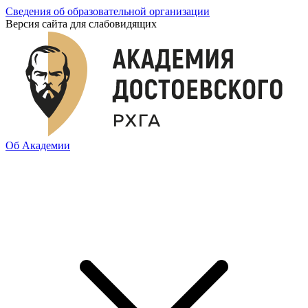
Сведения об образовательной организации
Версия сайта для слабовидящих
Об Академии