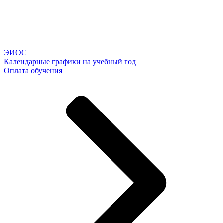
ЭИОС
Календарные графики на учебный год
Оплата обучения