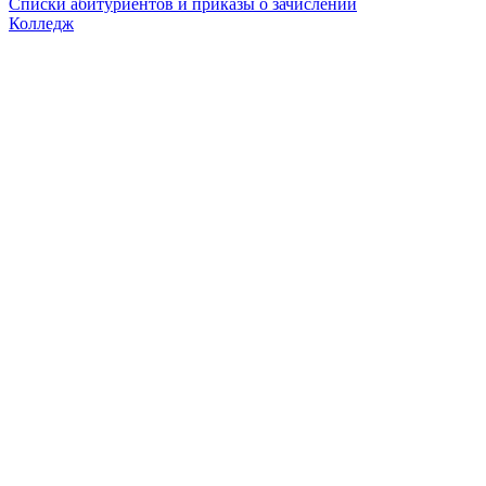
Списки абитуриентов и приказы о зачислении
Колледж