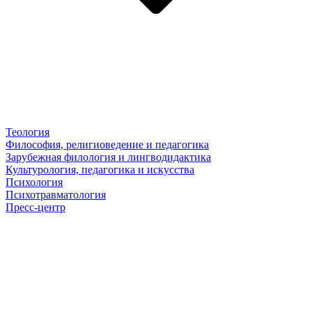
Теология
Философия, религиоведение и педагогика
Зарубежная филология и лингводидактика
Культурология, педагогика и искусства
Психология
Психотравматология
Пресс-центр