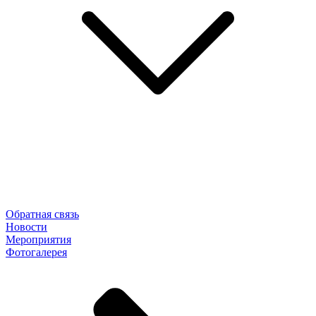
Обратная связь
Новости
Мероприятия
Фотогалерея