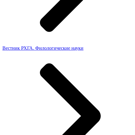
Вестник РХГА. Филологические науки