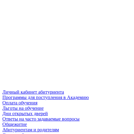
Личный кабинет абитуриента
Программы для поступления в Академию
Оплата обучения
Льготы на обучение
Дни открытых дверей
Ответы на часто задаваемые вопросы
Общежитие
Абитуриентам и родителям