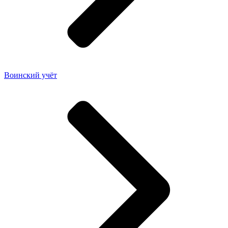
Воинский учёт