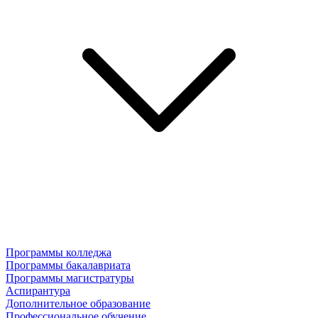
Программы колледжа
Программы бакалавриата
Программы магистратуры
Аспирантура
Дополнительное образование
Профессиональное обучение