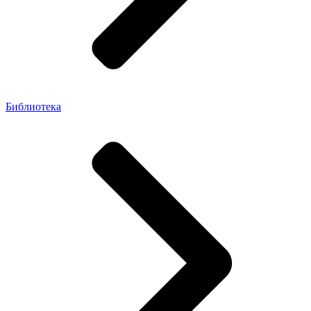
Библиотека