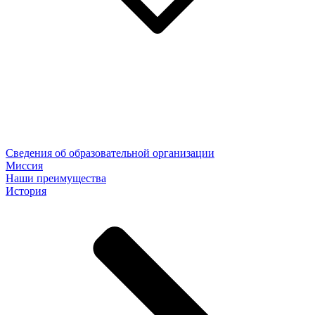
Сведения об образовательной организации
Миссия
Наши преимущества
История