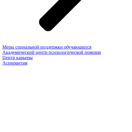
Меры социальной поддержки обучающихся
Академический центр психологической помощи
Центр карьеры
Аспирантам