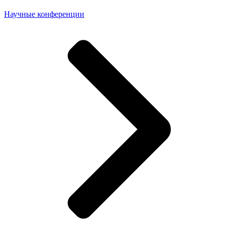
Научные конференции