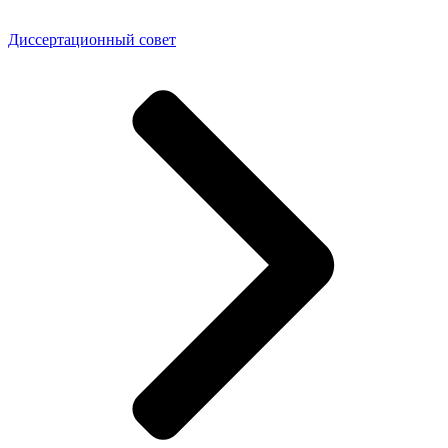
Диссертационный совет