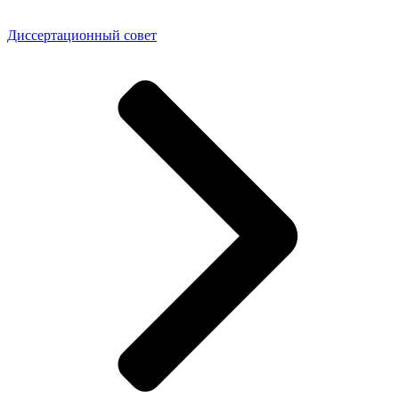
Диссертационный совет