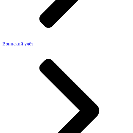
Воинский учёт