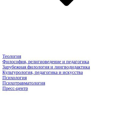
Теология
Философия, религиоведение и педагогика
Зарубежная филология и лингводидактика
Культурология, педагогика и искусства
Психология
Психотравматология
Пресс-центр