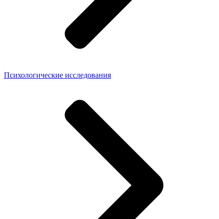
Психологические исследования