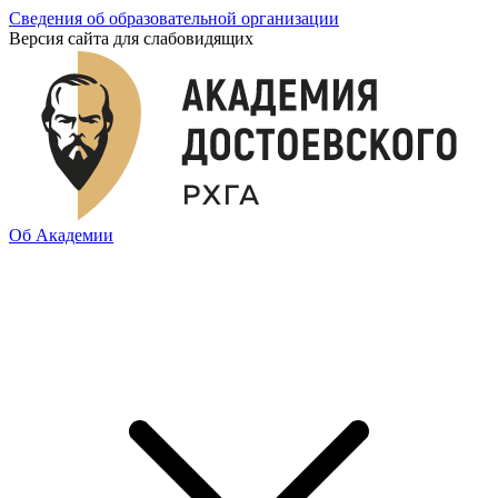
Сведения об образовательной организации
Версия сайта для слабовидящих
Об Академии