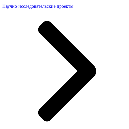
Научно-исследовательские проекты