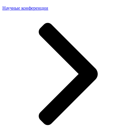
Научные конференции