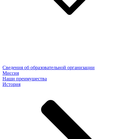
Сведения об образовательной организации
Миссия
Наши преимущества
История