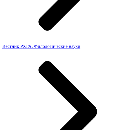
Вестник РХГА. Филологические науки