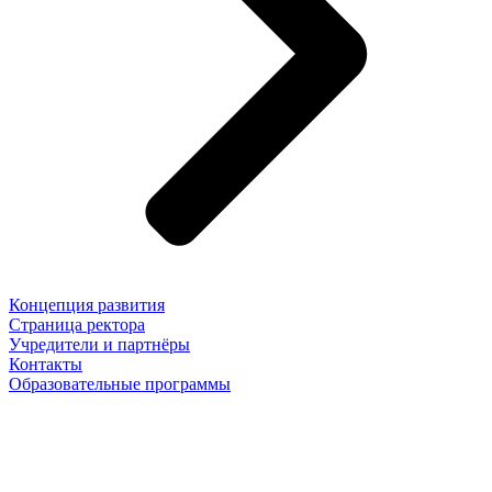
Концепция развития
Страница ректора
Учредители и партнёры
Контакты
Образовательные программы