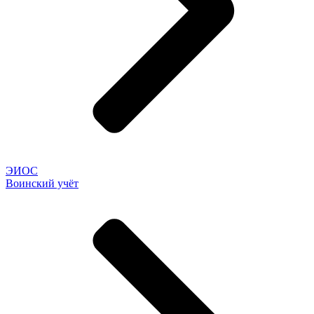
ЭИОС
Воинский учёт