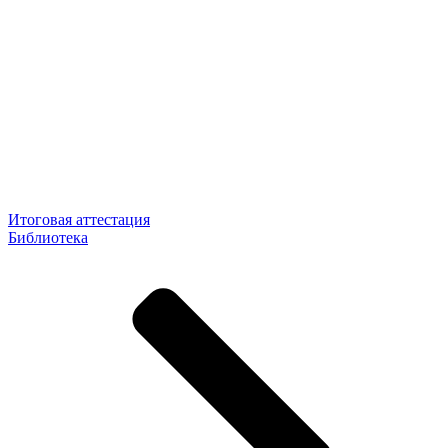
Итоговая аттестация
Библиотека