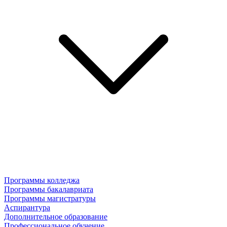
Программы колледжа
Программы бакалавриата
Программы магистратуры
Аспирантура
Дополнительное образование
Профессиональное обучение