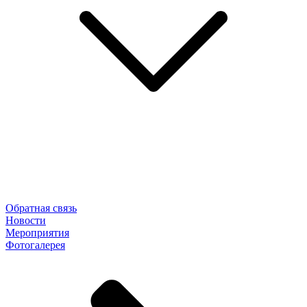
Обратная связь
Новости
Мероприятия
Фотогалерея