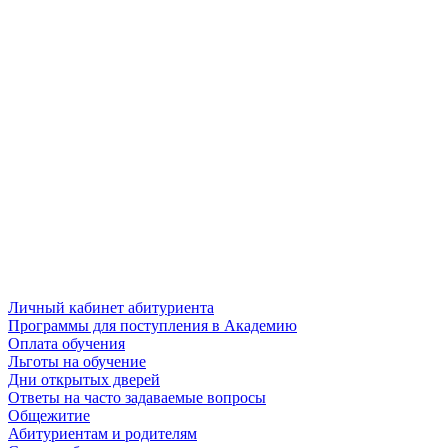
Личный кабинет абитуриента
Программы для поступления в Академию
Оплата обучения
Льготы на обучение
Дни открытых дверей
Ответы на часто задаваемые вопросы
Общежитие
Абитуриентам и родителям