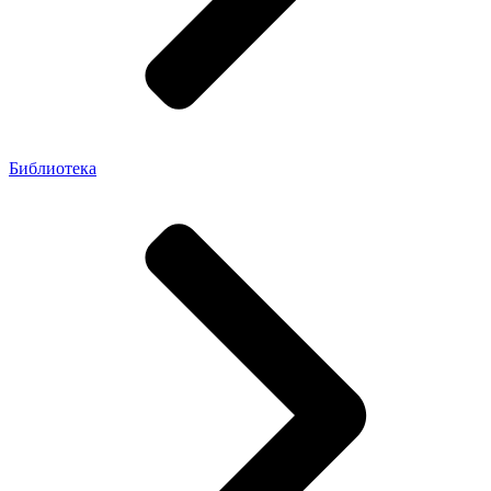
Библиотека