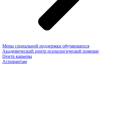
Меры социальной поддержки обучающихся
Академический центр психологической помощи
Центр карьеры
Аспирантам