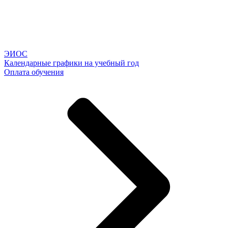
ЭИОС
Календарные графики на учебный год
Оплата обучения