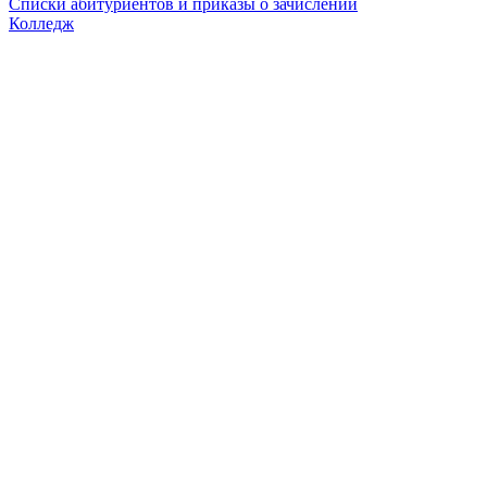
Списки абитуриентов и приказы о зачислении
Колледж