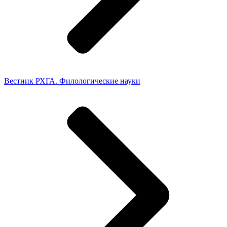
Вестник РХГА. Филологические науки