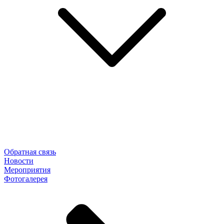
Обратная связь
Новости
Мероприятия
Фотогалерея