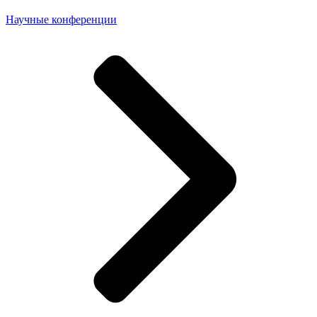
Научные конференции