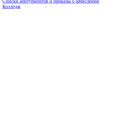
Списки абитуриентов и приказы о зачислении
Колледж