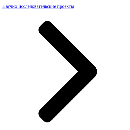
Научно-исследовательские проекты