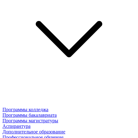
Программы колледжа
Программы бакалавриата
Программы магистратуры
Аспирантура
Дополнительное образование
Профессиональное обучение