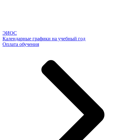
ЭИОС
Календарные графики на учебный год
Оплата обучения