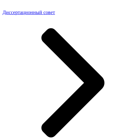
Диссертационный совет