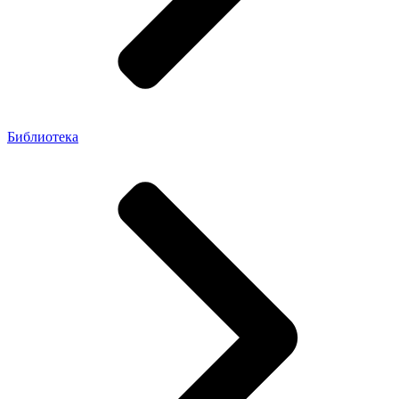
Библиотека