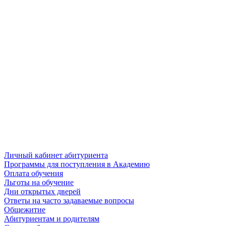
Личный кабинет абитуриента
Программы для поступления в Академию
Оплата обучения
Льготы на обучение
Дни открытых дверей
Ответы на часто задаваемые вопросы
Общежитие
Абитуриентам и родителям