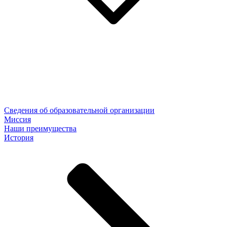
Сведения об образовательной организации
Миссия
Наши преимущества
История