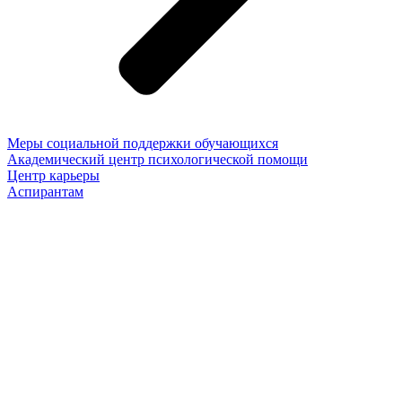
Меры социальной поддержки обучающихся
Академический центр психологической помощи
Центр карьеры
Аспирантам