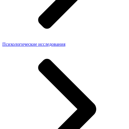
Психологические исследования