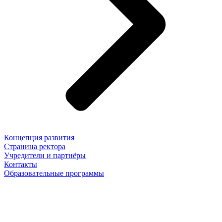
Концепция развития
Страница ректора
Учредители и партнёры
Контакты
Образовательные программы