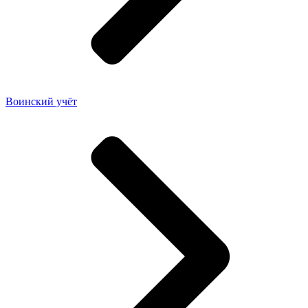
Воинский учёт