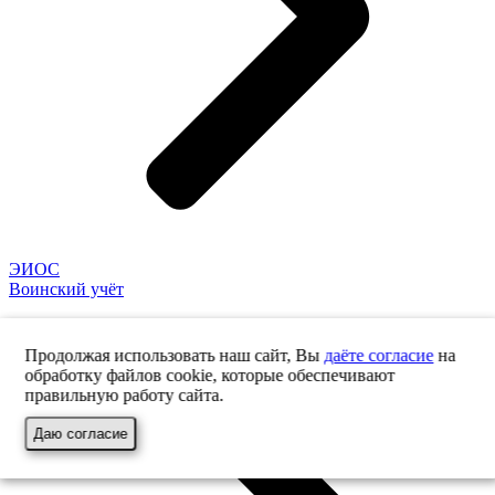
ЭИОС
Воинский учёт
Продолжая использовать наш сайт, Вы
даёте согласие
на
обработку файлов cookie, которые обеспечивают
правильную работу сайта.
Даю согласие