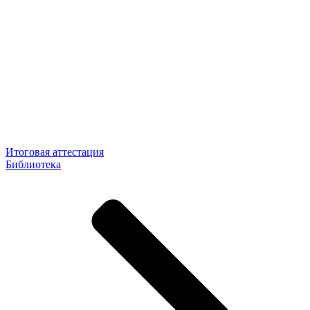
Итоговая аттестация
Библиотека