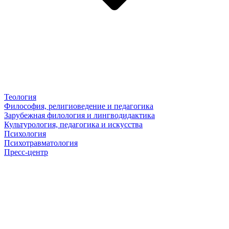
Теология
Философия, религиоведение и педагогика
Зарубежная филология и лингводидактика
Культурология, педагогика и искусства
Психология
Психотравматология
Пресс-центр