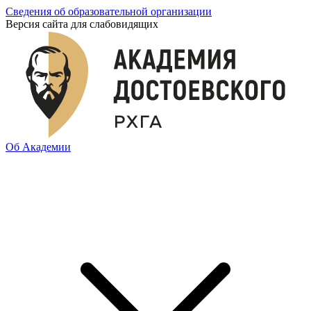
Сведения об образовательной организации
Версия сайта для слабовидящих
Об Академии