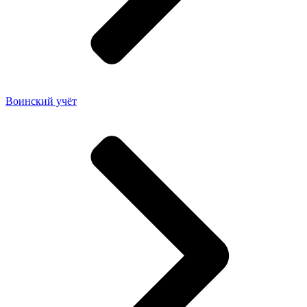
Воинский учёт