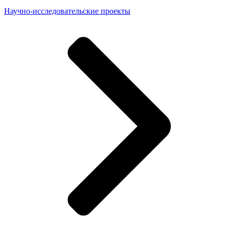
Научно-исследовательские проекты