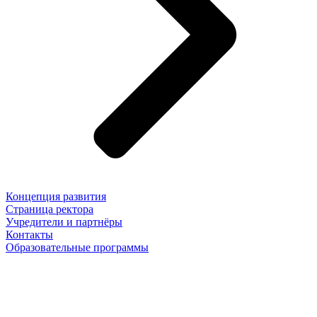
Концепция развития
Страница ректора
Учредители и партнёры
Контакты
Образовательные программы