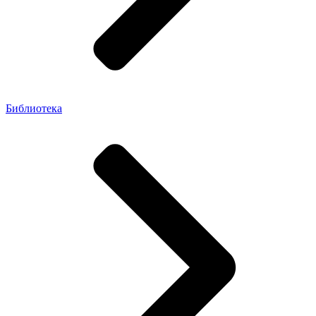
Библиотека