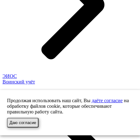
ЭИОС
Воинский учёт
Продолжая использовать наш сайт, Вы
даёте согласие
на
обработку файлов cookie, которые обеспечивают
правильную работу сайта.
Даю согласие