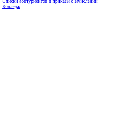
Списки абитуриентов и приказы о зачислении
Колледж