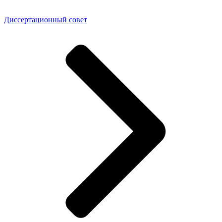
Диссертационный совет