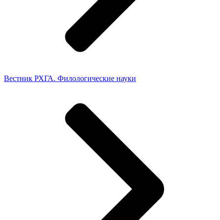
Вестник РХГА. Филологические науки