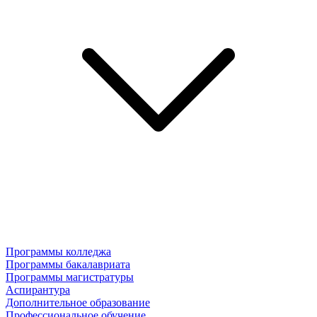
Программы колледжа
Программы бакалавриата
Программы магистратуры
Аспирантура
Дополнительное образование
Профессиональное обучение