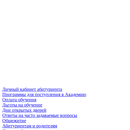
Личный кабинет абитуриента
Программы для поступления в Академию
Оплата обучения
Льготы на обучение
Дни открытых дверей
Ответы на часто задаваемые вопросы
Общежитие
Абитуриентам и родителям