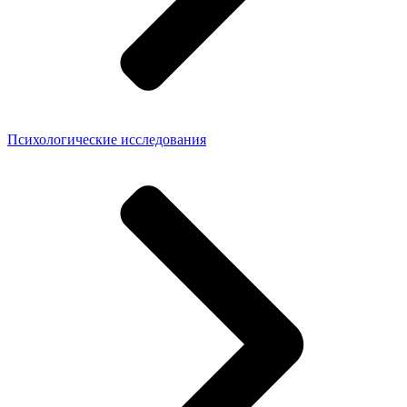
Психологические исследования