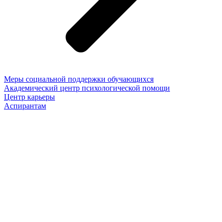
Меры социальной поддержки обучающихся
Академический центр психологической помощи
Центр карьеры
Аспирантам