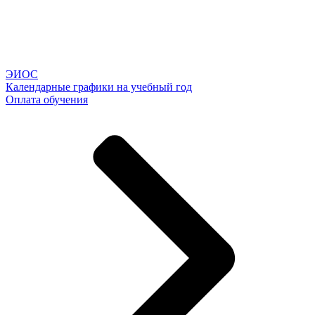
ЭИОС
Календарные графики на учебный год
Оплата обучения