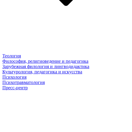
Теология
Философия, религиоведение и педагогика
Зарубежная филология и лингводидактика
Культурология, педагогика и искусства
Психология
Психотравматология
Пресс-центр