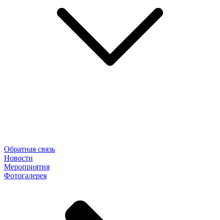
Обратная связь
Новости
Мероприятия
Фотогалерея