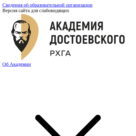
Сведения об образовательной организации
Версия сайта для слабовидящих
Об Академии