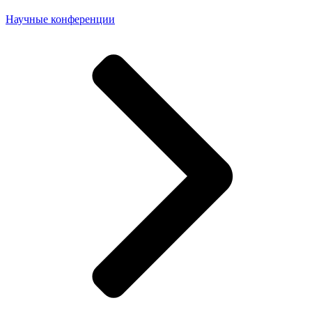
Научные конференции