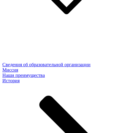
Сведения об образовательной организации
Миссия
Наши преимущества
История