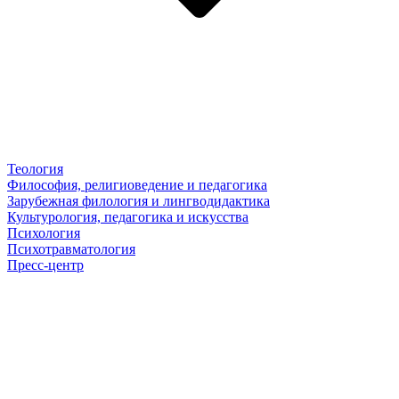
Теология
Философия, религиоведение и педагогика
Зарубежная филология и лингводидактика
Культурология, педагогика и искусства
Психология
Психотравматология
Пресс-центр