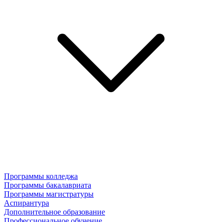
Программы колледжа
Программы бакалавриата
Программы магистратуры
Аспирантура
Дополнительное образование
Профессиональное обучение