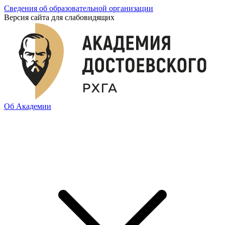
Сведения об образовательной организации
Версия сайта для слабовидящих
Об Академии