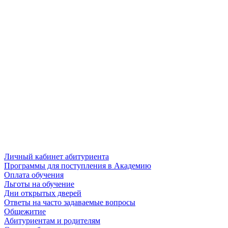
Личный кабинет абитуриента
Программы для поступления в Академию
Оплата обучения
Льготы на обучение
Дни открытых дверей
Ответы на часто задаваемые вопросы
Общежитие
Абитуриентам и родителям