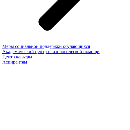
Меры социальной поддержки обучающихся
Академический центр психологической помощи
Центр карьеры
Аспирантам