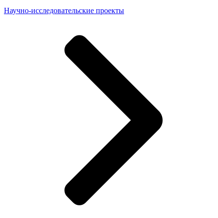
Научно-исследовательские проекты