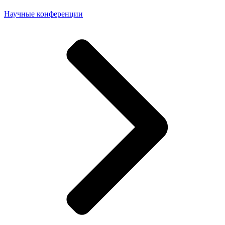
Научные конференции