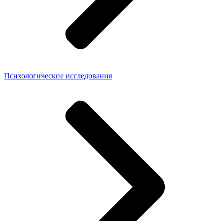
Психологические исследования