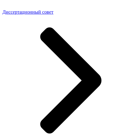
Диссертационный совет