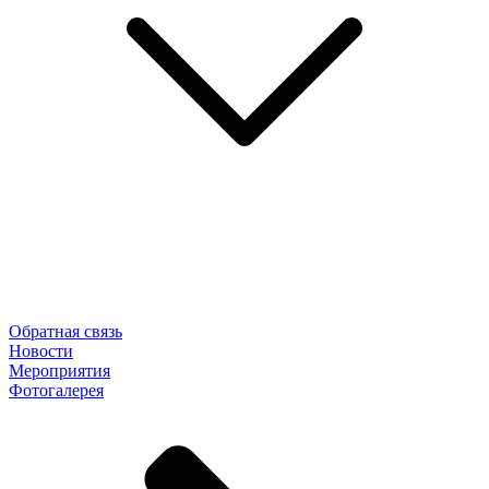
Обратная связь
Новости
Мероприятия
Фотогалерея