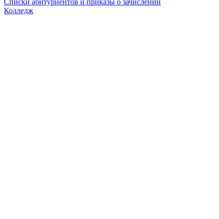
Списки абитуриентов и приказы о зачислении
Колледж