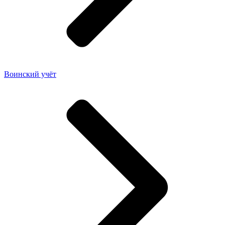
Воинский учёт