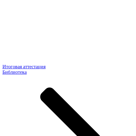
Итоговая аттестация
Библиотека