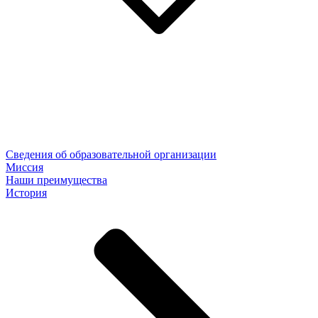
Сведения об образовательной организации
Миссия
Наши преимущества
История