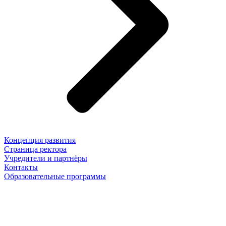
Концепция развития
Страница ректора
Учредители и партнёры
Контакты
Образовательные программы