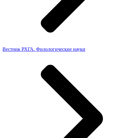
Вестник РХГА. Филологические науки