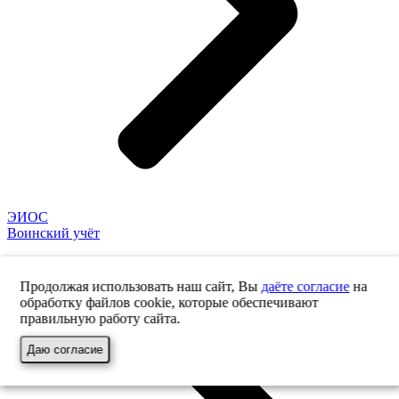
ЭИОС
Воинский учёт
Продолжая использовать наш сайт, Вы
даёте согласие
на
обработку файлов cookie, которые обеспечивают
правильную работу сайта.
Даю согласие