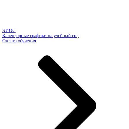
ЭИОС
Календарные графики на учебный год
Оплата обучения