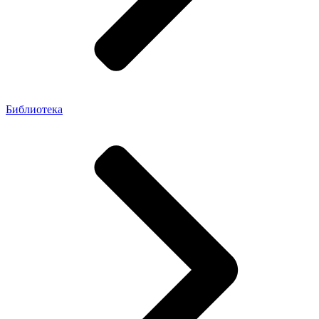
Библиотека