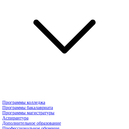
Программы колледжа
Программы бакалавриата
Программы магистратуры
Аспирантура
Дополнительное образование
Профессиональное обучение