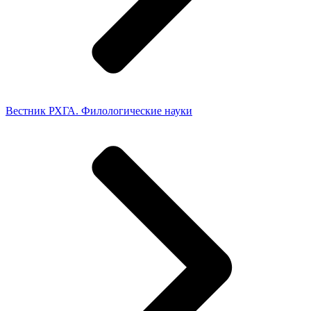
Вестник РХГА. Филологические науки