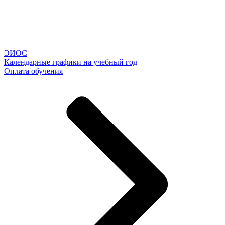
ЭИОС
Календарные графики на учебный год
Оплата обучения