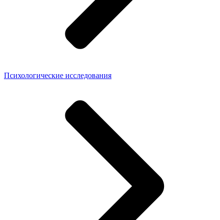
Психологические исследования