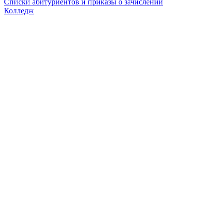
Списки абитуриентов и приказы о зачислении
Колледж