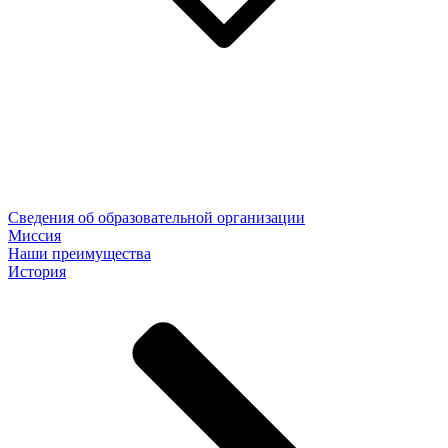
Сведения об образовательной организации
Миссия
Наши преимущества
История