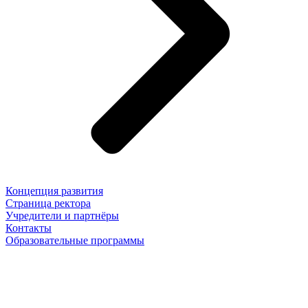
Концепция развития
Страница ректора
Учредители и партнёры
Контакты
Образовательные программы