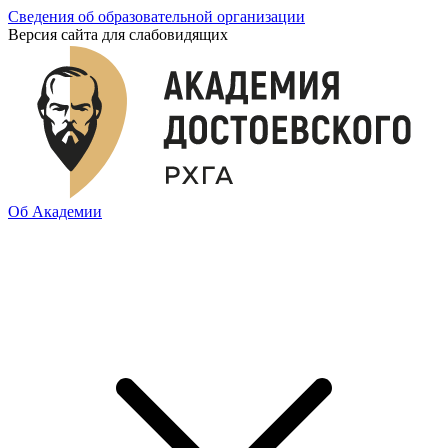
Сведения об образовательной организации
Версия сайта для слабовидящих
Об Академии