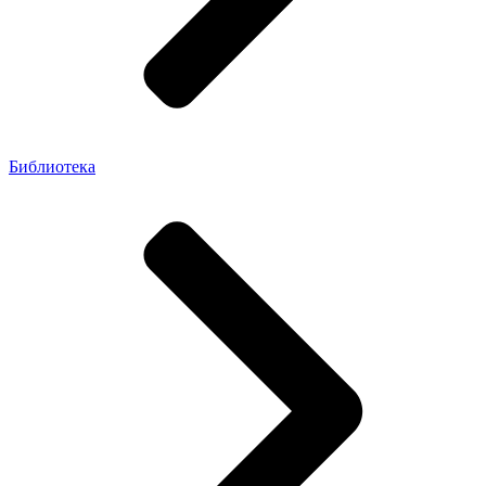
Библиотека