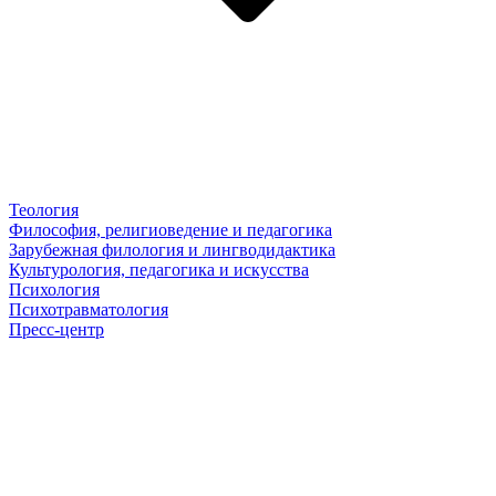
Теология
Философия, религиоведение и педагогика
Зарубежная филология и лингводидактика
Культурология, педагогика и искусства
Психология
Психотравматология
Пресс-центр