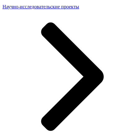
Научно-исследовательские проекты