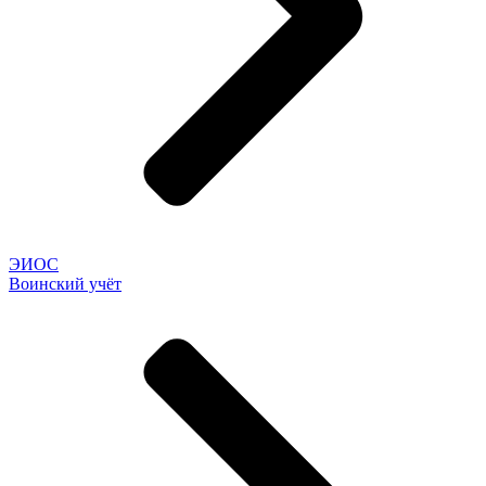
ЭИОС
Воинский учёт