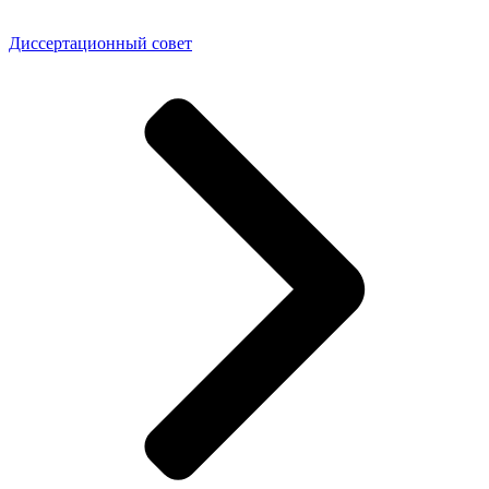
Диссертационный совет