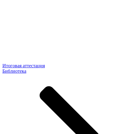
Итоговая аттестация
Библиотека