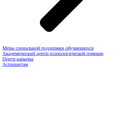
Меры социальной поддержки обучающихся
Академический центр психологической помощи
Центр карьеры
Аспирантам