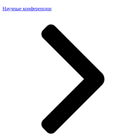
Научные конференции