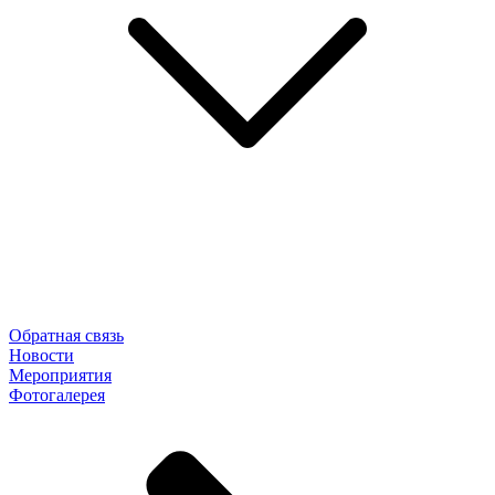
Обратная связь
Новости
Мероприятия
Фотогалерея