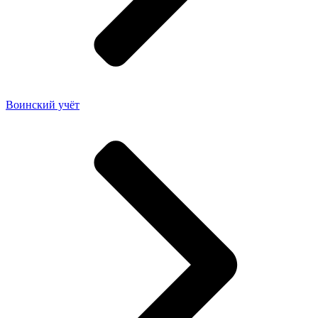
Воинский учёт