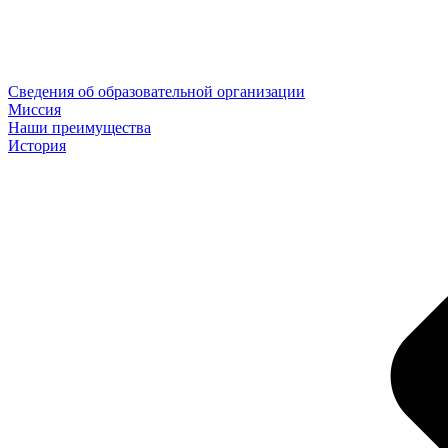
Сведения об образовательной организации
Миссия
Наши преимущества
История