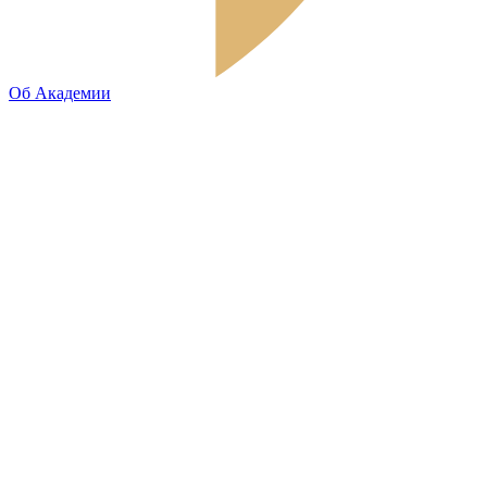
Об Академии