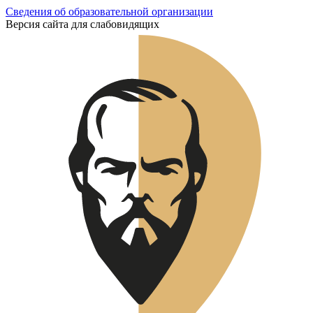
Сведения об образовательной организации
Версия сайта для слабовидящих