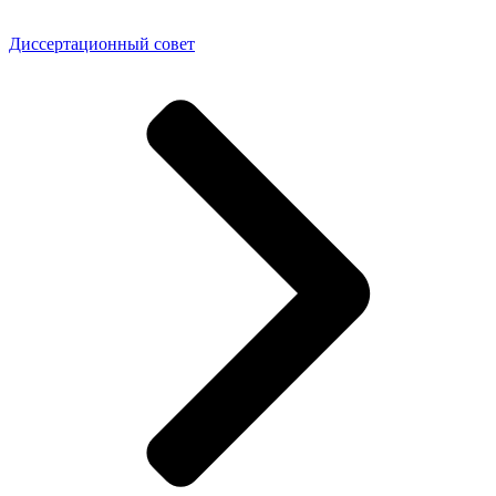
Диссертационный совет