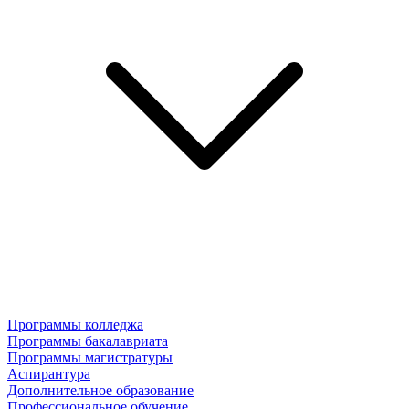
Программы колледжа
Программы бакалавриата
Программы магистратуры
Аспирантура
Дополнительное образование
Профессиональное обучение