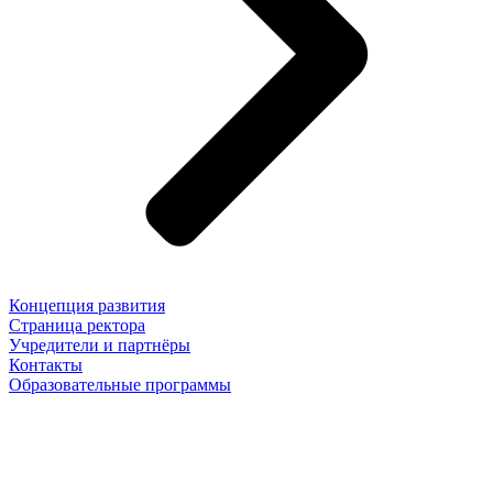
Концепция развития
Страница ректора
Учредители и партнёры
Контакты
Образовательные программы