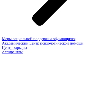
Меры социальной поддержки обучающихся
Академический центр психологической помощи
Центр карьеры
Аспирантам