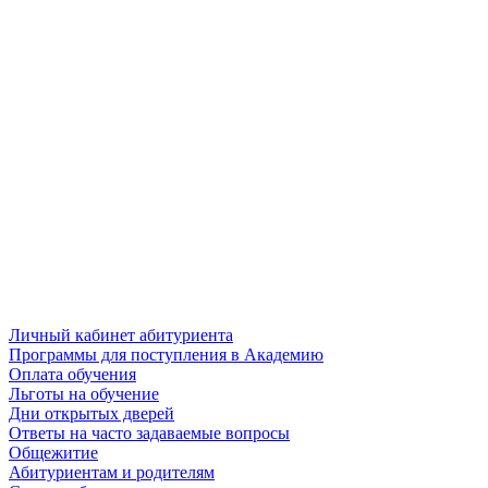
Личный кабинет абитуриента
Программы для поступления в Академию
Оплата обучения
Льготы на обучение
Дни открытых дверей
Ответы на часто задаваемые вопросы
Общежитие
Абитуриентам и родителям