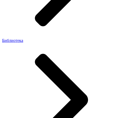
Библиотека