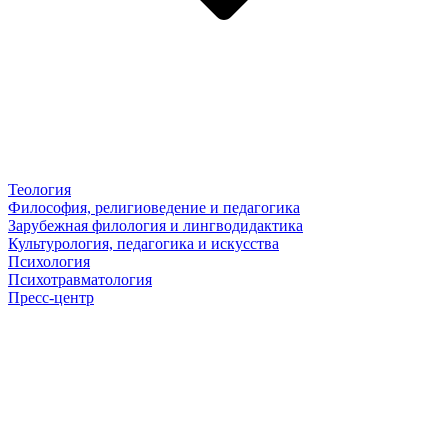
Теология
Философия, религиоведение и педагогика
Зарубежная филология и лингводидактика
Культурология, педагогика и искусства
Психология
Психотравматология
Пресс-центр