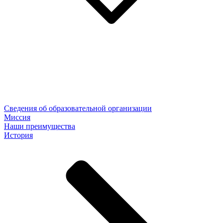
Сведения об образовательной организации
Миссия
Наши преимущества
История