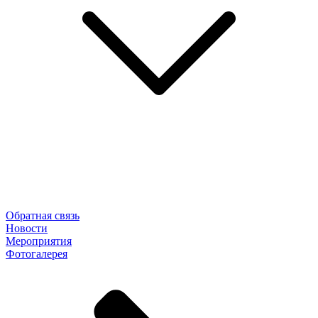
Обратная связь
Новости
Мероприятия
Фотогалерея