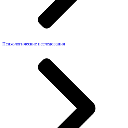
Психологические исследования