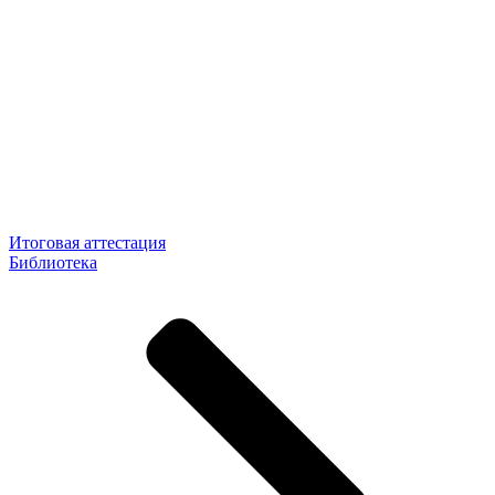
Итоговая аттестация
Библиотека