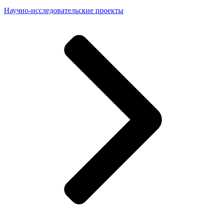
Научно-исследовательские проекты