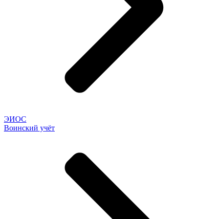
ЭИОС
Воинский учёт