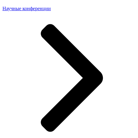
Научные конференции