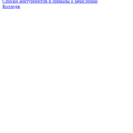
Списки абитуриентов и приказы о зачислении
Колледж