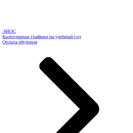
ЭИОС
Календарные графики на учебный год
Оплата обучения