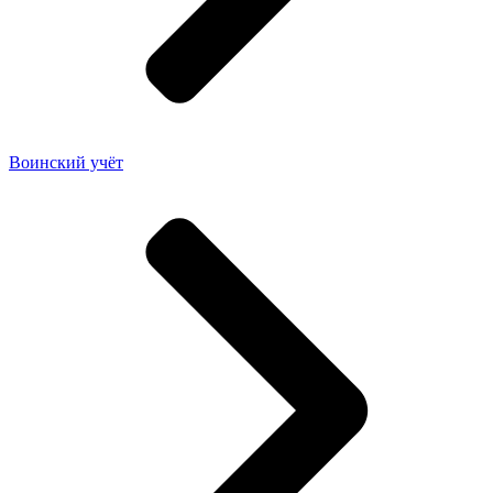
Воинский учёт