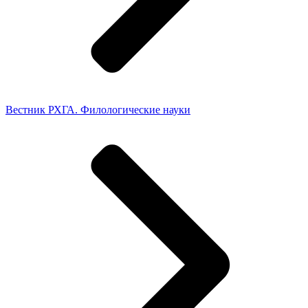
Вестник РХГА. Филологические науки