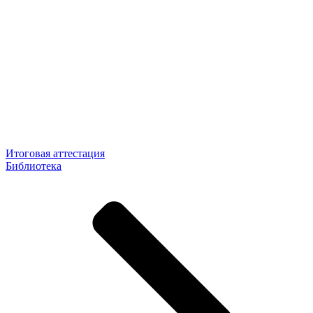
Итоговая аттестация
Библиотека