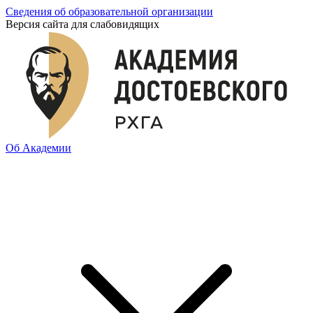
Сведения об образовательной организации
Версия сайта для слабовидящих
Об Академии