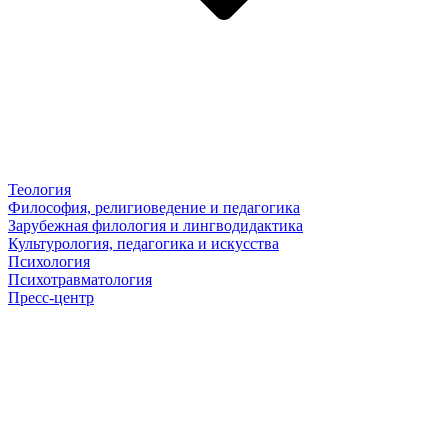
Теология
Философия, религиоведение и педагогика
Зарубежная филология и лингводидактика
Культурология, педагогика и искусства
Психология
Психотравматология
Пресс-центр