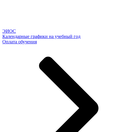
ЭИОС
Календарные графики на учебный год
Оплата обучения