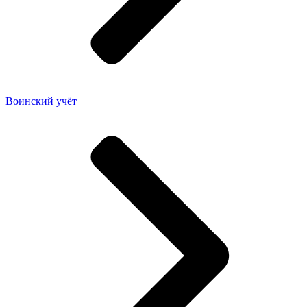
Воинский учёт