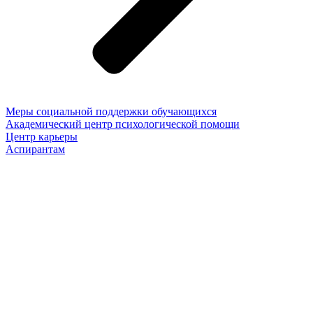
Меры социальной поддержки обучающихся
Академический центр психологической помощи
Центр карьеры
Аспирантам