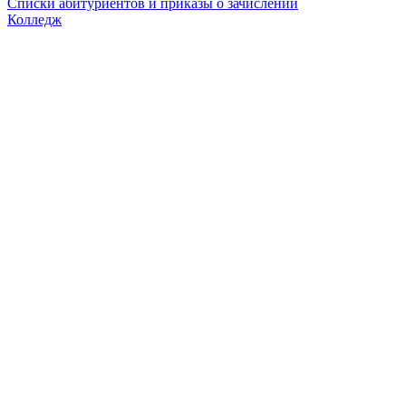
Списки абитуриентов и приказы о зачислении
Колледж