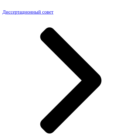
Диссертационный совет