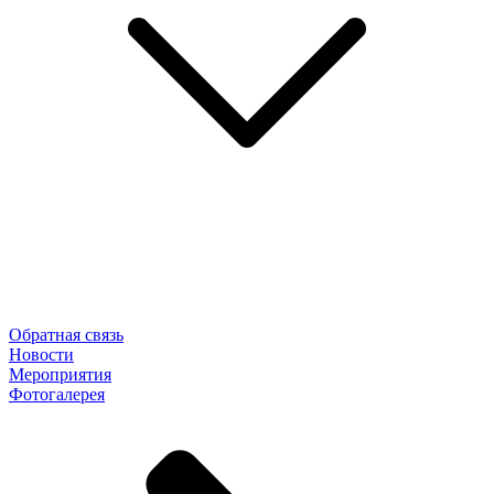
Обратная связь
Новости
Мероприятия
Фотогалерея