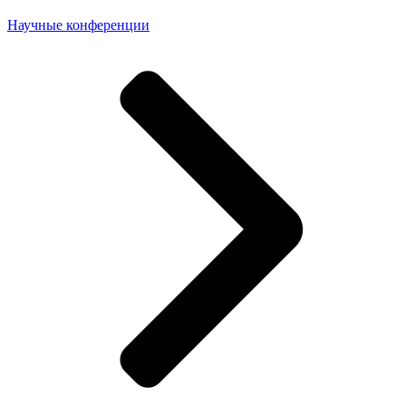
Научные конференции