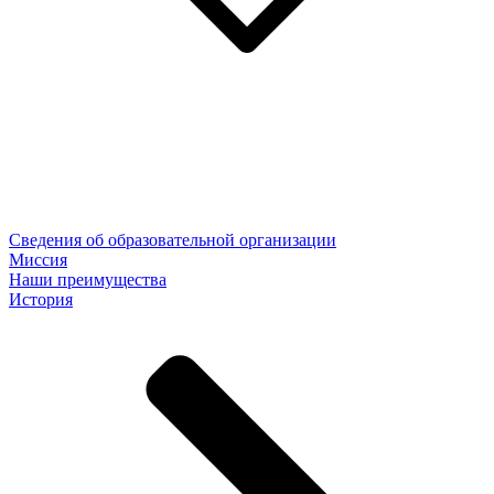
Сведения об образовательной организации
Миссия
Наши преимущества
История