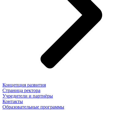
Концепция развития
Страница ректора
Учредители и партнёры
Контакты
Образовательные программы