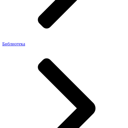
Библиотека