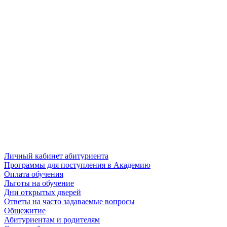
Личный кабинет абитуриента
Программы для поступления в Академию
Оплата обучения
Льготы на обучение
Дни открытых дверей
Ответы на часто задаваемые вопросы
Общежитие
Абитуриентам и родителям