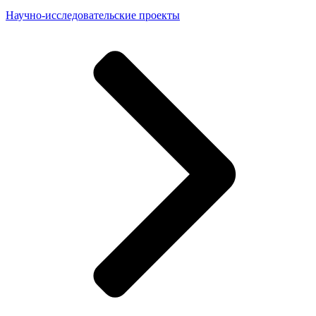
Научно-исследовательские проекты