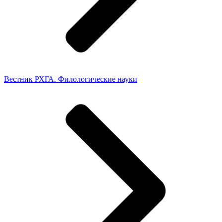
Вестник РХГА. Филологические науки