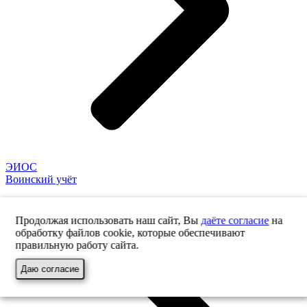
ЭИОС
Воинский учёт
Продолжая использовать наш сайт, Вы
даёте согласие
на
обработку файлов cookie, которые обеспечивают
правильную работу сайта.
Даю согласие