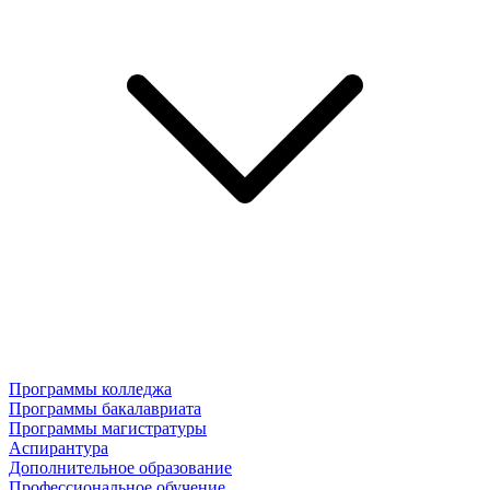
Программы колледжа
Программы бакалавриата
Программы магистратуры
Аспирантура
Дополнительное образование
Профессиональное обучение