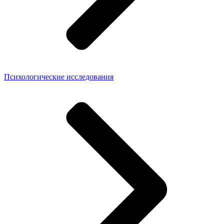
Психологические исследования