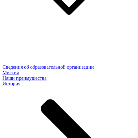
Сведения об образовательной организации
Миссия
Наши преимущества
История