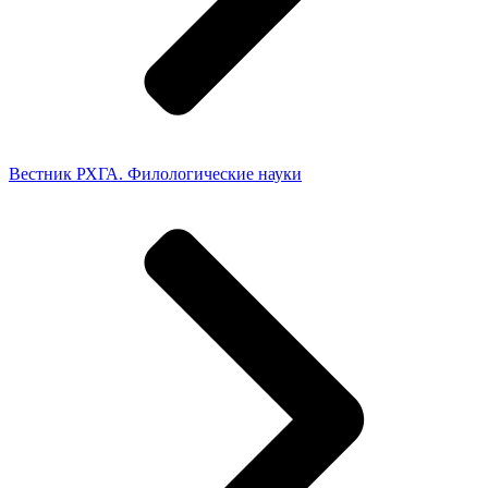
Вестник РХГА. Филологические науки