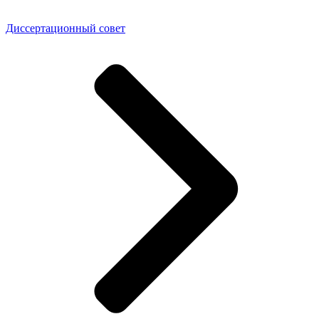
Диссертационный совет