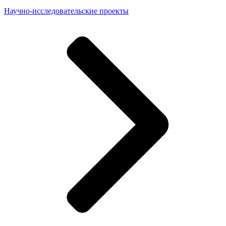
Научно-исследовательские проекты