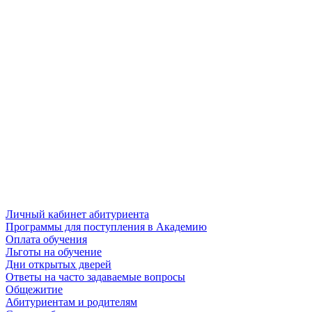
Личный кабинет абитуриента
Программы для поступления в Академию
Оплата обучения
Льготы на обучение
Дни открытых дверей
Ответы на часто задаваемые вопросы
Общежитие
Абитуриентам и родителям