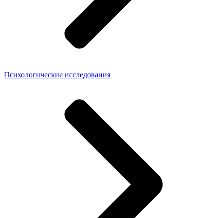
Психологические исследования