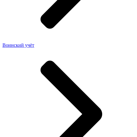
Воинский учёт