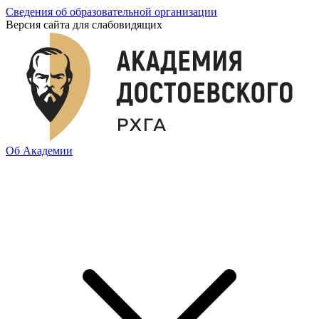
Сведения об образовательной организации
Версия сайта для слабовидящих
Об Академии