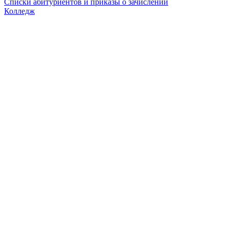
Списки абитуриентов и приказы о зачислении
Колледж