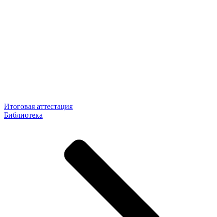
Итоговая аттестация
Библиотека