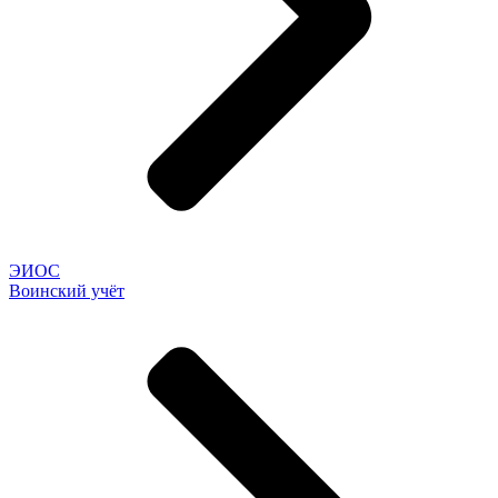
ЭИОС
Воинский учёт