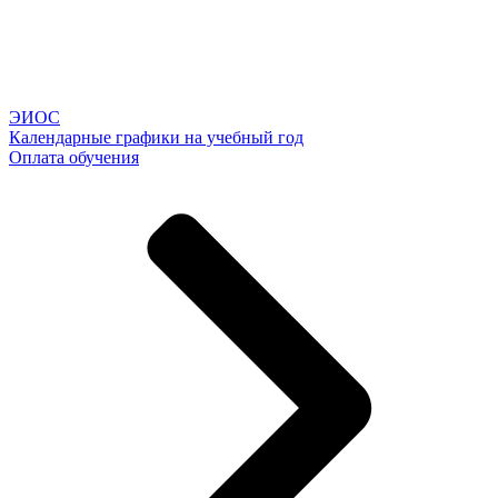
ЭИОС
Календарные графики на учебный год
Оплата обучения