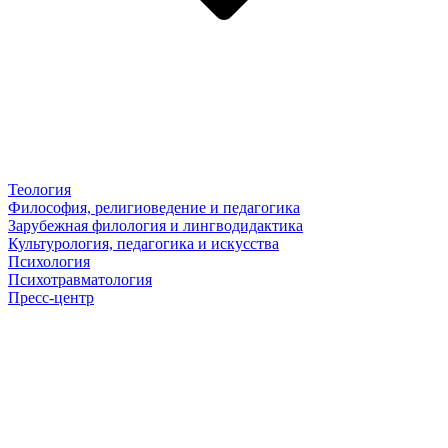
Теология
Философия, религиоведение и педагогика
Зарубежная филология и лингводидактика
Культурология, педагогика и искусства
Психология
Психотравматология
Пресс-центр