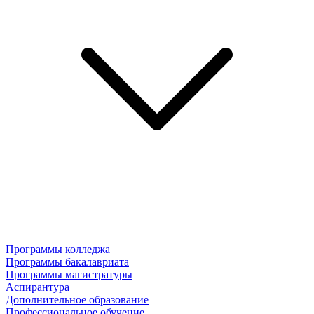
Программы колледжа
Программы бакалавриата
Программы магистратуры
Аспирантура
Дополнительное образование
Профессиональное обучение