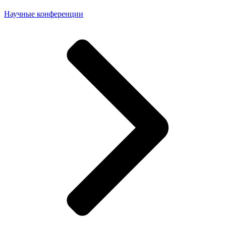
Научные конференции