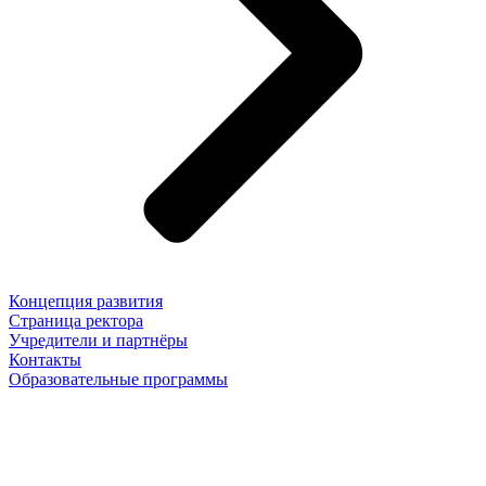
Концепция развития
Страница ректора
Учредители и партнёры
Контакты
Образовательные программы