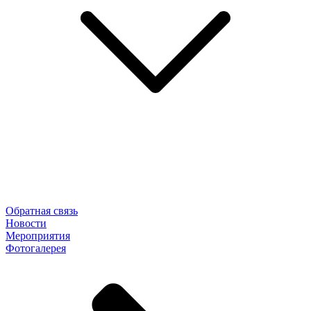
Обратная связь
Новости
Мероприятия
Фотогалерея