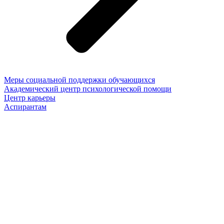
Меры социальной поддержки обучающихся
Академический центр психологической помощи
Центр карьеры
Аспирантам