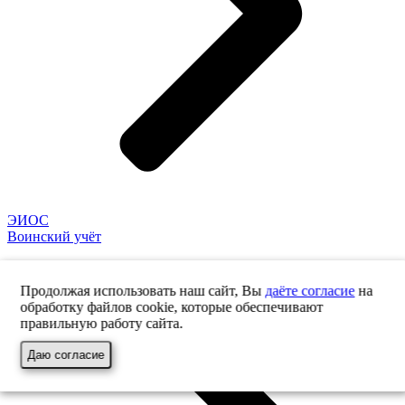
ЭИОС
Воинский учёт
Продолжая использовать наш сайт, Вы
даёте согласие
на
обработку файлов cookie, которые обеспечивают
правильную работу сайта.
Даю согласие