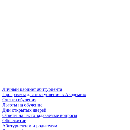
Личный кабинет абитуриента
Программы для поступления в Академию
Оплата обучения
Льготы на обучение
Дни открытых дверей
Ответы на часто задаваемые вопросы
Общежитие
Абитуриентам и родителям