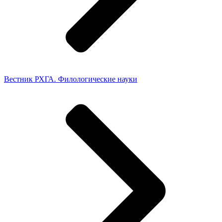
Вестник РХГА. Филологические науки