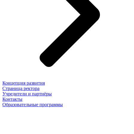
Концепция развития
Страница ректора
Учредители и партнёры
Контакты
Образовательные программы