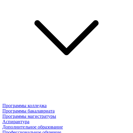
Программы колледжа
Программы бакалавриата
Программы магистратуры
Аспирантура
Дополнительное образование
Профессиональное обучение