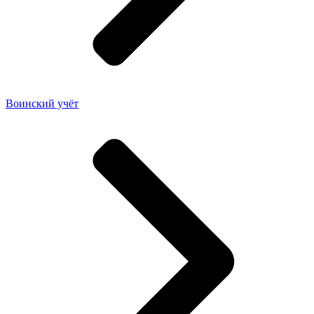
Воинский учёт