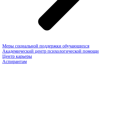
Меры социальной поддержки обучающихся
Академический центр психологической помощи
Центр карьеры
Аспирантам