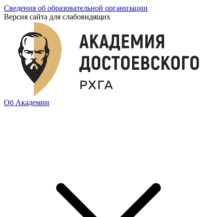
Сведения об образовательной организации
Версия сайта для слабовидящих
Об Академии