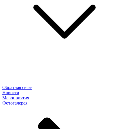
Обратная связь
Новости
Мероприятия
Фотогалерея