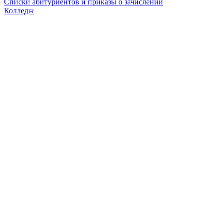
Списки абитуриентов и приказы о зачислении
Колледж