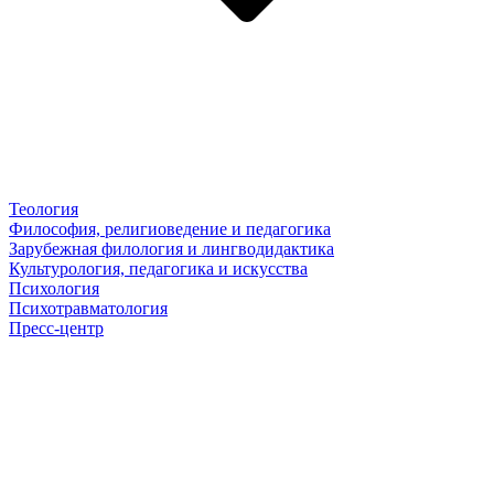
Теология
Философия, религиоведение и педагогика
Зарубежная филология и лингводидактика
Культурология, педагогика и искусства
Психология
Психотравматология
Пресс-центр