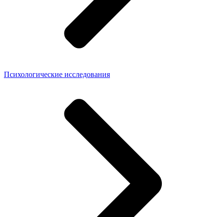
Психологические исследования