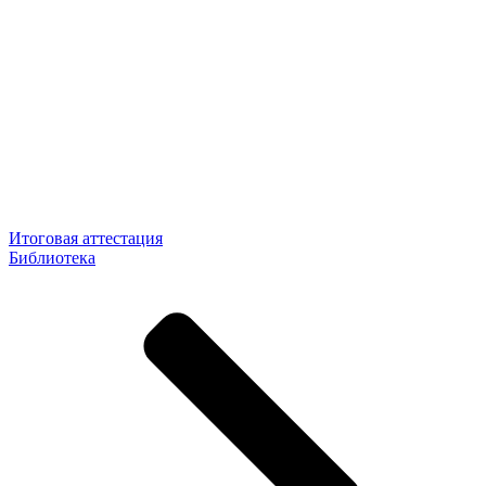
Итоговая аттестация
Библиотека