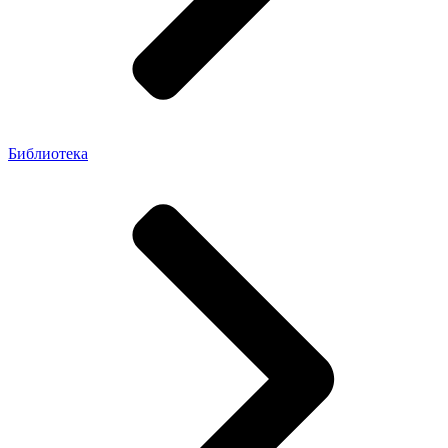
Библиотека