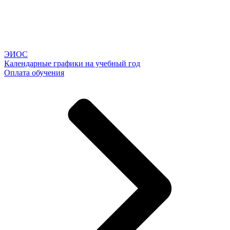
ЭИОС
Календарные графики на учебный год
Оплата обучения