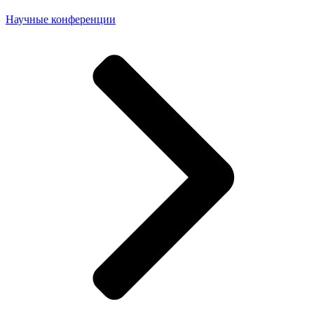
Научные конференции