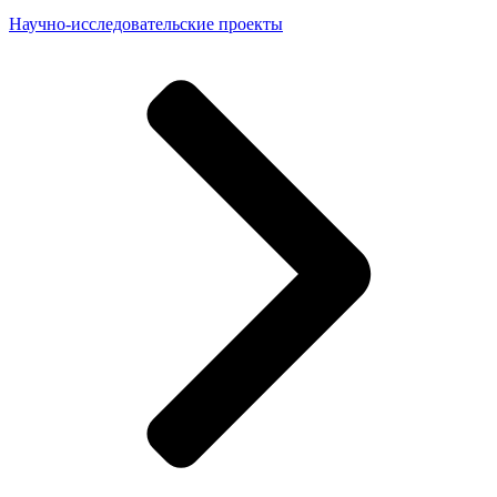
Научно-исследовательские проекты