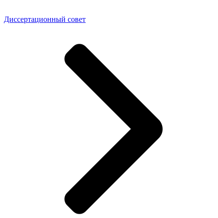
Диссертационный совет