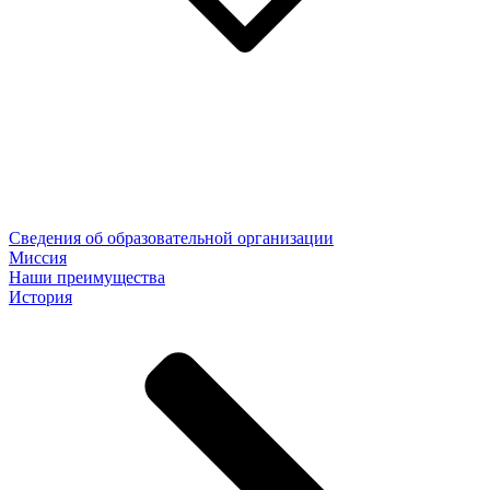
Сведения об образовательной организации
Миссия
Наши преимущества
История