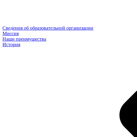
Сведения об образовательной организации
Миссия
Наши преимущества
История