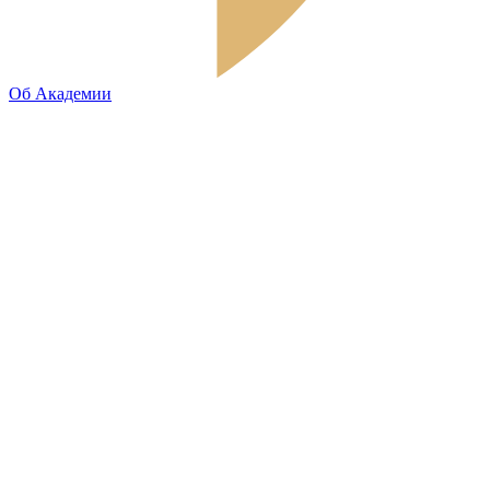
Об Академии