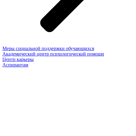
Меры социальной поддержки обучающихся
Академический центр психологической помощи
Центр карьеры
Аспирантам