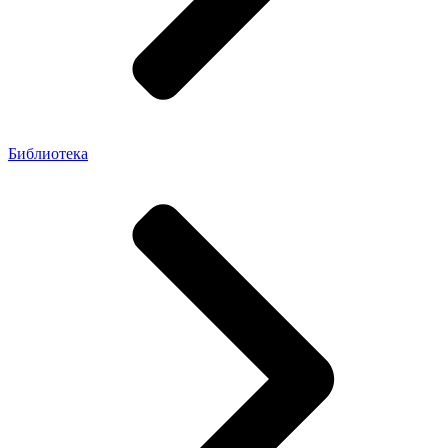
Библиотека