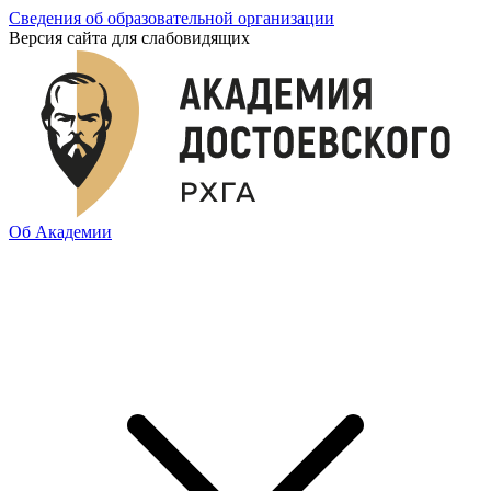
Сведения об образовательной организации
Версия сайта для слабовидящих
Об Академии