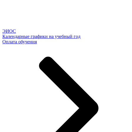
ЭИОС
Календарные графики на учебный год
Оплата обучения