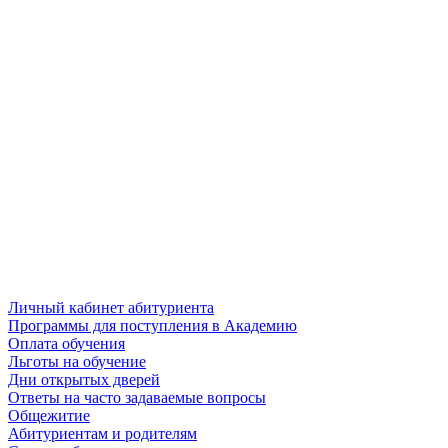
Личный кабинет абитуриента
Программы для поступления в Академию
Оплата обучения
Льготы на обучение
Дни открытых дверей
Ответы на часто задаваемые вопросы
Общежитие
Абитуриентам и родителям