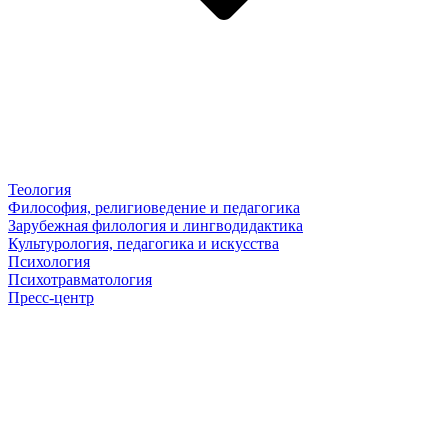
Теология
Философия, религиоведение и педагогика
Зарубежная филология и лингводидактика
Культурология, педагогика и искусства
Психология
Психотравматология
Пресс-центр