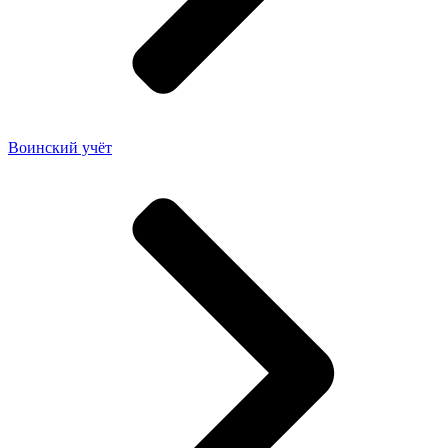
Воинский учёт