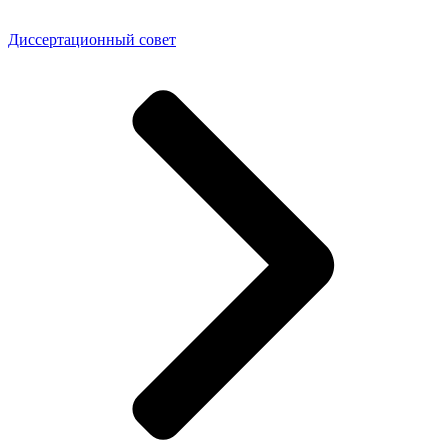
Диссертационный совет