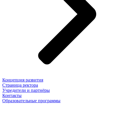
Концепция развития
Страница ректора
Учредители и партнёры
Контакты
Образовательные программы