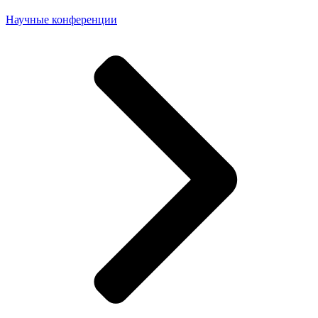
Научные конференции