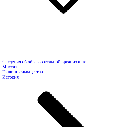
Сведения об образовательной организации
Миссия
Наши преимущества
История