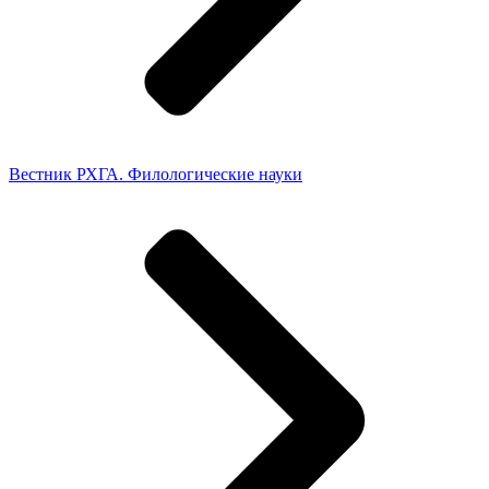
Вестник РХГА. Филологические науки