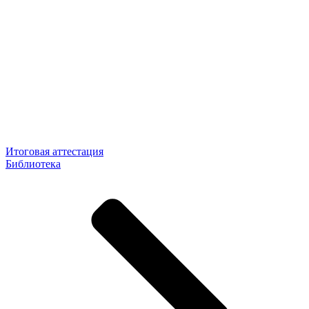
Итоговая аттестация
Библиотека