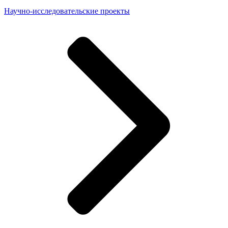
Научно-исследовательские проекты