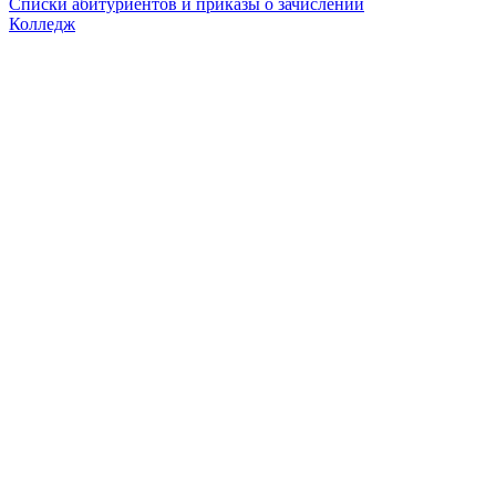
Списки абитуриентов и приказы о зачислении
Колледж