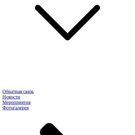
Обратная связь
Новости
Мероприятия
Фотогалерея