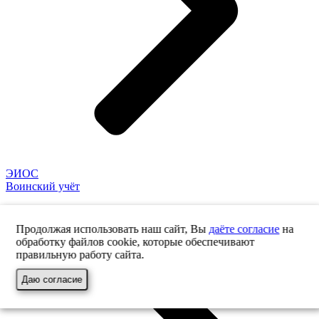
ЭИОС
Воинский учёт
Продолжая использовать наш сайт, Вы
даёте согласие
на
обработку файлов cookie, которые обеспечивают
правильную работу сайта.
Даю согласие