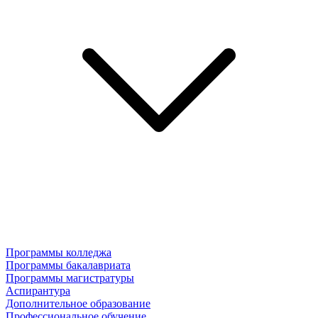
Программы колледжа
Программы бакалавриата
Программы магистратуры
Аспирантура
Дополнительное образование
Профессиональное обучение