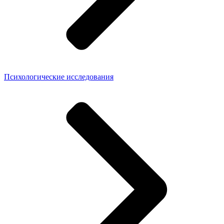
Психологические исследования